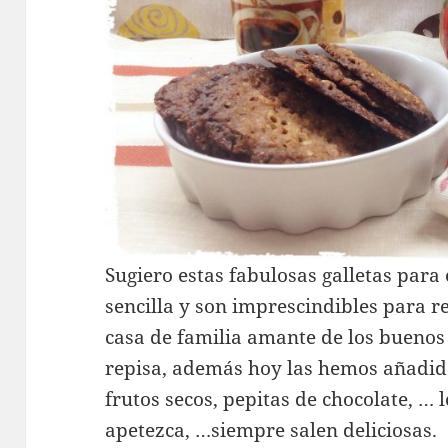
Sugiero estas fabulosas galletas para
sencilla y son imprescindibles para r
casa de familia amante de los buenos 
repisa, además hoy las hemos añadid
frutos secos, pepitas de chocolate, … 
apetezca, …siempre salen deliciosas.