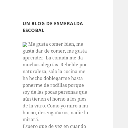
UN BLOG DE ESMERALDA
ESCOBAL
Me gusta comer bien, me
gusta dar de comer, me gusta
aprender. La comida me da
muchas alegrías. Rebelde por
naturaleza, solo la cocina me
ha hecho doblegarme hasta
ponerme de rodillas porque
soy de las pocas personas que
aún tienen el horno a los pies
de la vitro. Como yo miro a mi
horno, desengañaros, nadie lo
mirará.
Espero que de vez en cuando