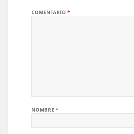
COMENTARIO
*
NOMBRE
*