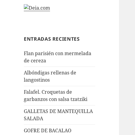
ENTRADAS RECIENTES
Flan parisién con mermelada
de cereza
Albóndigas rellenas de
langostinos
Falafel. Croquetas de
garbanzos con salsa tzatziki
GALLETAS DE MANTEQUILLA
SALADA
GOFRE DE BACALAO