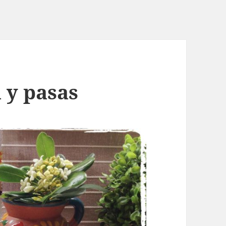
 y pasas