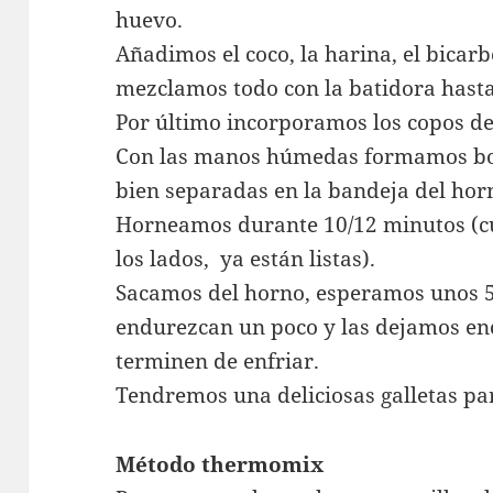
huevo.
Añadimos el coco, la harina, el bicarb
mezclamos todo con la batidora hasta
Por último incorporamos los copos de
Con las manos húmedas formamos bol
bien separadas en la bandeja del hor
Horneamos durante 10/12 minutos (c
los lados, ya están listas).
Sacamos del horno, esperamos unos 5
endurezcan un poco y las dejamos enc
terminen de enfriar.
Tendremos una deliciosas galletas pa
Método thermomix