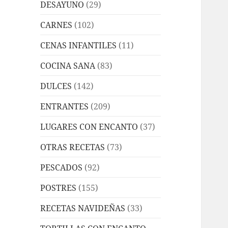
DESAYUNO
(29)
CARNES
(102)
CENAS INFANTILES
(11)
COCINA SANA
(83)
DULCES
(142)
ENTRANTES
(209)
LUGARES CON ENCANTO
(37)
OTRAS RECETAS
(73)
PESCADOS
(92)
POSTRES
(155)
RECETAS NAVIDEÑAS
(33)