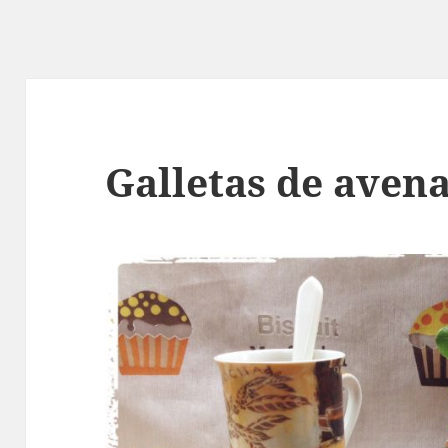
Galletas de avena