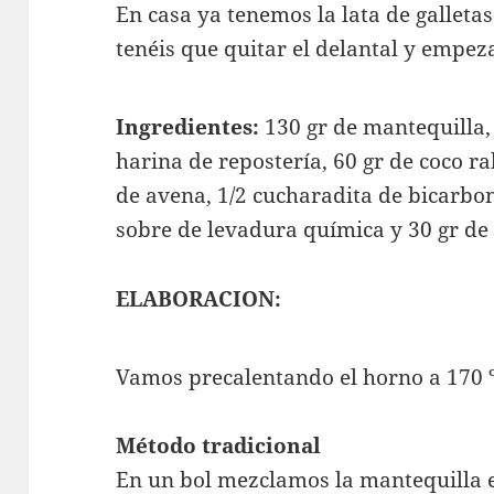
En casa ya tenemos la lata de galletas 
tenéis que quitar el delantal y empe
Ingredientes:
130 gr de mantequilla, 
harina de repostería, 60 gr de coco ra
de avena, 1/2 cucharadita de bicarbona
sobre de levadura química y 30 gr de
ELABORACION:
Vamos precalentando el horno a 170 º
Método tradicional
En un bol mezclamos la mantequilla e