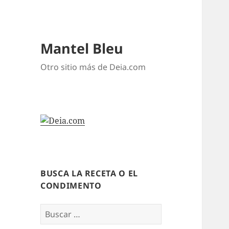
Mantel Bleu
Otro sitio más de Deia.com
BUSCA LA RECETA O EL
CONDIMENTO
Buscar: