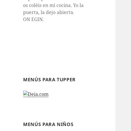
os coléis en mi cocina. Yo la
puerta, la dejo abierta.
ON EGIN.
MENÚS PARA TUPPER
MENÚS PARA NIÑOS