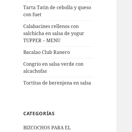
Tarta Tatin de cebolla y queso
con fuet
Calabacines rellenos con
salchicha en salsa de yogur
TUPPER – MENU
Bacalao Club Ranero
Congrio en salsa verde con
alcachofas
Tortitas de berenjena en salsa
CATEGORÍAS
BIZCOCHOS PARA EL