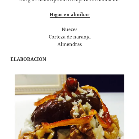
Higos en almíbar
Nueces
Corteza de naranja
Almendras
ELABORACION