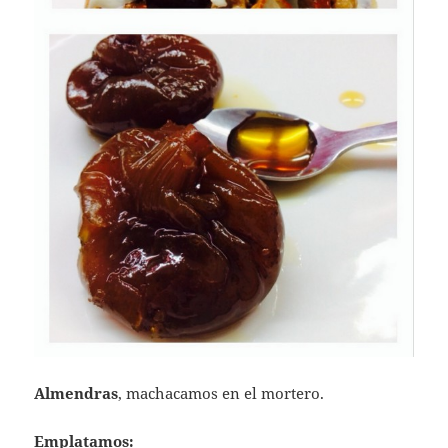
Almendras
, machacamos en el mortero.
Emplatamos: