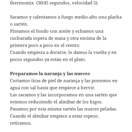
thermomix (30/45 segundos, velocidad 5).
Sacamos y calentamos a fuego medio-alto una placha
o sartén.
Pintamos el fondo con aceite y echamos una
cucharada sopera de masa y otra encima de la
primera poco a poco en el centro.
Cuando empieza a dorarse, le damos la vuelta y en
pocos segundos ya están en el plato.
Preparamos la naranja y las nueces
Cortamos tiras de piel de naranja y las ponemos en
agua con sal hasta que empiece a hervir.
Las sacamos y las incorporamos en una sartén que
estemos reduciendo el almíbar de los higos.
Pasamos por esta misma sartén las nueces peladas.
Cuando el almíbar empiece a estar espeso,
retiramos.