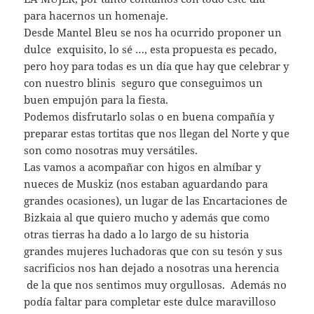
para hacernos un homenaje.
Desde Mantel Bleu se nos ha ocurrido proponer un
dulce exquisito, lo sé …, esta propuesta es pecado,
pero hoy para todas es un día que hay que celebrar y
con nuestro blinis seguro que conseguimos un
buen empujón para la fiesta.
Podemos disfrutarlo solas o en buena compañía y
preparar estas tortitas que nos llegan del Norte y que
son como nosotras muy versátiles.
Las vamos a acompañar con higos en almíbar y
nueces de Muskiz (nos estaban aguardando para
grandes ocasiones), un lugar de las Encartaciones de
Bizkaia al que quiero mucho y además que como
otras tierras ha dado a lo largo de su historia
grandes mujeres luchadoras que con su tesón y sus
sacrificios nos han dejado a nosotras una herencia
de la que nos sentimos muy orgullosas. Además no
podía faltar para completar este dulce maravilloso