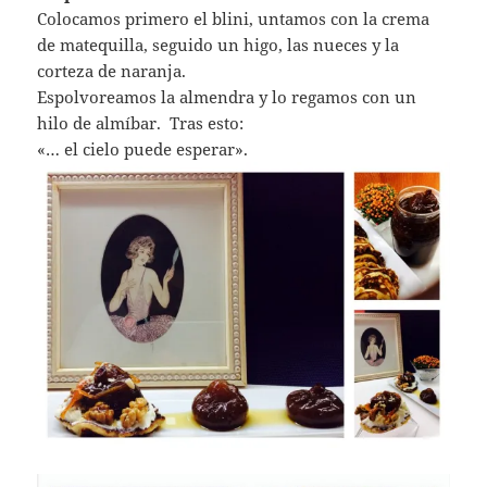
Colocamos primero el blini, untamos con la crema
de matequilla, seguido un higo, las nueces y la
corteza de naranja.
Espolvoreamos la almendra y lo regamos con un
hilo de almíbar. Tras esto:
«… el cielo puede esperar».