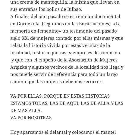
una crema de mantequilla, la misma que llevan en
sus entrañas los bollos de Bilbao.
A finales del año pasado se estrenó un documental
en Gordexola (seguimos en las Encartaciones) «La
memoria en femenino» un testimonio del pasado
siglo XX, de mujeres contado por ellas mismas y que
relata la historia vivida por estas vecinas de la
localidad, historia que casi siempre es desconocida
y que con el empeño de la Asociación de Mujeres
Argizka y algunos vecinos de la localidad nos llega y
nos puede servir de referencia para todo un largo
camino que las mujeres debemos recorrer.
VA POR ELLAS, PORQUE EN ESTAS HISTORIAS
ESTAMOS TODAS, LAS DE AQUI, LAS DE ALLA Y LAS
DE MAS ALLA.
VA POR NOSOTRAS.
Hoy aparcamos el delantal y colocamos el mantel