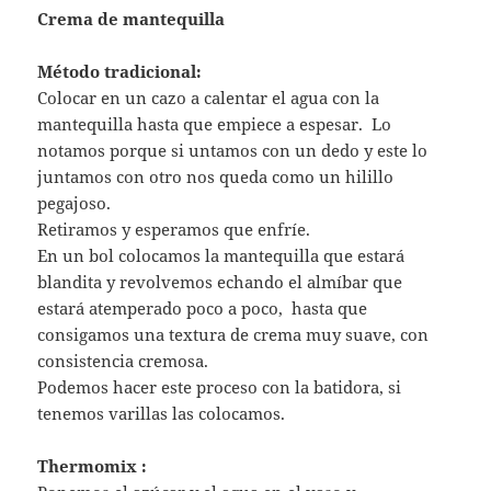
Crema de mantequilla
Método tradicional:
Colocar en un cazo a calentar el agua con la
mantequilla hasta que empiece a espesar. Lo
notamos porque si untamos con un dedo y este lo
juntamos con otro nos queda como un hilillo
pegajoso.
Retiramos y esperamos que enfríe.
En un bol colocamos la mantequilla que estará
blandita y revolvemos echando el almíbar que
estará atemperado poco a poco, hasta que
consigamos una textura de crema muy suave, con
consistencia cremosa.
Podemos hacer este proceso con la batidora, si
tenemos varillas las colocamos.
Thermomix :