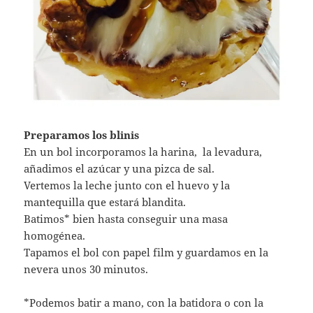
Preparamos los blinis
En un bol incorporamos la harina, la levadura,
añadimos el azúcar y una pizca de sal.
Vertemos la leche junto con el huevo y la
mantequilla que estará blandita.
Batimos* bien hasta conseguir una masa
homogénea.
Tapamos el bol con papel film y guardamos en la
nevera unos 30 minutos.
*Podemos batir a mano, con la batidora o con la