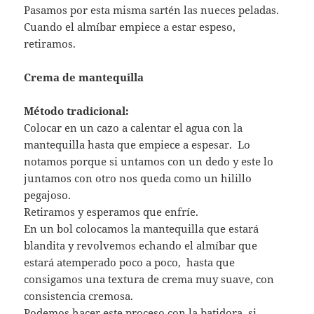
Pasamos por esta misma sartén las nueces peladas.
Cuando el almíbar empiece a estar espeso,
retiramos.
Crema de mantequilla
Método tradicional:
Colocar en un cazo a calentar el agua con la
mantequilla hasta que empiece a espesar. Lo
notamos porque si untamos con un dedo y este lo
juntamos con otro nos queda como un hilillo
pegajoso.
Retiramos y esperamos que enfríe.
En un bol colocamos la mantequilla que estará
blandita y revolvemos echando el almíbar que
estará atemperado poco a poco, hasta que
consigamos una textura de crema muy suave, con
consistencia cremosa.
Podemos hacer este proceso con la batidora, si