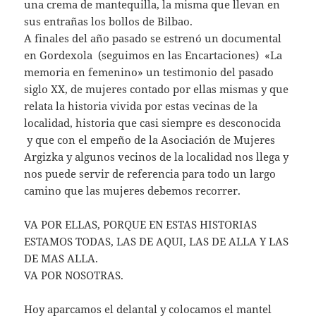
una crema de mantequilla, la misma que llevan en
sus entrañas los bollos de Bilbao.
A finales del año pasado se estrenó un documental
en Gordexola (seguimos en las Encartaciones) «La
memoria en femenino» un testimonio del pasado
siglo XX, de mujeres contado por ellas mismas y que
relata la historia vivida por estas vecinas de la
localidad, historia que casi siempre es desconocida
y que con el empeño de la Asociación de Mujeres
Argizka y algunos vecinos de la localidad nos llega y
nos puede servir de referencia para todo un largo
camino que las mujeres debemos recorrer.
VA POR ELLAS, PORQUE EN ESTAS HISTORIAS
ESTAMOS TODAS, LAS DE AQUI, LAS DE ALLA Y LAS
DE MAS ALLA.
VA POR NOSOTRAS.
Hoy aparcamos el delantal y colocamos el mantel