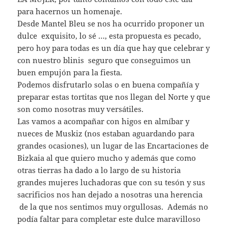
para hacernos un homenaje.
Desde Mantel Bleu se nos ha ocurrido proponer un
dulce exquisito, lo sé …, esta propuesta es pecado,
pero hoy para todas es un día que hay que celebrar y
con nuestro blinis seguro que conseguimos un
buen empujón para la fiesta.
Podemos disfrutarlo solas o en buena compañía y
preparar estas tortitas que nos llegan del Norte y que
son como nosotras muy versátiles.
Las vamos a acompañar con higos en almíbar y
nueces de Muskiz (nos estaban aguardando para
grandes ocasiones), un lugar de las Encartaciones de
Bizkaia al que quiero mucho y además que como
otras tierras ha dado a lo largo de su historia
grandes mujeres luchadoras que con su tesón y sus
sacrificios nos han dejado a nosotras una herencia
de la que nos sentimos muy orgullosas. Además no
podía faltar para completar este dulce maravilloso