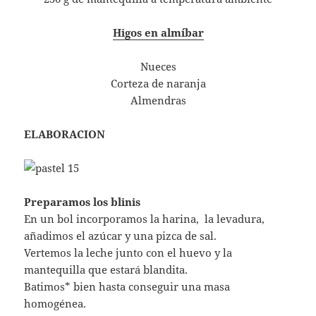
Higos en almíbar
Nueces
Corteza de naranja
Almendras
ELABORACION
Preparamos los blinis
En un bol incorporamos la harina, la levadura,
añadimos el azúcar y una pizca de sal.
Vertemos la leche junto con el huevo y la
mantequilla que estará blandita.
Batimos* bien hasta conseguir una masa
homogénea.