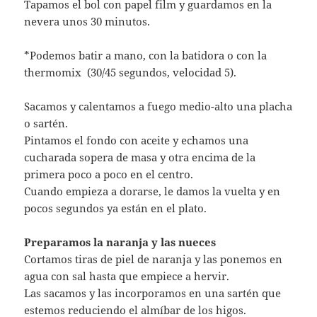
Tapamos el bol con papel film y guardamos en la
nevera unos 30 minutos.
*Podemos batir a mano, con la batidora o con la
thermomix (30/45 segundos, velocidad 5).
Sacamos y calentamos a fuego medio-alto una placha
o sartén.
Pintamos el fondo con aceite y echamos una
cucharada sopera de masa y otra encima de la
primera poco a poco en el centro.
Cuando empieza a dorarse, le damos la vuelta y en
pocos segundos ya están en el plato.
Preparamos la naranja y las nueces
Cortamos tiras de piel de naranja y las ponemos en
agua con sal hasta que empiece a hervir.
Las sacamos y las incorporamos en una sartén que
estemos reduciendo el almíbar de los higos.