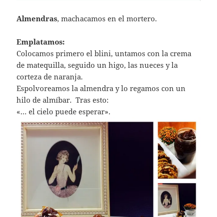
Almendras
, machacamos en el mortero.
Emplatamos:
Colocamos primero el blini, untamos con la crema
de matequilla, seguido un higo, las nueces y la
corteza de naranja.
Espolvoreamos la almendra y lo regamos con un
hilo de almíbar. Tras esto:
«… el cielo puede esperar».