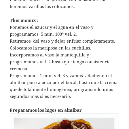
tenemos varillas las colocamos.
Thermomix :
Ponemos el azúcar y el agua en el vaso y
programamos 5 min. 100º vel. 2.
Retiramos del vaso y dejar enfriar completamente.
Colocamos la mariposa en las cuchillas,
incorporamos al vaso la mantequilla y
programamos vel. 2 hasta que tenga consistencia
cremosa.
Programamos 1 min. vel. 3 y vamos añadiendo el
almíbar poco a poco por el bocal, hasta que la crema
quede totalmente homogénea, programando unos
segundos más si es necesario.
Preparamos los higos en almíbar