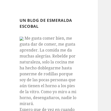
UN BLOG DE ESMERALDA
ESCOBAL
Me gusta comer bien, me
gusta dar de comer, me gusta
aprender. La comida me da
muchas alegrías. Rebelde por
naturaleza, solo la cocina me
ha hecho doblegarme hasta
ponerme de rodillas porque
soy de las pocas personas que
aún tienen el horno a los pies
de la vitro. Como yo miro a mi
horno, desengañaros, nadie lo
mirará.
Espero que de vez en cuando