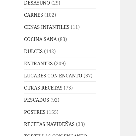
DESAYUNO
(29)
CARNES
(102)
CENAS INFANTILES
(11)
COCINA SANA
(83)
DULCES
(142)
ENTRANTES
(209)
LUGARES CON ENCANTO
(37)
OTRAS RECETAS
(73)
PESCADOS
(92)
POSTRES
(155)
RECETAS NAVIDEÑAS
(33)