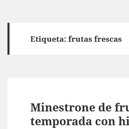
Etiqueta:
frutas frescas
Minestrone de fr
temporada con hi