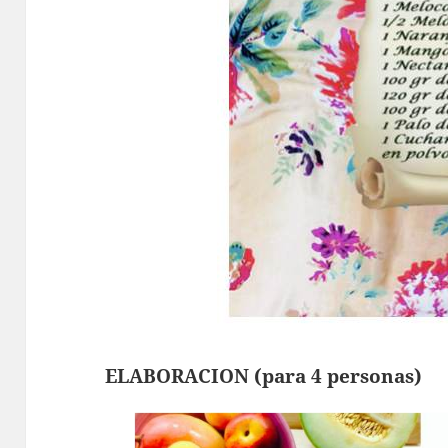
ELABORACION (para 4 personas)