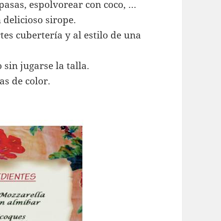
 pasas, espolvorear con coco, …
 delicioso sirope.
tes cubertería y al estilo de una
sin jugarse la talla.
as de color.