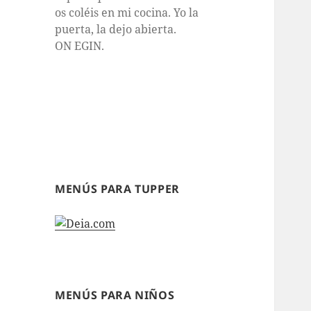
os coléis en mi cocina. Yo la
puerta, la dejo abierta.
ON EGIN.
MENÚS PARA TUPPER
MENÚS PARA NIÑOS