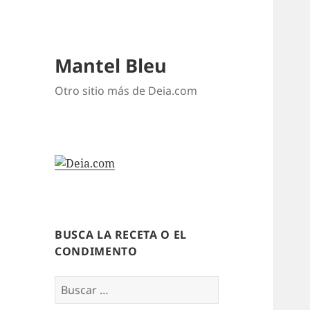
Mantel Bleu
Otro sitio más de Deia.com
BUSCA LA RECETA O EL
CONDIMENTO
Buscar: