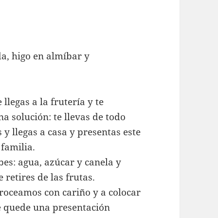
llegas a la frutería y te
a solución: te llevas de todo
 y llegas a casa y presentas este
 familia.
es: agua, azúcar y canela y
 retires de las frutas.
 troceamos con cariño y a colocar
e quede una presentación