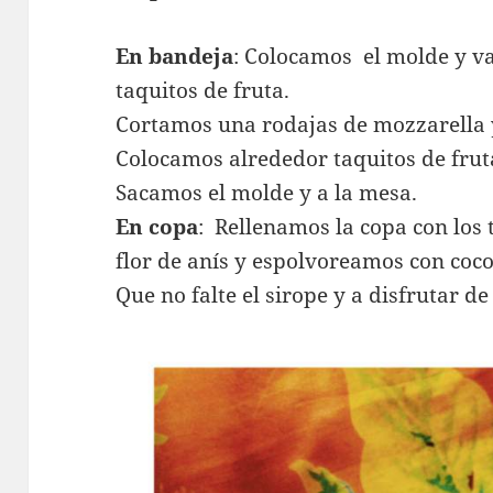
En bandeja
: Colocamos el molde y v
taquitos de fruta.
Cortamos una rodajas de mozzarella 
Colocamos alrededor taquitos de frut
Sacamos el molde y a la mesa.
En copa
: Rellenamos la copa con los 
flor de anís y espolvoreamos con coco
Que no falte el sirope y a disfrutar de