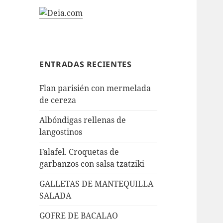
ENTRADAS RECIENTES
Flan parisién con mermelada
de cereza
Albóndigas rellenas de
langostinos
Falafel. Croquetas de
garbanzos con salsa tzatziki
GALLETAS DE MANTEQUILLA
SALADA
GOFRE DE BACALAO