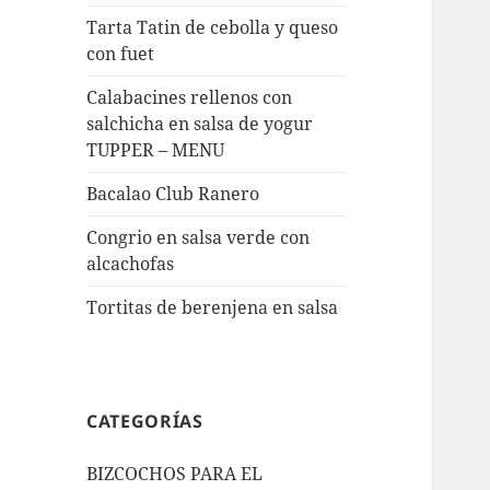
Tarta Tatin de cebolla y queso
con fuet
Calabacines rellenos con
salchicha en salsa de yogur
TUPPER – MENU
Bacalao Club Ranero
Congrio en salsa verde con
alcachofas
Tortitas de berenjena en salsa
CATEGORÍAS
BIZCOCHOS PARA EL