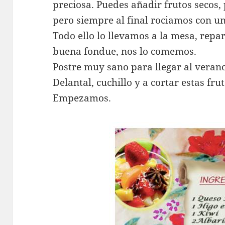
preciosa. Puedes añadir frutos secos,
pero siempre al final rociamos con un
Todo ello lo llevamos a la mesa, repar
buena fondue, nos lo comemos.
Postre muy sano para llegar al verano 
Delantal, cuchillo y a cortar estas frut
Empezamos.