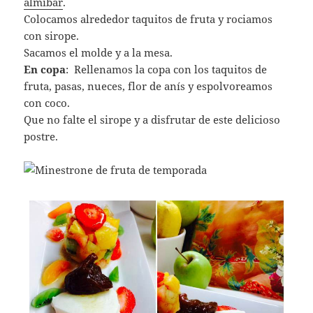
almíbar
.
Colocamos alrededor taquitos de fruta y rociamos
con sirope.
Sacamos el molde y a la mesa.
En copa
: Rellenamos la copa con los taquitos de
fruta, pasas, nueces, flor de anís y espolvoreamos
con coco.
Que no falte el sirope y a disfrutar de este delicioso
postre.