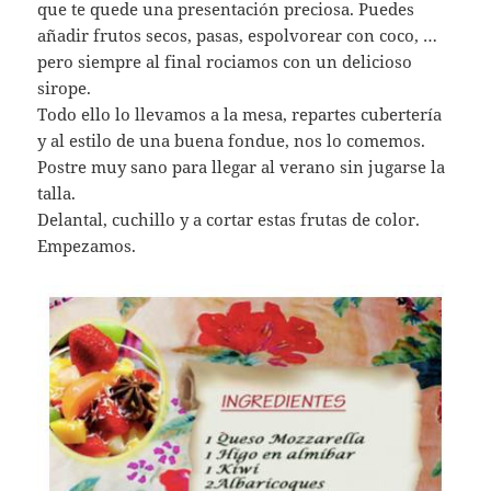
que te quede una presentación preciosa. Puedes
añadir frutos secos, pasas, espolvorear con coco, …
pero siempre al final rociamos con un delicioso
sirope.
Todo ello lo llevamos a la mesa, repartes cubertería
y al estilo de una buena fondue, nos lo comemos.
Postre muy sano para llegar al verano sin jugarse la
talla.
Delantal, cuchillo y a cortar estas frutas de color.
Empezamos.