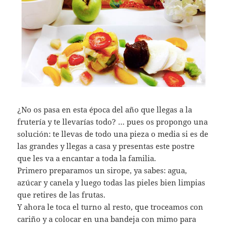
¿No os pasa en esta época del año que llegas a la
frutería y te llevarías todo? … pues os propongo una
solución: te llevas de todo una pieza o media si es de
las grandes y llegas a casa y presentas este postre
que les va a encantar a toda la familia.
Primero preparamos un sirope, ya sabes: agua,
azúcar y canela y luego todas las pieles bien limpias
que retires de las frutas.
Y ahora le toca el turno al resto, que troceamos con
cariño y a colocar en una bandeja con mimo para