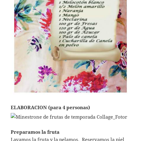
ELABORACION (para 4 personas)
Preparamos la fruta
Lavamos la fruta y la pelamos. Reservamos la piel