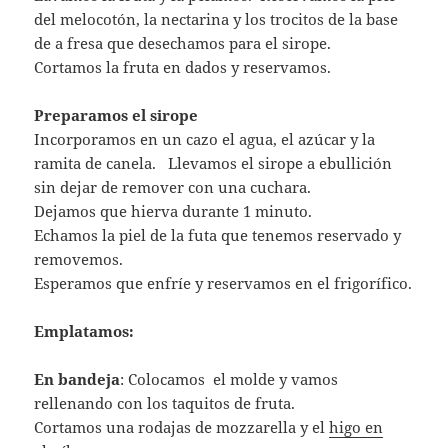
del melocotón, la nectarina y los trocitos de la base
de a fresa que desechamos para el sirope.
Cortamos la fruta en dados y reservamos.
Preparamos el sirope
Incorporamos en un cazo el agua, el azúcar y la
ramita de canela. Llevamos el sirope a ebullición
sin dejar de remover con una cuchara.
Dejamos que hierva durante 1 minuto.
Echamos la piel de la futa que tenemos reservado y
removemos.
Esperamos que enfríe y reservamos en el frigorífico.
Emplatamos:
En bandeja
: Colocamos el molde y vamos
rellenando con los taquitos de fruta.
Cortamos una rodajas de mozzarella y el
higo en