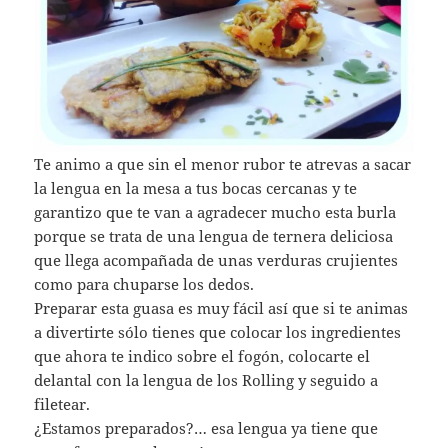
Te animo a que sin el menor rubor te atrevas a sacar
la lengua en la mesa a tus bocas cercanas y te
garantizo que te van a agradecer mucho esta burla
porque se trata de una lengua de ternera deliciosa
que llega acompañada de unas verduras crujientes
como para chuparse los dedos.
Preparar esta guasa es muy fácil así que si te animas
a divertirte sólo tienes que colocar los ingredientes
que ahora te indico sobre el fogón, colocarte el
delantal con la lengua de los Rolling y seguido a
filetear.
¿Estamos preparados?… esa lengua ya tiene que