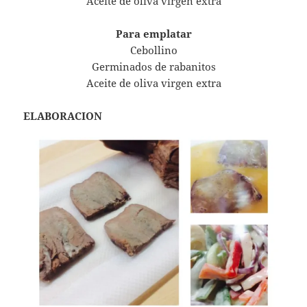
Aceite de oliva virgen extra
Para emplatar
Cebollino
Germinados de rabanitos
Aceite de oliva virgen extra
ELABORACION