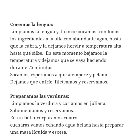
Cocemos la lengua:
Limpiamos la lengua y la incorporamos con todos
los ingredientes a la olla con abundante agua, hasta
que la cubra, y la dejamos hervir a temperatura alta
hasta que silbe. En este momento bajamos la
temperatura y dejamos que se vaya haciendo
durante 75 minutos.
Sacamos, esperamos a que atempere y pelamos.
Dejamos que enfríe, fileteamos y reservamos.
Preparamos las verduras:
Limpiamos la verdura y cortamos en juliana.
Salpimentamos y reservamos.
En un bol incorporamos cuatro
cucharas vamos echando agua helada hasta preparar
una masa líquida y espesa.