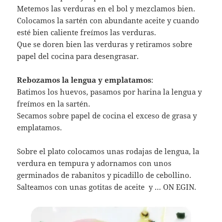
Metemos las verduras en el bol y mezclamos bien.
Colocamos la sartén con abundante aceite y cuando
esté bien caliente freímos las verduras.
Que se doren bien las verduras y retiramos sobre
papel del cocina para desengrasar.
Rebozamos la lengua y emplatamos
:
Batimos los huevos, pasamos por harina la lengua y
freímos en la sartén.
Secamos sobre papel de cocina el exceso de grasa y
emplatamos.
Sobre el plato colocamos unas rodajas de lengua, la
verdura en tempura y adornamos con unos
germinados de rabanitos y picadillo de cebollino.
Salteamos con unas gotitas de aceite y … ON EGIN.