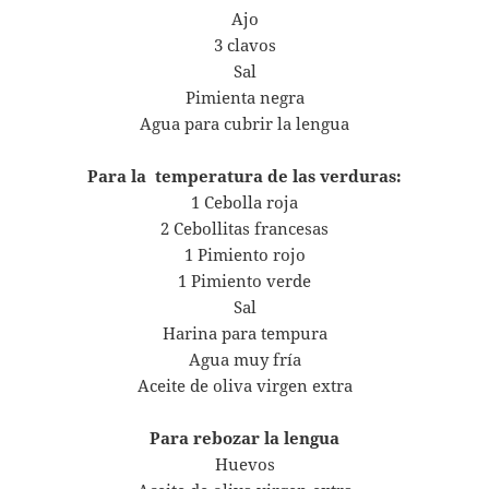
Ajo
3 clavos
Sal
Pimienta negra
Agua para cubrir la lengua
Para la temperatura de las verduras:
1 Cebolla roja
2 Cebollitas francesas
1 Pimiento rojo
1 Pimiento verde
Sal
Harina para tempura
Agua muy fría
Aceite de oliva virgen extra
Para rebozar la lengua
Huevos