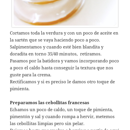
Cortamos toda la verdura y con un poco de aceite en
la sartén que se vaya haciendo poco a poco.
Salpimentamos y cuando esté bien blandita y
doradita en torno 35/40 minutos, retiramos.
Pasamos por la batidora y vamos incorporando poco
a poco el caldo hasta conseguir la textura que nos
guste para la crema.
Rectificamos y si es preciso le damos otro toque de
pimienta.
Preparamos las cebollitas francesas
Echamos un poco de caldo, un toque de pimienta,
pimentón y sal y cuando rompa a hervir, metemos
las cebollitas limpias pero sin pelar.