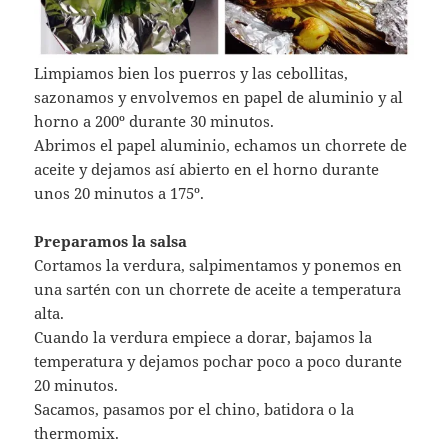
Limpiamos bien los puerros y las cebollitas,
sazonamos y envolvemos en papel de aluminio y al
horno a 200º durante 30 minutos.
Abrimos el papel aluminio, echamos un chorrete de
aceite y dejamos así abierto en el horno durante
unos 20 minutos a 175º.
Preparamos la salsa
Cortamos la verdura, salpimentamos y ponemos en
una sartén con un chorrete de aceite a temperatura
alta.
Cuando la verdura empiece a dorar, bajamos la
temperatura y dejamos pochar poco a poco durante
20 minutos.
Sacamos, pasamos por el chino, batidora o la
thermomix.