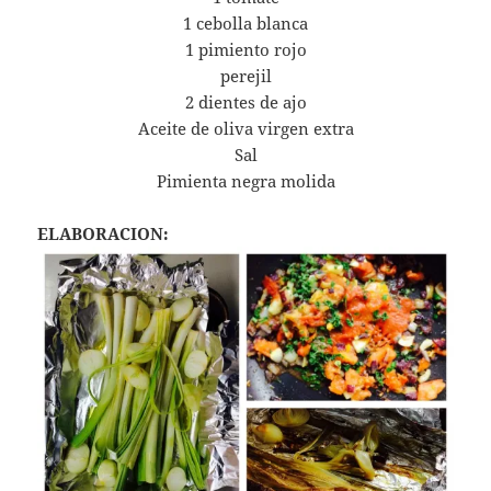
1 cebolla blanca
1 pimiento rojo
perejil
2 dientes de ajo
Aceite de oliva virgen extra
Sal
Pimienta negra molida
ELABORACION: