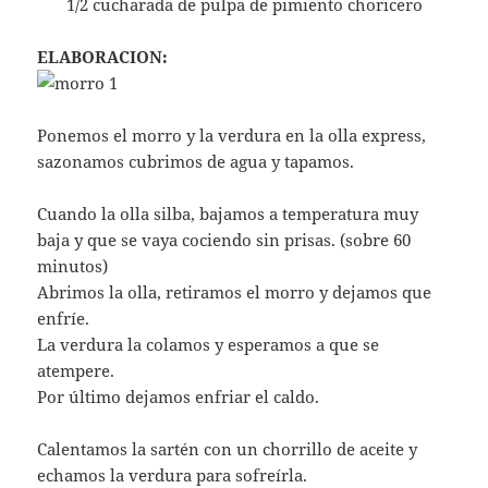
1/2 cucharada de pulpa de pimiento choricero
ELABORACION:
Ponemos el morro y la verdura en la olla express,
sazonamos cubrimos de agua y tapamos.
Cuando la olla silba, bajamos a temperatura muy
baja y que se vaya cociendo sin prisas. (sobre 60
minutos)
Abrimos la olla, retiramos el morro y dejamos que
enfríe.
La verdura la colamos y esperamos a que se
atempere.
Por último dejamos enfriar el caldo.
Calentamos la sartén con un chorrillo de aceite y
echamos la verdura para sofreírla.