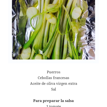
Puerros
Cebollas francesas
Aceite de oliva virgen extra
Sal
Para preparar la salsa
1 tomate