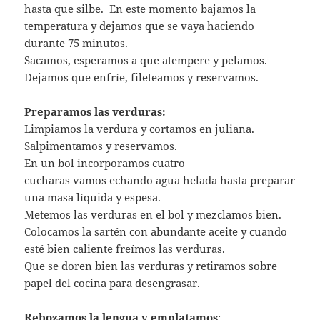
hasta que silbe. En este momento bajamos la
temperatura y dejamos que se vaya haciendo
durante 75 minutos.
Sacamos, esperamos a que atempere y pelamos.
Dejamos que enfríe, fileteamos y reservamos.
Preparamos las verduras:
Limpiamos la verdura y cortamos en juliana.
Salpimentamos y reservamos.
En un bol incorporamos cuatro
cucharas vamos echando agua helada hasta preparar
una masa líquida y espesa.
Metemos las verduras en el bol y mezclamos bien.
Colocamos la sartén con abundante aceite y cuando
esté bien caliente freímos las verduras.
Que se doren bien las verduras y retiramos sobre
papel del cocina para desengrasar.
Rebozamos la lengua y emplatamos
: