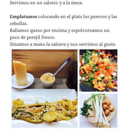
Servimos en un salsero y a la mesa.
Emplatamos
colocando en el plato los puerros y las
cebollas.
Rallamos queso por encima y espolvoreamos un
poco de perejil fresco.
Situamos a mano la salsera y nos servimos al gusto.