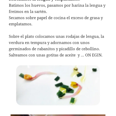
Batimos los huevos, pasamos por harina la lengua y
freímos en la sartén.
Secamos sobre papel de cocina el exceso de grasa y
emplatamos.
Sobre el plato colocamos unas rodajas de lengua, la
verdura en tempura y adornamos con unos
germinados de rabanitos y picadillo de cebollino.
Salteamos con unas gotitas de aceite y … ON EGIN.