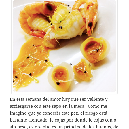
En esta semana del amor hay que ser valiente y
arriesgarse con este sapo en la mesa. Como me
imagino que ya conocéis este pez, el riesgo está
bastante atenuado, le cojas por donde le cojas con o
sin beso, este sapito es un príncipe de los buenos, de