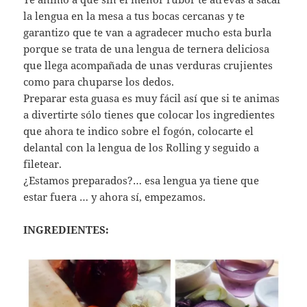
la lengua en la mesa a tus bocas cercanas y te
garantizo que te van a agradecer mucho esta burla
porque se trata de una lengua de ternera deliciosa
que llega acompañada de unas verduras crujientes
como para chuparse los dedos.
Preparar esta guasa es muy fácil así que si te animas
a divertirte sólo tienes que colocar los ingredientes
que ahora te indico sobre el fogón, colocarte el
delantal con la lengua de los Rolling y seguido a
filetear.
¿Estamos preparados?… esa lengua ya tiene que
estar fuera … y ahora sí, empezamos.
INGREDIENTES: