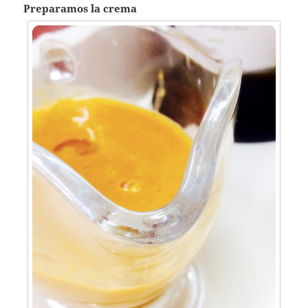
Preparamos la crema