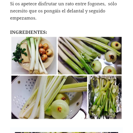
Si os apetece disfrutar un rato entre fogones, sólo
necesito que os pongáis el delantal y seguido
empezamos.
INGREDIENTES: