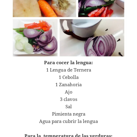
Para cocer la lengua:
1 Lengua de Ternera
1 Cebolla
1 Zanahoria
Ajo
3 clavos
Sal
Pimienta negra
Agua para cubrir la lengua
Para la temperatura de las verduras: