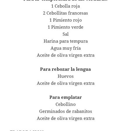
1 Cebolla roja
2 Cebollitas francesas
1 Pimiento rojo
1 Pimiento verde
Sal
Harina para tempura
Agua muy fría
Aceite de oliva virgen extra
Para rebozar la lengua
Huevos
Aceite de oliva virgen extra
Para emplatar
Cebollino
Germinados de rabanitos
Aceite de oliva virgen extra