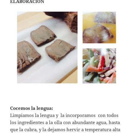
ELABORACION
Cocemos la lengua:
Limpiamos la lengua y la incorporamos con todos
los ingredientes a la olla con abundante agua, hasta
que la cubra, y la dejamos hervir a temperatura alta