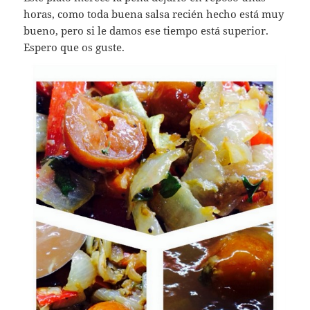
horas, como toda buena salsa recién hecho está muy
bueno, pero si le damos ese tiempo está superior.
Espero que os guste.