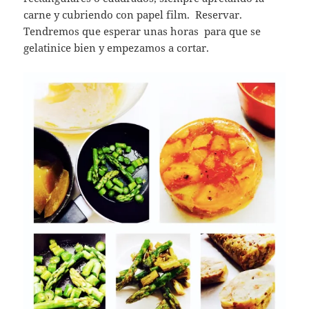
carne y cubriendo con papel film. Reservar.
Tendremos que esperar unas horas para que se
gelatinice bien y empezamos a cortar.