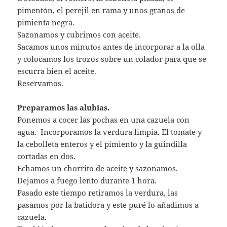
pimentón, el perejil en rama y unos granos de
pimienta negra.
Sazonamos y cubrimos con aceite.
Sacamos unos minutos antes de incorporar a la olla
y colocamos los trozos sobre un colador para que se
escurra bien el aceite.
Reservamos.
Preparamos las alubias.
Ponemos a cocer las pochas en una cazuela con
agua. Incorporamos la verdura limpia. El tomate y
la cebolleta enteros y el pimiento y la guindilla
cortadas en dos.
Echamos un chorrito de aceite y sazonamos.
Dejamos a fuego lento durante 1 hora.
Pasado este tiempo retiramos la verdura, las
pasamos por la batidora y este puré lo añadimos a
cazuela.