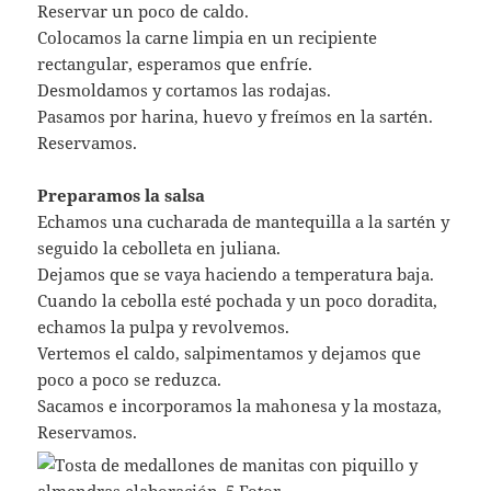
Reservar un poco de caldo.
Colocamos la carne limpia en un recipiente
rectangular, esperamos que enfríe.
Desmoldamos y cortamos las rodajas.
Pasamos por harina, huevo y freímos en la sartén.
Reservamos.
Preparamos la salsa
Echamos una cucharada de mantequilla a la sartén y
seguido la cebolleta en juliana.
Dejamos que se vaya haciendo a temperatura baja.
Cuando la cebolla esté pochada y un poco doradita,
echamos la pulpa y revolvemos.
Vertemos el caldo, salpimentamos y dejamos que
poco a poco se reduzca.
Sacamos e incorporamos la mahonesa y la mostaza,
Reservamos.