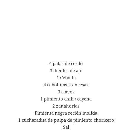
4 patas de cerdo
3 dientes de ajo
1 Cebolla
4 cebollitas francesas
3 clavos
1 pimiento chili / cayena
2 zanahorias
Pimienta negra recién molida
1 cucharadita de pulpa de pimiento choricero
Sal