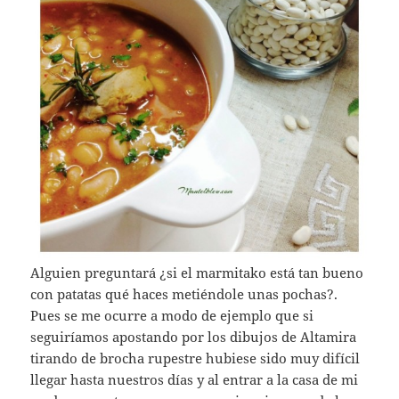
Alguien preguntará ¿si el marmitako está tan bueno
con patatas qué haces metiéndole unas pochas?.
Pues se me ocurre a modo de ejemplo que si
seguiríamos apostando por los dibujos de Altamira
tirando de brocha rupestre hubiese sido muy difícil
llegar hasta nuestros días y al entrar a la casa de mi