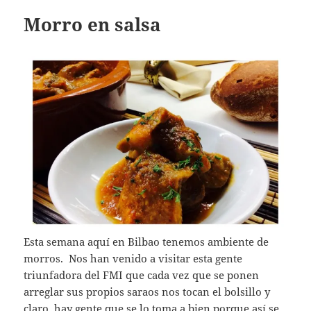
Morro en salsa
Esta semana aquí en Bilbao tenemos ambiente de
morros. Nos han venido a visitar esta gente
triunfadora del FMI que cada vez que se ponen
arreglar sus propios saraos nos tocan el bolsillo y
claro, hay gente que se lo toma a bien porque así se