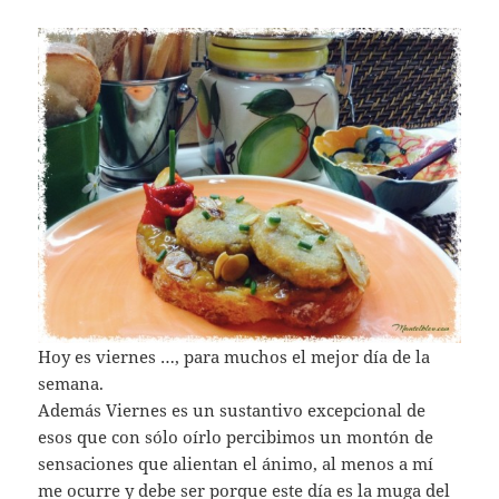
Hoy es viernes …, para muchos el mejor día de la
semana.
Además Viernes es un sustantivo excepcional de
esos que con sólo oírlo percibimos un montón de
sensaciones que alientan el ánimo, al menos a mí
me ocurre y debe ser porque este día es la muga del