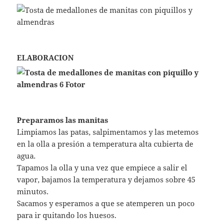
ELABORACION
Preparamos las manitas
Limpiamos las patas, salpimentamos y las metemos
en la olla a presión a temperatura alta cubierta de
agua.
Tapamos la olla y una vez que empiece a salir el
vapor, bajamos la temperatura y dejamos sobre 45
minutos.
Sacamos y esperamos a que se atemperen un poco
para ir quitando los huesos.