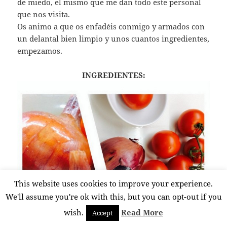
de miedo, el mismo que me dan todo este personal
que nos visita.
Os animo a que os enfadéis conmigo y armados con
un delantal bien limpio y unos cuantos ingredientes,
empezamos.
INGREDIENTES:
This website uses cookies to improve your experience.
We'll assume you're ok with this, but you can opt-out if you
wish.
Read More
Accept