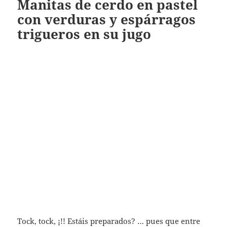
Manitas de cerdo en pastel
con verduras y espárragos
trigueros en su jugo
Tock, tock, ¡!! Estáis preparados? … pues que entre