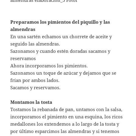
Preparamos los pimientos del piquillo y las
almendras
En una sartén echamos un chorrete de aceite y
seguido las almendras.
Sazonamos y cuando estén doradas sacamos y
reservamos
Ahora incorporamos los pimientos.
Sazonamos un toque de azúcar y dejamos que se
frían por ambos lados.
Sacamos y reservamos.
Montamos la tosta
Tostamos la rebanada de pan, untamos con la salsa,
incorporamos el pimiento en una esquina, los ricos
medallones los extendemos a lo largo de la tosta y
por último esparcimos las almendras y si tenemos