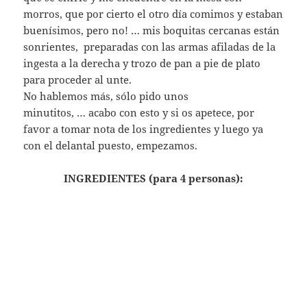
morros, que por cierto el otro día comimos y estaban
buenísimos, pero no! … mis boquitas cercanas están
sonrientes, preparadas con las armas afiladas de la
ingesta a la derecha y trozo de pan a pie de plato
para proceder al unte.
No hablemos más, sólo pido unos
minutitos, … acabo con esto y si os apetece, por
favor a tomar nota de los ingredientes y luego ya
con el delantal puesto, empezamos.
INGREDIENTES (para 4 personas):