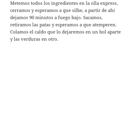
Metemos todos los ingredientes en la olla express,
cerramos y esperamos a que silbe, a partir de ahí
dejamos 90 minutos a fuego bajo. Sacamos,
retiramos las patas y esperamos a que atemperen.
Colamos el caldo que lo dejaremos en un bol aparte
y las verduras en otro.