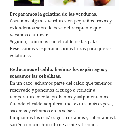
Preparamos la gelatina de las verduras.
Cortamos algunas verduras en pequeños trozos y
extendemos sobre la base del recipiente que
vayamos a utilizar.
Seguido, cubrimos con el caldo de las patas.
Reservamos y esperamos unas horas para que se
gelatinice.
Reducimos el caldo, freímos los espárragos y
soasamos las cebollitas.
En un cazo, echamos parte del caldo que tenemos
reservado y ponemos al fuego a reducir a
temperatura media, probamos y salpimentamos.
Cuando el caldo adquiera una textura más espesa,
sacamos y echamos en la salsera.
Limpiamos los espárragos, cortamos y calentamos la
sartén con un chorrillo de aceite y freimos.