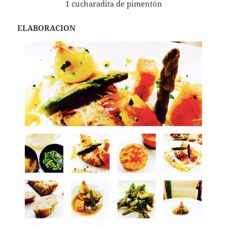
1 cucharadita de pimentón
ELABORACION