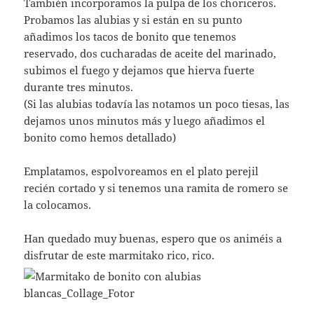
También incorporamos la pulpa de los choriceros.
Probamos las alubias y si están en su punto
añadimos los tacos de bonito que tenemos
reservado, dos cucharadas de aceite del marinado,
subimos el fuego y dejamos que hierva fuerte
durante tres minutos.
(Si las alubias todavía las notamos un poco tiesas, las
dejamos unos minutos más y luego añadimos el
bonito como hemos detallado)
Emplatamos, espolvoreamos en el plato perejil
recién cortado y si tenemos una ramita de romero se
la colocamos.
Han quedado muy buenas, espero que os animéis a
disfrutar de este marmitako rico, rico.