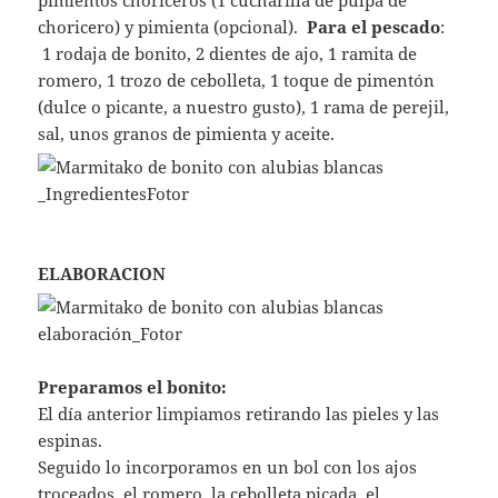
choricero) y pimienta (opcional).
Para el pescado
:
1 rodaja de bonito, 2 dientes de ajo, 1 ramita de
romero, 1 trozo de cebolleta, 1 toque de pimentón
(dulce o picante, a nuestro gusto), 1 rama de perejil,
sal, unos granos de pimienta y aceite.
ELABORACION
Preparamos el bonito:
El día anterior limpiamos retirando las pieles y las
espinas.
Seguido lo incorporamos en un bol con los ajos
troceados, el romero, la cebolleta picada, el