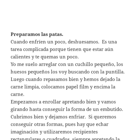
Preparamos las patas.
Cuando enfríen un poco, deshuesamos. Es una
tarea complicada porque tienen que estar aún
calientes y te quemas un poco.
Yo me suelo arreglar con un cuchillo pequeño, los
huesos pequeños los voy buscando con la puntilla.
Luego cuando repasamos bien y hemos dejado la
carne limpia, colocamos papel film y encima la
carne.
Empezamos a enrollar apretando bien y vamos
girando hasta conseguir la forma de un embutido.
Cubrimos bien y dejamos enfriar. Si queremos
conseguir otras formas, pues hay que echar
imaginación y utilizaremos recipientes
rectangulares o cuadrados, siempre apretando la