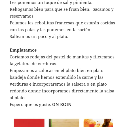
Les ponemos un toque de sal y pimienta.
Rehogamos bien para que se frían bien. Sacamos y
reservamos.
Pelamos las cebollitas francesas que estarán cocidas
con las patas y las ponemos en la sartén.
Salteamos un poco y al plato.
Emplatamos
Cortamos rodajas del pastel de manitas y fileteamos
la gelatina de verduras.
Empezamos a colocar en el plato bien en plato
bandeja donde hemos extendido la carne y las
verduras e incorporaremos la salsera o en plato
redondo donde incorporamos directamente la salsa
al plato.
Espero que os guste.
ON EGIN