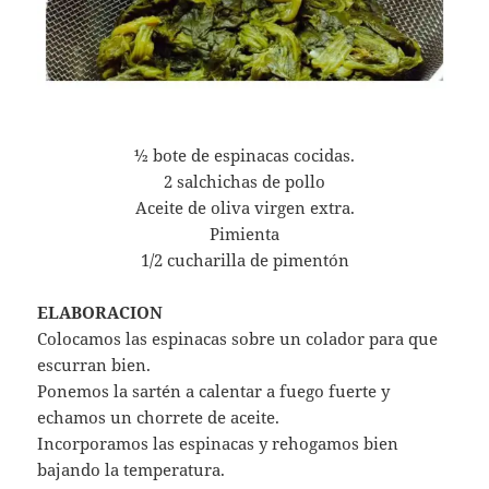
½ bote de espinacas cocidas.
2 salchichas de pollo
Aceite de oliva virgen extra.
Pimienta
1/2 cucharilla de pimentón
ELABORACION
Colocamos las espinacas sobre un colador para que
escurran bien.
Ponemos la sartén a calentar a fuego fuerte y
echamos un chorrete de aceite.
Incorporamos las espinacas y rehogamos bien
bajando la temperatura.