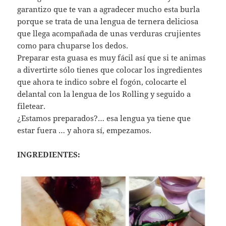
garantizo que te van a agradecer mucho esta burla
porque se trata de una lengua de ternera deliciosa
que llega acompañada de unas verduras crujientes
como para chuparse los dedos.
Preparar esta guasa es muy fácil así que si te animas
a divertirte sólo tienes que colocar los ingredientes
que ahora te indico sobre el fogón, colocarte el
delantal con la lengua de los Rolling y seguido a
filetear.
¿Estamos preparados?… esa lengua ya tiene que
estar fuera … y ahora sí, empezamos.
INGREDIENTES: