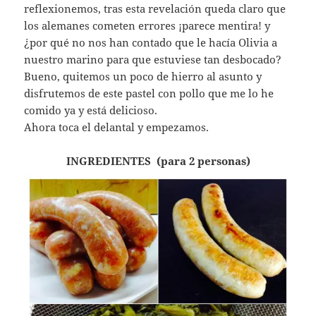
reflexionemos, tras esta revelación queda claro que
los alemanes cometen errores ¡parece mentira! y
´¿por qué no nos han contado que le hacía Olivia a
nuestro marino para que estuviese tan desbocado?
Bueno, quitemos un poco de hierro al asunto y
disfrutemos de este pastel con pollo que me lo he
comido ya y está delicioso.
Ahora toca el delantal y empezamos.
INGREDIENTES (para 2 personas)