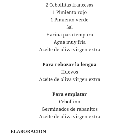
2 Cebollitas francesas
1 Pimiento rojo
1 Pimiento verde
Sal
Harina para tempura
Agua muy fría
Aceite de oliva virgen extra
Para rebozar la lengua
Huevos
Aceite de oliva virgen extra
Para emplatar
Cebollino
Germinados de rabanitos
Aceite de oliva virgen extra
ELABORACION