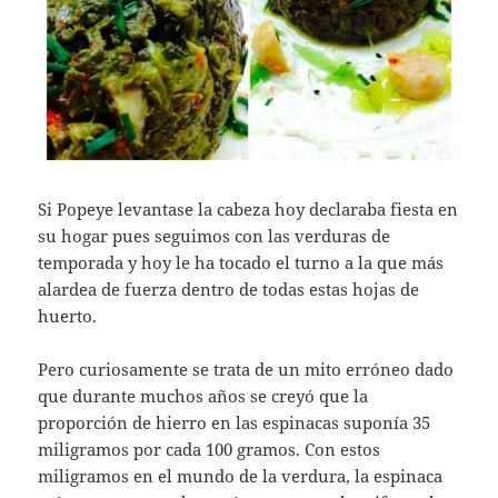
Si Popeye levantase la cabeza hoy declaraba fiesta en
su hogar pues seguimos con las verduras de
temporada y hoy le ha tocado el turno a la que más
alardea de fuerza dentro de todas estas hojas de
huerto.
Pero curiosamente se trata de un mito erróneo dado
que durante muchos años se creyó que la
proporción de hierro en las espinacas suponía 35
miligramos por cada 100 gramos. Con estos
miligramos en el mundo de la verdura, la espinaca