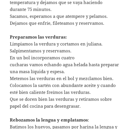
temperatura y dejamos que se vaya haciendo
durante 75 minutos.
Sacamos, esperamos a que atempere y pelamos.
Dejamos que enfríe, fileteamos y reservamos.
Preparamos las verduras:
Limpiamos la verdura y cortamos en juliana.
Salpimentamos y reservamos.
En un bol incorporamos cuatro
cucharas vamos echando agua helada hasta preparar
una masa líquida y espesa.
Metemos las verduras en el bol y mezclamos bien.
Colocamos la sartén con abundante aceite y cuando
esté bien caliente freímos las verduras.
Que se doren bien las verduras y retiramos sobre
papel del cocina para desengrasar.
Rebozamos la lengua y emplatamos
:
Batimos los huevos, pasamos por harina la lengua y