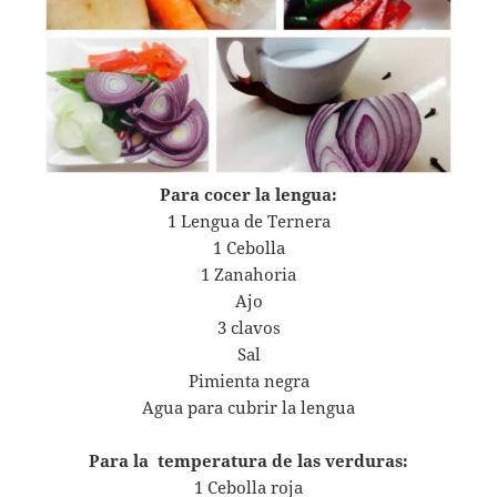
Para cocer la lengua:
1 Lengua de Ternera
1 Cebolla
1 Zanahoria
Ajo
3 clavos
Sal
Pimienta negra
Agua para cubrir la lengua
Para la temperatura de las verduras:
1 Cebolla roja