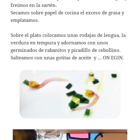
freímos en la sartén.
Secamos sobre papel de cocina el exceso de grasa y
emplatamos.
Sobre el plato colocamos unas rodajas de lengua, la
verdura en tempura y adornamos con unos
germinados de rabanitos y picadillo de cebollino.
Salteamos con unas gotitas de aceite y … ON EGIN.