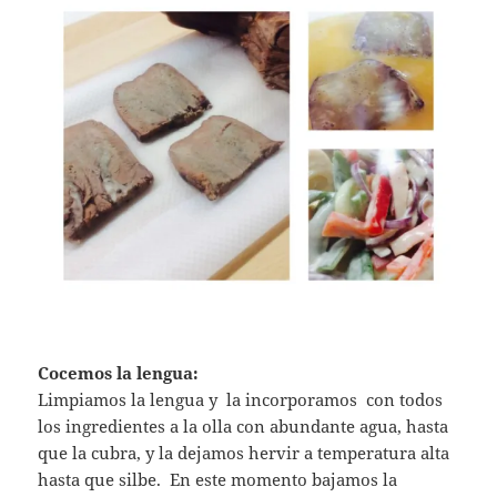
Cocemos la lengua:
Limpiamos la lengua y la incorporamos con todos
los ingredientes a la olla con abundante agua, hasta
que la cubra, y la dejamos hervir a temperatura alta
hasta que silbe. En este momento bajamos la