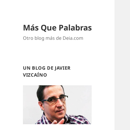
Más Que Palabras
Otro blog más de Deia.com
UN BLOG DE JAVIER
VIZCAÍNO