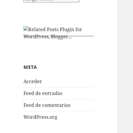
META
Acceder
Feed de entradas
Feed de comentarios
WordPress.org