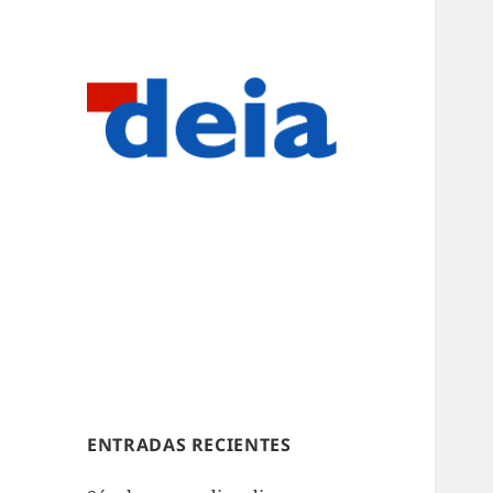
ENTRADAS RECIENTES