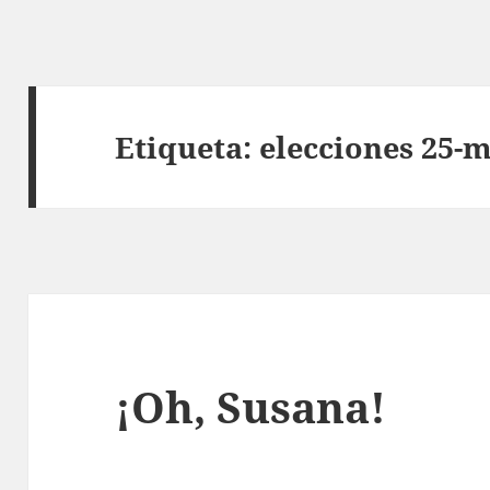
Etiqueta:
elecciones 25-
¡Oh, Susana!