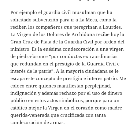
Por ejemplo el guardia civil musulmán que ha
solicitado subvención para ir a La Meca, como la
reciben los compañeros que peregrinan a Lourdes.
La Virgen de los Dolores de Archidona recibe hoy la
Gran Cruz de Plata de la Guardia Civil por orden del
ministro. Es la enésima condecoración a una virgen
de piedra-bronce “por conductas extraordinarias
que redundan en el prestigio de la Guardia Civil e
interés de la patria”. A la mayoría ciudadana se le
escapa este concepto de prestigio e interés patrio. Me
coloco entre quienes manifiestan perplejidad,
indignación y además rechazo por el uso de dinero
público en estos actos simbólicos, porque para un
católico mejor la Virgen en el corazón como madre
querida-venerada que crucificada con tanta
condecoración de armas.