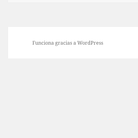
Funciona gracias a WordPress