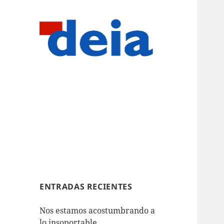
ENTRADAS RECIENTES
Nos estamos acostumbrando a
lo insoportable