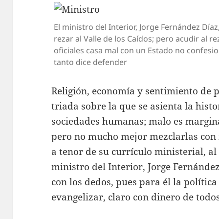
El ministro del Interior, Jorge Fernández Díaz
rezar al Valle de los Caídos; pero acudir al 
oficiales casa mal con un Estado no confesion
tanto dice defender
Religión, economía y sentimiento de p
triada sobre la que se asienta la histo
sociedades humanas; malo es marginar
pero no mucho mejor mezclarlas con i
a tenor de su currículo ministerial, 
ministro del Interior, Jorge Fernánde
con los dedos, pues para él la políti
evangelizar, claro con dinero de todos