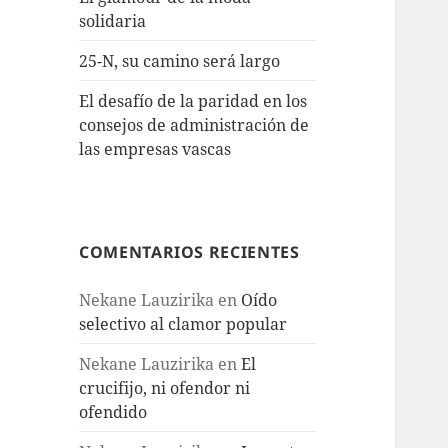
solidaria
25-N, su camino será largo
El desafío de la paridad en los
consejos de administración de
las empresas vascas
COMENTARIOS RECIENTES
Nekane Lauzirika
en
Oído
selectivo al clamor popular
Nekane Lauzirika
en
El
crucifijo, ni ofendor ni
ofendido