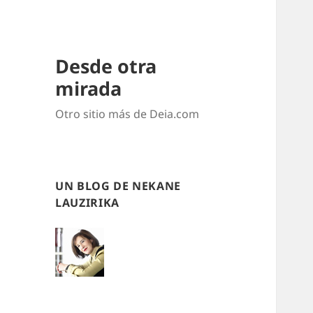
Desde otra
mirada
Otro sitio más de Deia.com
UN BLOG DE NEKANE
LAUZIRIKA