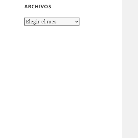
ARCHIVOS
Archivos