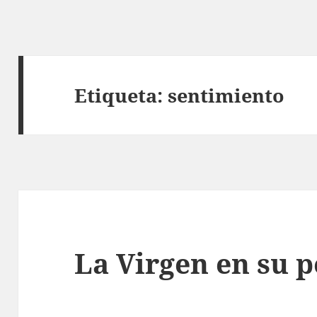
Etiqueta:
sentimiento
La Virgen en su 