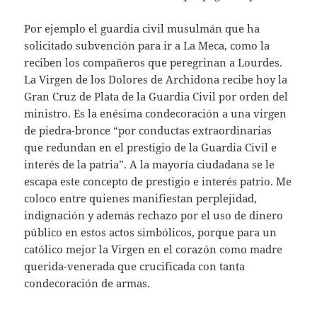
Por ejemplo el guardia civil musulmán que ha
solicitado subvención para ir a La Meca, como la
reciben los compañeros que peregrinan a Lourdes.
La Virgen de los Dolores de Archidona recibe hoy la
Gran Cruz de Plata de la Guardia Civil por orden del
ministro. Es la enésima condecoración a una virgen
de piedra-bronce “por conductas extraordinarias
que redundan en el prestigio de la Guardia Civil e
interés de la patria”. A la mayoría ciudadana se le
escapa este concepto de prestigio e interés patrio. Me
coloco entre quienes manifiestan perplejidad,
indignación y además rechazo por el uso de dinero
público en estos actos simbólicos, porque para un
católico mejor la Virgen en el corazón como madre
querida-venerada que crucificada con tanta
condecoración de armas.