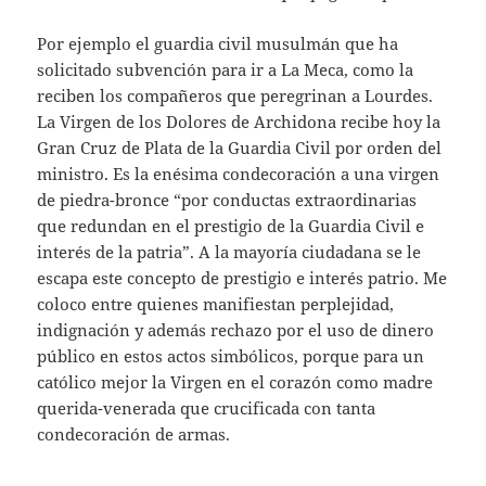
Por ejemplo el guardia civil musulmán que ha
solicitado subvención para ir a La Meca, como la
reciben los compañeros que peregrinan a Lourdes.
La Virgen de los Dolores de Archidona recibe hoy la
Gran Cruz de Plata de la Guardia Civil por orden del
ministro. Es la enésima condecoración a una virgen
de piedra-bronce “por conductas extraordinarias
que redundan en el prestigio de la Guardia Civil e
interés de la patria”. A la mayoría ciudadana se le
escapa este concepto de prestigio e interés patrio. Me
coloco entre quienes manifiestan perplejidad,
indignación y además rechazo por el uso de dinero
público en estos actos simbólicos, porque para un
católico mejor la Virgen en el corazón como madre
querida-venerada que crucificada con tanta
condecoración de armas.