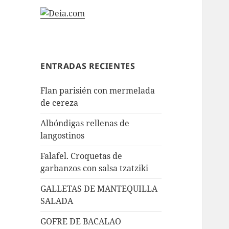
ENTRADAS RECIENTES
Flan parisién con mermelada
de cereza
Albóndigas rellenas de
langostinos
Falafel. Croquetas de
garbanzos con salsa tzatziki
GALLETAS DE MANTEQUILLA
SALADA
GOFRE DE BACALAO