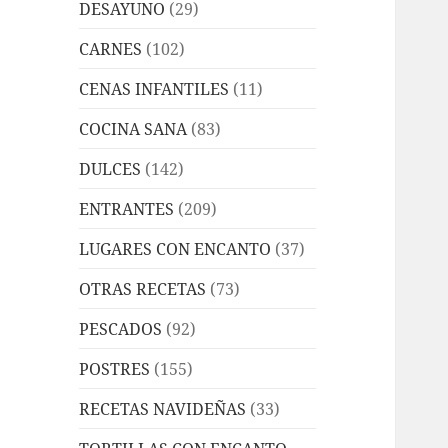
DESAYUNO
(29)
CARNES
(102)
CENAS INFANTILES
(11)
COCINA SANA
(83)
DULCES
(142)
ENTRANTES
(209)
LUGARES CON ENCANTO
(37)
OTRAS RECETAS
(73)
PESCADOS
(92)
POSTRES
(155)
RECETAS NAVIDEÑAS
(33)