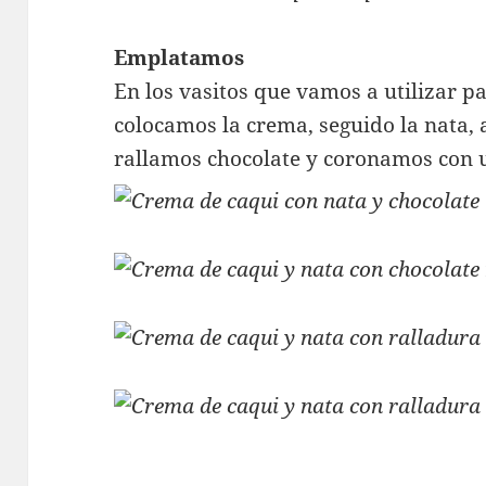
Emplatamos
En los vasitos que vamos a utilizar p
colocamos la crema, seguido la nata, 
rallamos chocolate y coronamos con