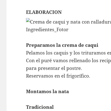
ELABORACION
Preparamos la crema de caqui
Pelamos los caquis y los trituramos e
Con el puré vamos rellenado los recip
para presentar el postre.
Reservamos en el frigorífico.
Montamos la nata
Tradicional