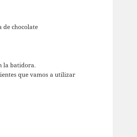
n la batidora.
ientes que vamos a utilizar