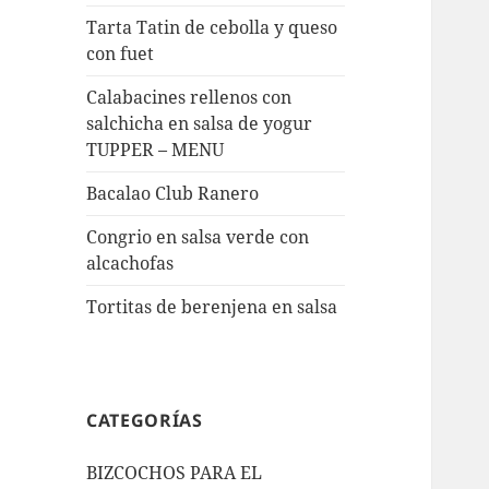
Tarta Tatin de cebolla y queso
con fuet
Calabacines rellenos con
salchicha en salsa de yogur
TUPPER – MENU
Bacalao Club Ranero
Congrio en salsa verde con
alcachofas
Tortitas de berenjena en salsa
CATEGORÍAS
BIZCOCHOS PARA EL