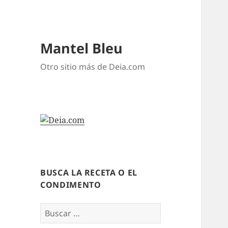
Mantel Bleu
Otro sitio más de Deia.com
BUSCA LA RECETA O EL
CONDIMENTO
Buscar: