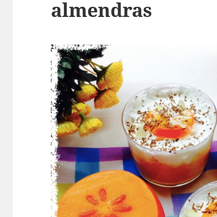
almendras