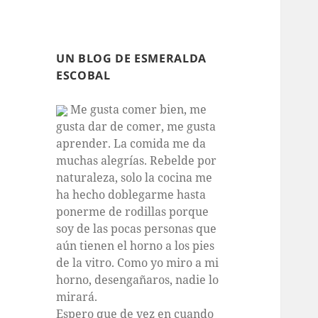
UN BLOG DE ESMERALDA
ESCOBAL
Me gusta comer bien, me
gusta dar de comer, me gusta
aprender. La comida me da
muchas alegrías. Rebelde por
naturaleza, solo la cocina me
ha hecho doblegarme hasta
ponerme de rodillas porque
soy de las pocas personas que
aún tienen el horno a los pies
de la vitro. Como yo miro a mi
horno, desengañaros, nadie lo
mirará.
Espero que de vez en cuando