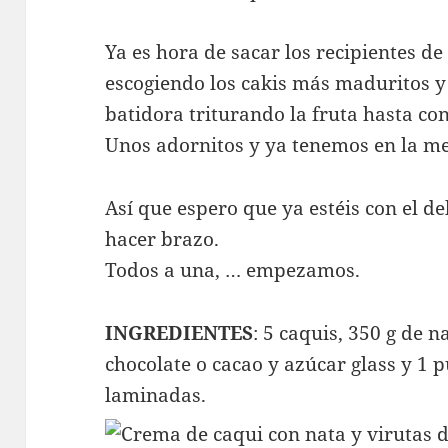
Ya es hora de sacar los recipientes de 
escogiendo los cakis más maduritos y
batidora triturando la fruta hasta co
Unos adornitos y ya tenemos en la me
Así que espero que ya estéis con el de
hacer brazo.
Todos a una, … empezamos.
INGREDIENTES
: 5 caquis, 350 g de 
chocolate o cacao y azúcar glass y 1
laminadas.