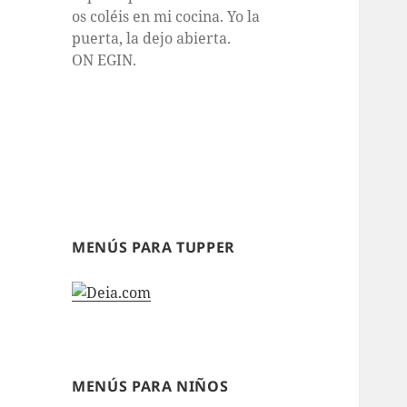
os coléis en mi cocina. Yo la
puerta, la dejo abierta.
ON EGIN.
MENÚS PARA TUPPER
MENÚS PARA NIÑOS