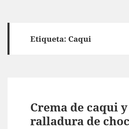
Etiqueta:
Caqui
Crema de caqui y
ralladura de choc