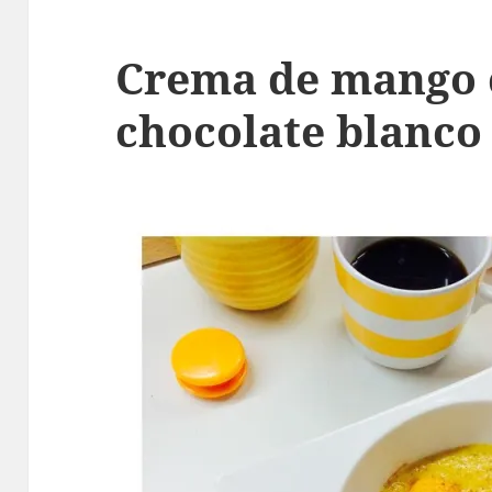
Crema de mango 
chocolate blanco