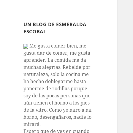
UN BLOG DE ESMERALDA
ESCOBAL
Me gusta comer bien, me
gusta dar de comer, me gusta
aprender. La comida me da
muchas alegrías. Rebelde por
naturaleza, solo la cocina me
ha hecho doblegarme hasta
ponerme de rodillas porque
soy de las pocas personas que
aún tienen el horno a los pies
de la vitro. Como yo miro a mi
horno, desengañaros, nadie lo
mirará.
Espero que de vez en cuando