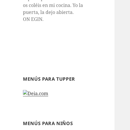
os coléis en mi cocina. Yo la
puerta, la dejo abierta.
ON EGIN.
MENÚS PARA TUPPER
MENÚS PARA NIÑOS