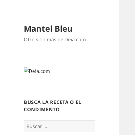
Mantel Bleu
Otro sitio más de Deia.com
BUSCA LA RECETA O EL
CONDIMENTO
Buscar: