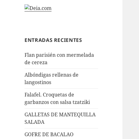
ENTRADAS RECIENTES
Flan parisién con mermelada
de cereza
Albóndigas rellenas de
langostinos
Falafel. Croquetas de
garbanzos con salsa tzatziki
GALLETAS DE MANTEQUILLA
SALADA
GOFRE DE BACALAO