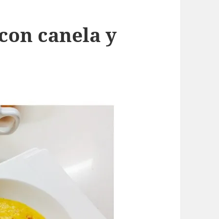
con canela y