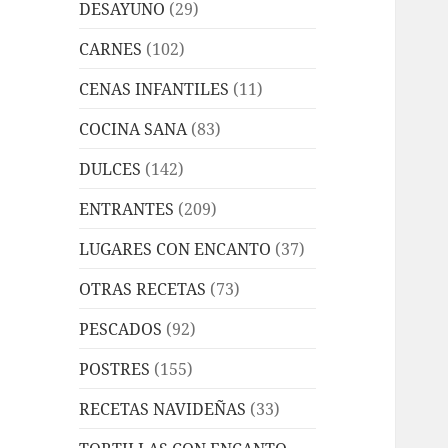
DESAYUNO
(29)
CARNES
(102)
CENAS INFANTILES
(11)
COCINA SANA
(83)
DULCES
(142)
ENTRANTES
(209)
LUGARES CON ENCANTO
(37)
OTRAS RECETAS
(73)
PESCADOS
(92)
POSTRES
(155)
RECETAS NAVIDEÑAS
(33)