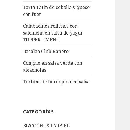
Tarta Tatin de cebolla y queso
con fuet
Calabacines rellenos con
salchicha en salsa de yogur
TUPPER – MENU
Bacalao Club Ranero
Congrio en salsa verde con
alcachofas
Tortitas de berenjena en salsa
CATEGORÍAS
BIZCOCHOS PARA EL