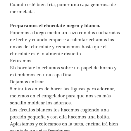
Cuando esté bien fría, poner una capa generosa de
mermelada.
Preparamos el chocolate negro y blanco.
Ponemos a fuego medio un cazo con dos cucharadas
de leche y cuando empiece a calentar echamos las
onzas del chocolate y removemos hasta que el
chocolate esté totalmente disuelto.
Retiramos.
El chocolate lo echamos sobre un papel de horno y
extendemos en una capa fina.
Dejamos enfriar.
5 minutos antes de hacer las figuras para adornar,
metemos en el congelador para que nos sea más
sencillo moldear los adornos.
Los círculos blancos los hacemos cogiendo una
porción pequeña y con ella hacemos una bolita.
Aplastamos y colocamos en la tarta, encima irá bien
asentada una rica frambuesa.