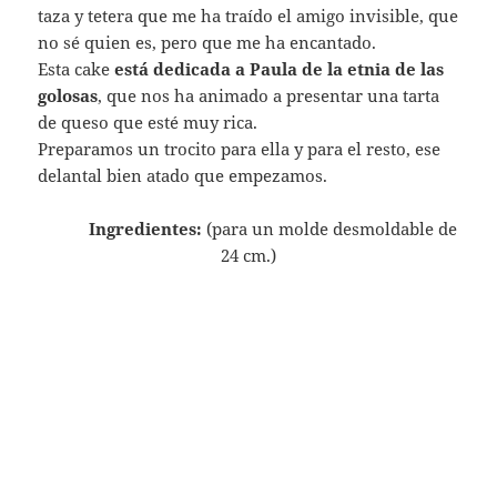
taza y tetera que me ha traído el amigo invisible, que
no sé quien es, pero que me ha encantado.
Esta cake
está dedicada a Paula de la etnia de las
golosas
, que nos ha animado a presentar una tarta
de queso que esté muy rica.
Preparamos un trocito para ella y para el resto, ese
delantal bien atado que empezamos.
Ingredientes:
(para un molde desmoldable de
24 cm.)