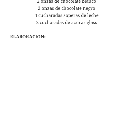
2 onzas de chocolate blanco
2 onzas de chocolate negro
4 cucharadas soperas de leche
2 cucharadas de azúcar glass
ELABORACION: