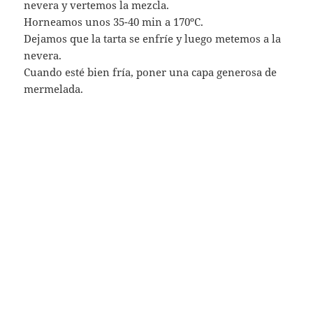
nevera y vertemos la mezcla.
Horneamos unos 35-40 min a 170ºC.
Dejamos que la tarta se enfríe y luego metemos a la
nevera.
Cuando esté bien fría, poner una capa generosa de
mermelada.