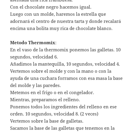
Con el chocolate negro hacemos igual.
Luego con un molde, haremos la estrella que
adornará el centro de nuestra tarta y donde recalará
encima una bolita muy rica de chocolate blanco.
Metodo Thermomix
:
En el vaso de la thermomix ponemos las galletas. 10
segundos, velocidad 6.
Añadimos la mantequilla, 10 segundos, velocidad 4.
Vertemos sobre el molde y con la mano o con la
ayuda de una cuchara forramos con esa masa la base
del molde y las paredes.
Metemos en el frigo o en el congelador.
Mientras, preparamos el relleno.
Ponemos todos los ingredientes del relleno en ese
orden. 10 segundos, velocidad 8. (2 veces)
Vertemos sobre la base de galletas.
Sacamos la base de las galletas que tenemos en la