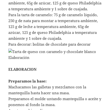
ambiente, 65g de azúcar, 125 g de queso Philadelphia
a temperatura ambiente y 1 sobre de cuajada.
Para la tarta de caramelo: 75 g de caramelo líquido,
250 g de nata para montar a temperatura ambiente,
125 g de leche a temperatura ambiente, 65g de
azúcar, 125 g de queso Philadelphia a temperatura
ambiente y 1 sobre de cuajada.
Para decorar: bolitas de chocolate para decorar
ELABORACION
Preparamos la base:
Machacamos las galletas y mezclamos con la
mantequilla hasta hacer una masa.
Preparamos el molde untando mantequilla o aceite y
ponemos al fondo la masa.