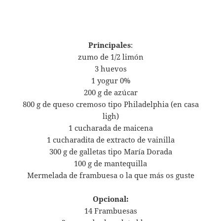
Principales
:
zumo de 1/2 limón
3 huevos
1 yogur 0%
200 g de azúcar
800 g de queso cremoso tipo Philadelphia (en casa
ligh)
1 cucharada de maicena
1 cucharadita de extracto de vainilla
300 g de galletas tipo María Dorada
100 g de mantequilla
Mermelada de frambuesa o la que más os guste
Opcional:
14 Frambuesas