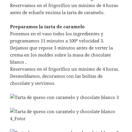
Reservamos en el frigorífico un mínimo de 4 horas
antes de echarle encima la tarta de caramelo.
Preparamos la tarta de caramelo
Ponemos en el vaso todos los ingredientes y
programamos 11 minutos a 100º velocidad 3.
Dejamos que repose 3 minutos antes de verter la
crema en los moldes sobre la masa de chocolate
blanco .
Reservamos en el frigorífico un mínimo de 4 horas.
Desmoldamos, decoramos con las bolitas de
chocolate y servimos.