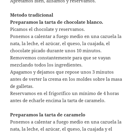
Apretamos bien, alisamos y reservamos.
Metodo tradicional
Preparamos la tarta de chocolate blanco.
Picamos el chocolate y reservamos.
Ponemos a calentar a fuego medio en una cazuela la
nata, la leche, el azúcar, el queso, la cuajada, el
chocolate picado durante unos 10 minutos.
Removemos constantemente para que se vayan
mezclando todos los ingredientes.
Apagamos y dejamos que repose unos 3 minutos
antes de verter la crema en los moldes sobre la masa
de galletas.
Reservamos en el frigorífico un mínimo de 4 horas
antes de echarle encima la tarta de caramelo.
Preparamos la tarta de caramelo
Ponemos a calentar a fuego medio en una cazuela la
nata, la leche, el azúcar, el queso, la cuajada y el