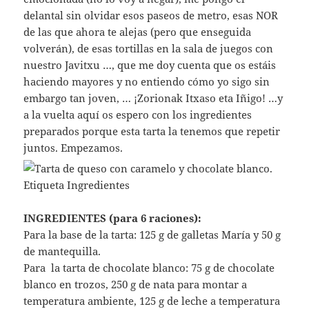
delantal sin olvidar esos paseos de metro, esas NOR
de las que ahora te alejas (pero que enseguida
volverán), de esas tortillas en la sala de juegos con
nuestro Javitxu …, que me doy cuenta que os estáis
haciendo mayores y no entiendo cómo yo sigo sin
embargo tan joven, … ¡Zorionak Itxaso eta Iñigo! …y
a la vuelta aquí os espero con los ingredientes
preparados porque esta tarta la tenemos que repetir
juntos. Empezamos.
INGREDIENTES (para 6 raciones):
Para la base de la tarta: 125 g de galletas María y 50 g
de mantequilla.
Para la tarta de chocolate blanco: 75 g de chocolate
blanco en trozos, 250 g de nata para montar a
temperatura ambiente, 125 g de leche a temperatura