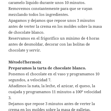
caramelo líquido durante unos 10 minutos.
Removemos constantemente para que se vayan
mezclando todos los ingredientes.
Apagamos y dejamos que repose unos 3 minutos
antes de verter la crema en los moldes sobre la masa
de chocolate blanco.
Reservamos en el frigorífico un mínimo de 4 horas
antes de desmoldar, decorar con las bolitas de
chocolate y servir.
MétodoThermoix
Preparamos la tarta de chocolate blanco.
Ponemos el chocolate en el vaso y programamos 10
segundos, a velocidad 7.
Añadimos la nata, la leche, el azúcar, el queso, la
cuajada y programamos 11 minutos a 100º velocidad
3.
Dejamos que repose 3 minutos antes de verter la
crema en los moldes sobre la masa de galletas.