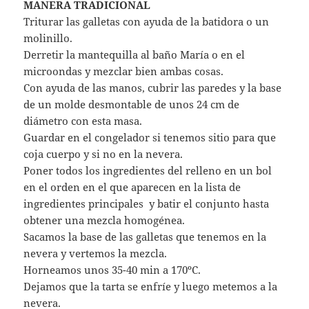
MANERA TRADICIONAL
Triturar las galletas con ayuda de la batidora o un
molinillo.
Derretir la mantequilla al baño María o en el
microondas y mezclar bien ambas cosas.
Con ayuda de las manos, cubrir las paredes y la base
de un molde desmontable de unos 24 cm de
diámetro con esta masa.
Guardar en el congelador si tenemos sitio para que
coja cuerpo y si no en la nevera.
Poner todos los ingredientes del relleno en un bol
en el orden en el que aparecen en la lista de
ingredientes principales y batir el conjunto hasta
obtener una mezcla homogénea.
Sacamos la base de las galletas que tenemos en la
nevera y vertemos la mezcla.
Horneamos unos 35-40 min a 170ºC.
Dejamos que la tarta se enfríe y luego metemos a la
nevera.