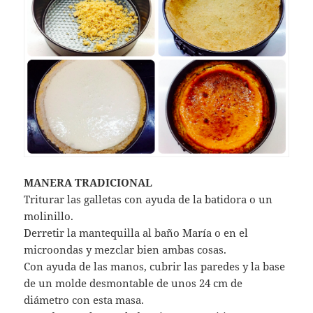
MANERA TRADICIONAL
Triturar las galletas con ayuda de la batidora o un
molinillo.
Derretir la mantequilla al baño María o en el
microondas y mezclar bien ambas cosas.
Con ayuda de las manos, cubrir las paredes y la base
de un molde desmontable de unos 24 cm de
diámetro con esta masa.