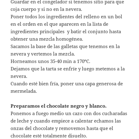
Guardar en el congelador si tenemos sitio para que
coja cuerpo y si no en la nevera.
Poner todos los ingredientes del relleno en un bol
en el orden en el que aparecen en la lista de
ingredientes principales y batir el conjunto hasta
obtener una mezcla homogénea.
Sacamos la base de las galletas que tenemos en la
nevera y vertemos la mezcla.
Horneamos unos 35-40 min a 170ºC.
Dejamos que la tarta se enfríe y luego metemos a la
nevera.
Cuando esté bien fría, poner una capa generosa de
mermelada.
Preparamos el chocolate negro y blanco.
Ponemos a fuego medio un cazo con dos cucharadas
de leche y cuando empiece a calentar echamos las
onzas del chocolate y removemos hasta que el
chocolate esté totalmente disuelto.