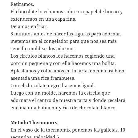
Retiramos.
El chocolate lo echamos sobre un papel de horno y
extendemos en una capa fina.
Dejamos enfriar.
5 minutos antes de hacer las figuras para adornar,
metemos en el congelador para que nos sea más
sencillo moldear los adornos.
Los círculos blancos los hacemos cogiendo una
porción pequeña y con ella hacemos una bolita.
Aplastamos y colocamos en la tarta, encima irá bien
asentada una rica frambuesa.
Con el chocolate negro hacemos igual.
Luego con un molde, haremos la estrella que
adornará el centro de nuestra tarta y donde recalará
encima una bolita muy rica de chocolate blanco.
Metodo Thermomix
:
En el vaso de la thermomix ponemos las galletas. 10
segundos, velocidad 6.