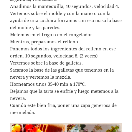
Añadimos la mantequilla, 10 segundos, velocidad 4.
Vertemos sobre el molde y con la mano o con la
ayuda de una cuchara forramos con esa masa la base
del molde y las paredes.
Metemos en el frigo o en el congelador.
Mientras, preparamos el relleno.
Ponemos todos los ingredientes del relleno en ese
orden. 10 segundos, velocidad 8. (2 veces)
Vertemos sobre la base de galletas.
Sacamos la base de las galletas que tenemos en la
nevera y vertemos la mezcla.
Horneamos unos 35-40 min a 170ºC.
Dejamos que la tarta se enfríe y luego metemos a la
nevera.
Cuando esté bien fría, poner una capa generosa de
mermelada.