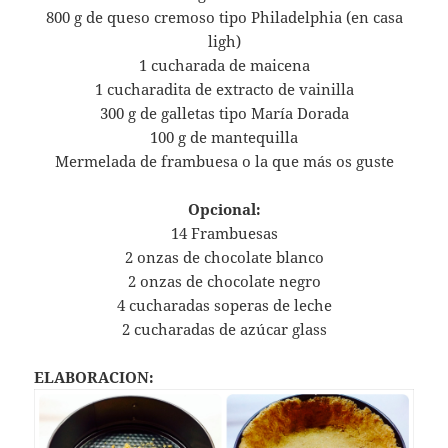
800 g de queso cremoso tipo Philadelphia (en casa
ligh)
1 cucharada de maicena
1 cucharadita de extracto de vainilla
300 g de galletas tipo María Dorada
100 g de mantequilla
Mermelada de frambuesa o la que más os guste
Opcional:
14 Frambuesas
2 onzas de chocolate blanco
2 onzas de chocolate negro
4 cucharadas soperas de leche
2 cucharadas de azúcar glass
ELABORACION: