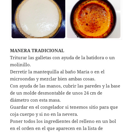
MANERA TRADICIONAL
Triturar las galletas con ayuda de la batidora o un
molinillo.
Derretir la mantequilla al baño María o en el
microondas y mezclar bien ambas cosas.
Con ayuda de las manos, cubrir las paredes y la base
de un molde desmontable de unos 24 cm de
diámetro con esta masa.
Guardar en el congelador si tenemos sitio para que
coja cuerpo y si no en la nevera.
Poner todos los ingredientes del relleno en un bol
en el orden en el que aparecen en la lista de