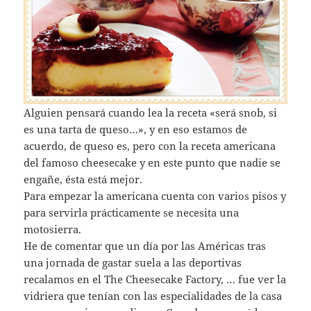
Alguien pensará cuando lea la receta «será snob, si
es una tarta de queso…», y en eso estamos de
acuerdo, de queso es, pero con la receta americana
del famoso cheesecake y en este punto que nadie se
engañe, ésta está mejor.
Para empezar la americana cuenta con varios pisos y
para servirla prácticamente se necesita una
motosierra.
He de comentar que un día por las Américas tras
una jornada de gastar suela a las deportivas
recalamos en el The Cheesecake Factory, … fue ver la
vidriera que tenían con las especialidades de la casa