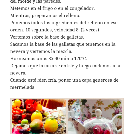
del molde y las paredes.
Metemos en el frigo o en el congelador.
Mientras, preparamos el relleno.
Ponemos todos los ingredientes del relleno en ese
orden. 10 segundos, velocidad 8. (2 veces)
Vertemos sobre la base de galletas.
Sacamos la base de las galletas que tenemos en la
nevera y vertemos la mezcla.
Horneamos unos 35-40 min a 170ºC.
Dejamos que la tarta se enfríe y luego metemos a la
nevera.
Cuando esté bien fría, poner una capa generosa de
mermelada.