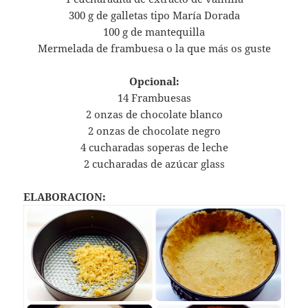
300 g de galletas tipo María Dorada
100 g de mantequilla
Mermelada de frambuesa o la que más os guste
Opcional:
14 Frambuesas
2 onzas de chocolate blanco
2 onzas de chocolate negro
4 cucharadas soperas de leche
2 cucharadas de azúcar glass
ELABORACION: