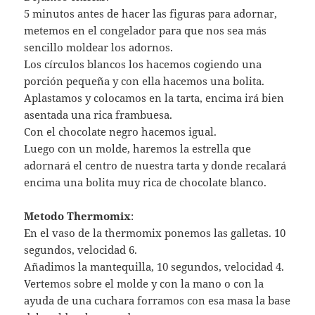
5 minutos antes de hacer las figuras para adornar,
metemos en el congelador para que nos sea más
sencillo moldear los adornos.
Los círculos blancos los hacemos cogiendo una
porción pequeña y con ella hacemos una bolita.
Aplastamos y colocamos en la tarta, encima irá bien
asentada una rica frambuesa.
Con el chocolate negro hacemos igual.
Luego con un molde, haremos la estrella que
adornará el centro de nuestra tarta y donde recalará
encima una bolita muy rica de chocolate blanco.
Metodo Thermomix
:
En el vaso de la thermomix ponemos las galletas. 10
segundos, velocidad 6.
Añadimos la mantequilla, 10 segundos, velocidad 4.
Vertemos sobre el molde y con la mano o con la
ayuda de una cuchara forramos con esa masa la base