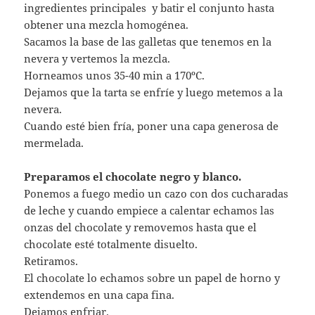
ingredientes principales y batir el conjunto hasta
obtener una mezcla homogénea.
Sacamos la base de las galletas que tenemos en la
nevera y vertemos la mezcla.
Horneamos unos 35-40 min a 170ºC.
Dejamos que la tarta se enfríe y luego metemos a la
nevera.
Cuando esté bien fría, poner una capa generosa de
mermelada.
Preparamos el chocolate negro y blanco.
Ponemos a fuego medio un cazo con dos cucharadas
de leche y cuando empiece a calentar echamos las
onzas del chocolate y removemos hasta que el
chocolate esté totalmente disuelto.
Retiramos.
El chocolate lo echamos sobre un papel de horno y
extendemos en una capa fina.
Dejamos enfriar.