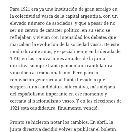
Para 1921 era ya una institución de gran arraigo en
la colectividad vasca de la capital argentina, con un
elevado número de asociados, y que a pesar de no
ser un centro de carácter político, en su seno se
reflejaban y vivían con intensidad los debates que
marcaban la evolución de la sociedad vasca. De este
modo durante años, y especialmente en la década de
1910, en las renovaciones anuales de la junta
directiva siempre había ganado una candidatura
vinculada al tradicionalismo. Pero para la
renovación generacional había llevado a que
surgiera una candidatura alternativa, más alejada
del españolismo imperante en ese momento y
cercana al nacionalismo vasco. Y en las elecciones de
1921 esta candidatura, finalmente, venció.
Pronto se hicieron notar los cambios. En abril, la
junta directiva decidió volver a publicar el boletín