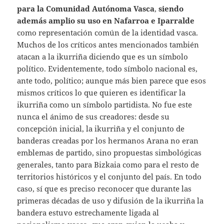
para la Comunidad Autónoma Vasca
,
siendo
además amplio su uso en Nafarroa e Iparralde
como representación común de la identidad vasca.
Muchos de los críticos antes mencionados también
atacan a la ikurriña diciendo que es un símbolo
político. Evidentemente, todo símbolo nacional es,
ante todo, político; aunque más bien parece que esos
mismos críticos lo que quieren es identificar la
ikurriña como un símbolo partidista. No fue este
nunca el ánimo de sus creadores: desde su
concepción inicial, la ikurriña y el conjunto de
banderas creadas por los hermanos Arana no eran
emblemas de partido, sino propuestas simbológicas
generales, tanto para Bizkaia como para el resto de
territorios históricos y el conjunto del país. En todo
caso, sí que es preciso reconocer que durante las
primeras décadas de uso y difusión de la ikurriña la
bandera estuvo estrechamente ligada al