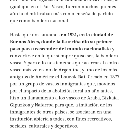
igual que en el País Vasco, fueron muchos quienes
aún la identificaban más como enseña de partido
que como bandera nacional.
Hasta que nos situamos
en 1921, en la ciudad de
Buenos Aires, donde la ikurriña dio su primer
paso para trascender del mundo nacionalista
y
convertirse en lo que siempre quiso ser, la bandera
vasca. Y para ello nos tenemos que acercar al centro
vasco más veterano de Argentina, y uno de los más
antiguos de América:
el Laurak Bat
. Creado en 1877
por un grupo de vascos inmigrantes que, movidos
por el impacto de la abolición foral un año antes,
hizo un llamamiento a los vascos de Araba, Bizkaia,
Gipuzkoa y Nafarroa para que, a imitación de los
inmigrantes de otros países, se asociaran en una
institución abierta a todos, con fines recreativos,
sociales, culturales y deportivos.