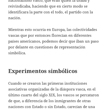
nacionalismo vasco, que eran quien la usaba y
reivindicaba, haciendo que en cierto modo se
identificara la parte con el todo, el partido con la
nación.
Mientras esto ocurría en Europa, las colectividades
vascas que por entonces florecían en diferentes
países americanos, podemos decir que iban un paso
por delante en cuestiones de representación
simbólica.
Experimentos simbólicos
Cuando se crearon las primeras instituciones
asociativas organizadas de la diáspora vasca, en el
último cuarto del siglo XIX, los vascos se percataron
de que, a diferencia de los inmigrantes de otras
naciones con Estado o sin Estado, carecían de una