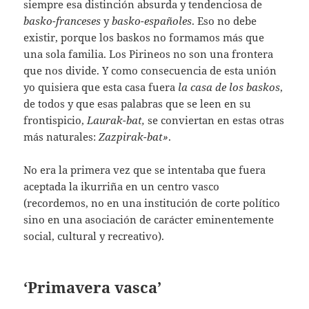
siempre esa distinción absurda y tendenciosa de
basko-franceses
y
basko-españoles
. Eso no debe
existir, porque los baskos no formamos más que
una sola familia. Los Pirineos no son una frontera
que nos divide. Y como consecuencia de esta unión
yo quisiera que esta casa fuera
la casa de los baskos
,
de todos y que esas palabras que se leen en su
frontispicio,
Laurak-bat,
se conviertan en estas otras
más naturales:
Zazpirak-bat»
.
No era la primera vez que se intentaba que fuera
aceptada la ikurriña en un centro vasco
(recordemos, no en una institución de corte político
sino en una asociación de carácter eminentemente
social, cultural y recreativo).
‘Primavera vasca’