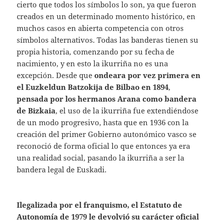
cierto que todos los símbolos lo son, ya que fueron
creados en un determinado momento histórico, en
muchos casos en abierta competencia con otros
símbolos alternativos. Todas las banderas tienen su
propia historia, comenzando por su fecha de
nacimiento, y en esto la ikurriña no es una
excepción. Desde que
ondeara por vez primera en
el Euzkeldun Batzokija de Bilbao en 1894
,
pensada por los hermanos Arana como bandera
de Bizkaia
, el uso de la ikurriña fue extendiéndose
de un modo progresivo, hasta que en 1936 con la
creación del primer Gobierno autonómico vasco se
reconoció de forma oficial lo que entonces ya era
una realidad social, pasando la ikurriña a ser la
bandera legal de Euskadi.
Ilegalizada por el franquismo, el Estatuto de
Autonomía de 1979 le devolvió su carácter oficial