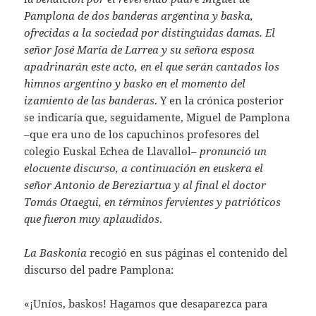
Pamplona de dos banderas argentina y baska,
ofrecidas a la sociedad por distinguidas damas. El
señor José María de Larrea y su señora esposa
apadrinarán este acto, en el que serán cantados los
himnos argentino y basko en el momento del
izamiento de las banderas
. Y en la crónica posterior
se indicaría que, seguidamente, Miguel de Pamplona
–que era uno de los capuchinos profesores del
colegio Euskal Echea de Llavallol–
pronunció un
elocuente discurso, a continuación en euskera el
señor Antonio de Bereziartua y al final el doctor
Tomás Otaegui, en términos fervientes y patrióticos
que fueron muy aplaudidos
.
La Baskonia
recogió en sus páginas el contenido del
discurso del padre Pamplona:
«¡Uníos, baskos! Hagamos que desaparezca para