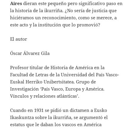
Aires
dieran este pequeño pero significativo paso en
la historia de la ikurriña. ¿No sería de justicia que
hiciéramos un reconocimiento, como se merece, a
este acto y la institución que lo promovió?
El autor
Óscar Álvarez Gila
Profesor titular de Historia de América en la
Facultad de Letras de la Universidad del País Vasco-
Euskal Herriko Unibertsitatea. Grupo de
Investigación ‘País Vasco, Europa y América.
Vínculos y relaciones atlánticas’.
Cuando en 1931 se pidió un dictamen a Eusko
Ikaskuntza sobre la ikurriña, se argumentó el
estatus que le daban los vascos en América