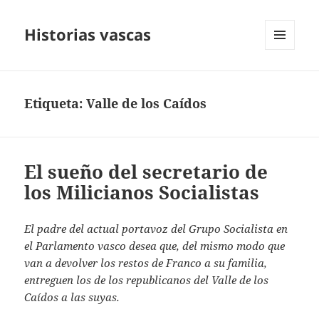
Historias vascas
MENÚ
Y
WIDGETS
Etiqueta:
Valle de los Caídos
El sueño del secretario de
los Milicianos Socialistas
El padre del actual portavoz del Grupo Socialista en
el Parlamento vasco desea que, del mismo modo que
van a devolver los restos de Franco a su familia,
entreguen los de los republicanos del Valle de los
Caídos a las suyas.