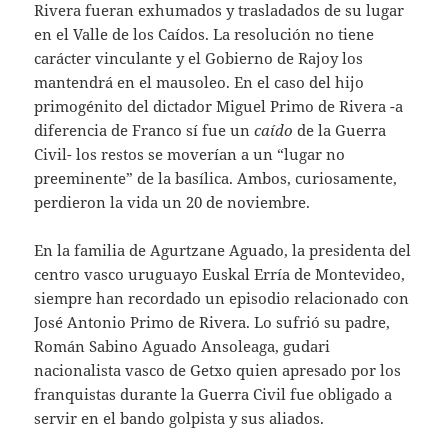
Rivera fueran exhumados y trasladados de su lugar
en el Valle de los Caídos. La resolución no tiene
carácter vinculante y el Gobierno de Rajoy los
mantendrá en el mausoleo. En el caso del hijo
primogénito del dictador Miguel Primo de Rivera -a
diferencia de Franco sí fue un
caído
de la Guerra
Civil- los restos se moverían a un “lugar no
preeminente” de la basílica. Ambos, curiosamente,
perdieron la vida un 20 de noviembre.
En la familia de Agurtzane Aguado, la presidenta del
centro vasco uruguayo Euskal Erría de Montevideo,
siempre han recordado un episodio relacionado con
José Antonio Primo de Rivera. Lo sufrió su padre,
Román Sabino Aguado Ansoleaga, gudari
nacionalista vasco de Getxo quien apresado por los
franquistas durante la Guerra Civil fue obligado a
servir en el bando golpista y sus aliados.