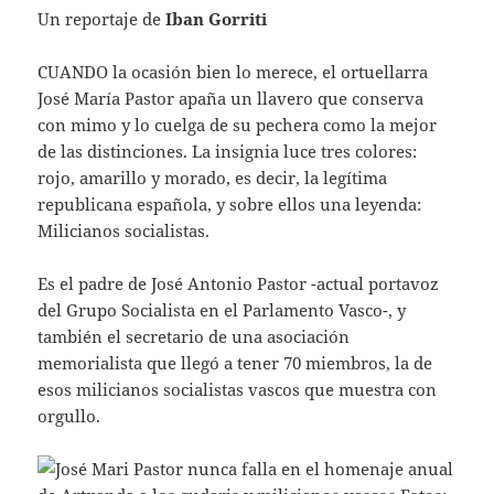
Un reportaje de
Iban Gorriti
CUANDO
la ocasión bien lo merece, el ortuellarra
José María Pastor apaña un llavero que conserva
con mimo y lo cuelga de su pechera como la mejor
de las distinciones. La insignia luce tres colores:
rojo, amarillo y morado, es decir, la legítima
republicana española, y sobre ellos una leyenda:
Milicianos socialistas.
Es el padre de José Antonio Pastor -actual portavoz
del Grupo Socialista en el Parlamento Vasco-, y
también el secretario de una asociación
memorialista que llegó a tener 70 miembros, la de
esos milicianos socialistas vascos que muestra con
orgullo.