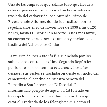
Una de las empresas que Sabino tuvo que llevar a
cabo si quería seguir con vida fue la custodia del
traslado del cadáver de José Antonio Primo de
Rivera desde Alicante, donde fue fusilado por los
republicanos el 20 de noviembre de 1936 a las 06.20
horas, hasta El Escorial en Madrid. Años más tarde,
su cuerpo volvería a ser exhumado y enviado a la
basílica del Valle de los Caídos.
La muerte de
José Antonio
fue silenciada por los
sublevados contra la legítima Segunda República,
por lo que se le denominó
El ausente
. Dos años
después sus restos se trasladaron desde un nicho del
cementerio alicantino de Nuestra Señora del
Remedio a San Lorenzo de El Escorial. El
interminable periplo de aquel ataúd forrado en
terciopelo negro duró diez días. Sabino tuvo que
estar allí rodeado de los falangistas que como él