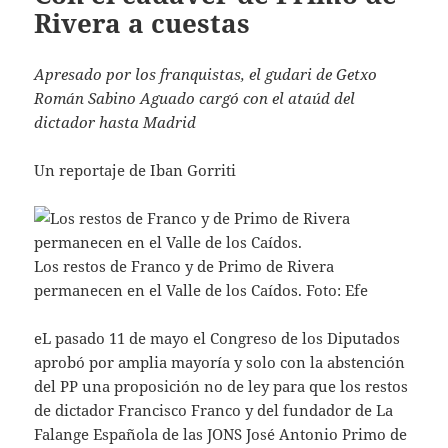
Rivera a cuestas
Apresado por los franquistas, el gudari de Getxo
Román Sabino Aguado cargó con el ataúd del
dictador hasta Madrid
Un reportaje de Iban Gorriti
Los restos de Franco y de Primo de Rivera
permanecen en el Valle de los Caídos. Foto: Efe
eL pasado 11 de mayo el Congreso de los Diputados
aprobó por amplia mayoría y solo con la abstención
del PP una proposición no de ley para que los restos
de dictador Francisco Franco y del fundador de La
Falange Española de las JONS José Antonio Primo de