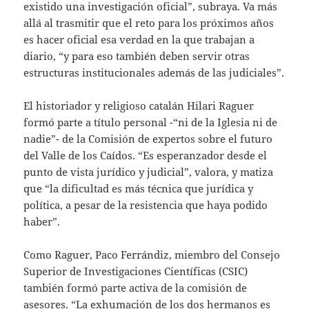
existido una investigación oficial”, subraya. Va más
allá al trasmitir que el reto para los próximos años
es hacer oficial esa verdad en la que trabajan a
diario, “y para eso también deben servir otras
estructuras institucionales además de las judiciales”.
El historiador y religioso catalán Hilari Raguer
formó parte a título personal -“ni de la Iglesia ni de
nadie”- de la Comisión de expertos sobre el futuro
del Valle de los Caídos. “Es esperanzador desde el
punto de vista jurídico y judicial”, valora, y matiza
que “la dificultad es más técnica que jurídica y
política, a pesar de la resistencia que haya podido
haber”.
Como Raguer, Paco Ferrándiz, miembro del Consejo
Superior de Investigaciones Científicas (CSIC)
también formó parte activa de la comisión de
asesores. “La exhumación de los dos hermanos es