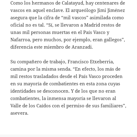
Como los hermanos de Calatayud, hay centenares de
vascos en aquel enclave. El arqueólogo Jimi Jiménez
asegura que la cifra de “mil vascos” asimilada como
oficial no es tal. “Sí, se llevaron a Madrid restos de
unas mil personas muertas en el País Vasco y
Nafarroa, pero muchos, por ejemplo, eran gallegos”,
diferencia este miembro de Aranzadi.
Su compañero de trabajo, Francisco Etxeberria,
camina por la misma senda. “En efecto, los más de
mil restos trasladados desde el País Vasco proceden
en su mayoría de combatientes en esta zona cuyas
identidades se desconocen. Y de los que no eran
combatientes, la inmensa mayoría se llevaron al
Valle de los Caídos con el permiso de sus familiares”,
asevera.