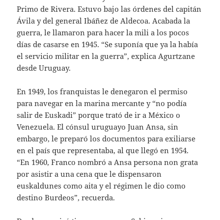
Primo de Rivera. Estuvo bajo las órdenes del capitán
Ávila y del general Ibáñez de Aldecoa. Acabada la
guerra, le llamaron para hacer la mili a los pocos
días de casarse en 1945. “Se suponía que ya la había
el servicio militar en la guerra”, explica Agurtzane
desde Uruguay.
En 1949, los franquistas le denegaron el permiso
para navegar en la marina mercante y “no podía
salir de Euskadi” porque trató de ir a México o
Venezuela. El cónsul uruguayo Juan Ansa, sin
embargo, le preparó los documentos para exiliarse
en el país que representaba, al que llegó en 1954.
“En 1960, Franco nombró a Ansa persona non grata
por asistir a una cena que le dispensaron
euskaldunes como aita y el régimen le dio como
destino Burdeos”, recuerda.