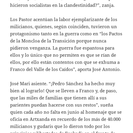
hicieron socialistas en la clandestinidad?”, zanja.
Los Pastor acentúan la labor ejemplarizante de los
milicianos, quienes, según coinciden, tuvieron un
protagonismo tanto en la guerra como en “los Pactos
de la Moncloa de la Transición porque nunca
pidieron venganza. La guerra fue espantosa para
ellos y lo único que no permiten es que se rían de
ellos, por ello están contentos con que se exhuma a
Franco del Valle de los Caídos”, aporta José Antonio.
José Mari asiente. “¡Pedro Sánchez ha hecho muy
bien al lograrlo! Que se lleven a Franco y, de paso,
que las miles de familias que tienen allí a sus
parientes puedan hacerse con sus restos”, sueña
quien cada año no falta en junio al homenaje que se
oficia en Artxanda en recuerdo de los más de 40.000
milicianos y gudaris que lo dieron todo por los