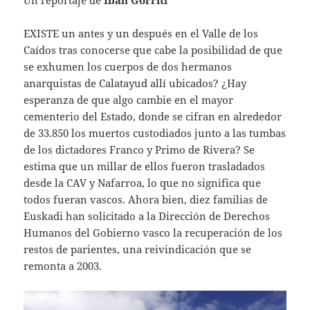
E
XISTE un antes y un después en el Valle de los
Caídos tras conocerse que cabe la posibilidad de que
se exhumen los cuerpos de dos hermanos
anarquistas de Calatayud allí ubicados? ¿Hay
esperanza de que algo cambie en el mayor
cementerio del Estado, donde se cifran en alrededor
de 33.850 los muertos custodiados junto a las tumbas
de los dictadores Franco y Primo de Rivera? Se
estima que un millar de ellos fueron trasladados
desde la CAV y Nafarroa, lo que no significa que
todos fueran vascos. Ahora bien, diez familias de
Euskadi han solicitado a la Dirección de Derechos
Humanos del Gobierno vasco la recuperación de los
restos de parientes, una reivindicación que se
remonta a 2003.