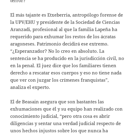
terror?
El más tajante es Etxeberria, antropólogo forense de
la UPV/EHU y presidente de la Sociedad de Ciencias
Aranzadi, profesional al que la familia Lapeña ha
requerido para exhumar los restos de los ácratas
aragoneses. Patrimonio decidirá ese extremo.
“¿Esperanzador? No lo creo en absoluto. La
sentencia se ha producido en la jurisdicción civil, no
en la penal. El juez dice que los familiares tienen
derecho a rescatar esos cuerpos y eso no tiene nada
que ver con juzgar los crímenes franquistas”,
analiza el experto.
El de Beasain asegura que son bastantes las
exhumaciones que él y su equipo han realizado con
conocimiento judicial, “pero otra cosa es abrir
diligencias y sentar una verdad judicial respecto de
unos hechos injustos sobre los que nunca ha