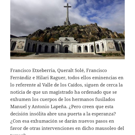
Francisco Etxeberria, Queralt Solé, Francisco
Ferrándiz e Hilari Raguer, todos ellos eminencias en
lo referente al Valle de los Caídos, siguen de cerca la
noticia de que un magistrado ha ordenado que se
exhumen los cuerpos de los hermanos fusilados
Manuel y Antonio Lapeña. ¿Pero creen que esta
decisión insólita abre una puerta a la esperanza?
¿Con esa exhumación se darán nuevos pasos en
favor de otras intervenciones en dicho mausoleo del