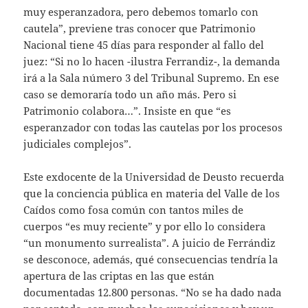
muy esperanzadora, pero debemos tomarlo con
cautela”, previene tras conocer que Patrimonio
Nacional tiene 45 días para responder al fallo del
juez: “Si no lo hacen -ilustra Ferrandiz-, la demanda
irá a la Sala número 3 del Tribunal Supremo. En ese
caso se demoraría todo un año más. Pero si
Patrimonio colabora…”. Insiste en que “es
esperanzador con todas las cautelas por los procesos
judiciales complejos”.
Este exdocente de la Universidad de Deusto recuerda
que la conciencia pública en materia del Valle de los
Caídos como fosa común con tantos miles de
cuerpos “es muy reciente” y por ello lo considera
“un monumento surrealista”. A juicio de Ferrándiz
se desconoce, además, qué consecuencias tendría la
apertura de las criptas en las que están
documentadas 12.800 personas. “No se ha dado nada