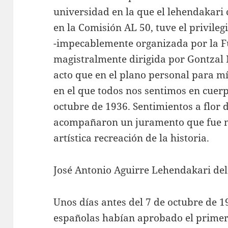
universidad en la que el lehendakari 
en la Comisión AL 50, tuve el privilegi
-impecablemente organizada por la 
magistralmente dirigida por Gontzal M
acto que en el plano personal para mí
en el que todos nos sentimos en cuer
octubre de 1936. Sentimientos a flor d
acompañaron un juramento que fue 
artística recreación de la historia.
José Antonio Aguirre Lehendakari de
Unos días antes del 7 de octubre de 19
españolas habían aprobado el primer E