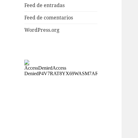
Feed de entradas
Feed de comentarios
WordPress.org