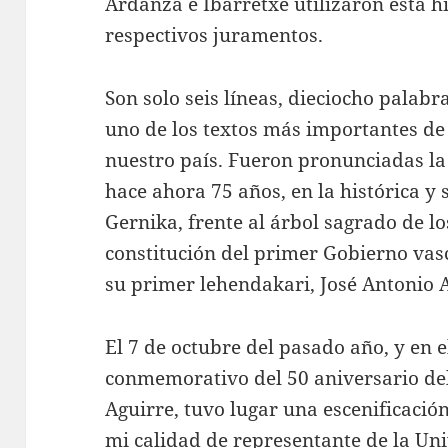
Ardanza e Ibarretxe utilizaron esta h
respectivos juramentos.
Son solo seis líneas, dieciocho palab
uno de los textos más importantes de
nuestro país. Fueron pronunciadas la 
hace ahora 75 años, en la histórica y
Gernika, frente al árbol sagrado de lo
constitución del primer Gobierno vasc
su primer lehendakari, José Antonio 
El 7 de octubre del pasado año, y en
conmemorativo del 50 aniversario del
Aguirre, tuvo lugar una escenificación
mi calidad de representante de la Un