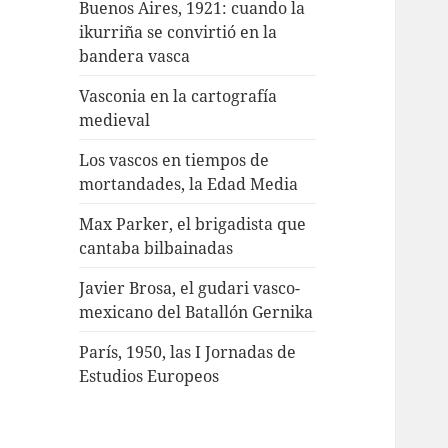
Buenos Aires, 1921: cuando la
ikurriña se convirtió en la
bandera vasca
Vasconia en la cartografía
medieval
Los vascos en tiempos de
mortandades, la Edad Media
Max Parker, el brigadista que
cantaba bilbainadas
Javier Brosa, el gudari vasco-
mexicano del Batallón Gernika
París, 1950, las I Jornadas de
Estudios Europeos