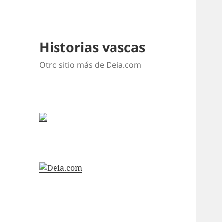
Historias vascas
Otro sitio más de Deia.com