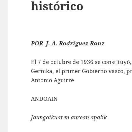
histórico
POR J. A. Rodríguez Ranz
El 7 de octubre de 1936 se constituyó,
Gernika, el primer Gobierno vasco, pr
Antonio Aguirre
ANDOAIN
Jaungoikuaren aurean apalik