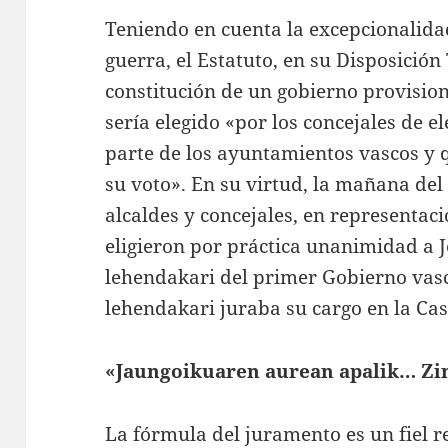
Teniendo en cuenta la excepcionalida
guerra, el Estatuto, en su Disposición
constitución de un gobierno provisio
sería elegido «por los concejales de 
parte de los ayuntamientos vascos y 
su voto». En su virtud, la mañana del
alcaldes y concejales, en representaci
eligieron por práctica unanimidad a 
lehendakari del primer Gobierno vasc
lehendakari juraba su cargo en la Cas
«Jaungoikuaren aurean apalik… Zin
La fórmula del juramento es un fiel re