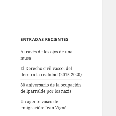
ENTRADAS RECIENTES
A través de los ojos de una
musa
El Derecho civil vasco: del
deseo a la realidad (2015-2020)
80 aniversario de la ocupación
de Iparralde por los nazis
Un agente vasco de
emigración: Jean Vigné