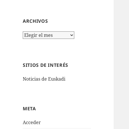
ARCHIVOS
Archivos
SITIOS DE INTERÉS
Noticias de Euskadi
META
Acceder