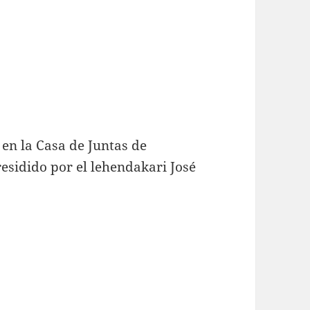
 en la Casa de Juntas de
esidido por el lehendakari José