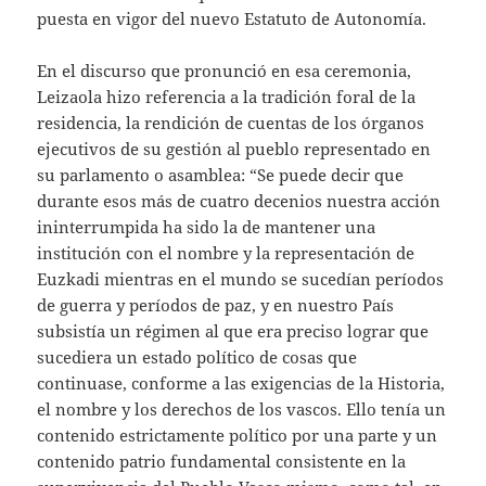
puesta en vigor del nuevo Estatuto de Autonomía.
En el discurso que pronunció en esa ceremonia,
Leizaola hizo referencia a la tradición foral de la
residencia, la rendición de cuentas de los órganos
ejecutivos de su gestión al pueblo representado en
su parlamento o asamblea: “Se puede decir que
durante esos más de cuatro decenios nuestra acción
ininterrumpida ha sido la de mantener una
institución con el nombre y la representación de
Euzkadi mientras en el mundo se sucedían períodos
de guerra y períodos de paz, y en nuestro País
subsistía un régimen al que era preciso lograr que
sucediera un estado político de cosas que
continuase, conforme a las exigencias de la Historia,
el nombre y los derechos de los vascos. Ello tenía un
contenido estrictamente político por una parte y un
contenido patrio fundamental consistente en la