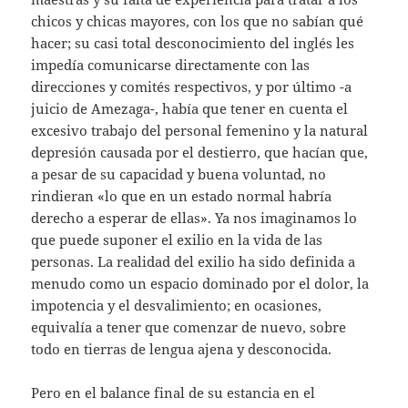
chicos y chicas mayores, con los que no sabían qué
hacer; su casi total desconocimiento del inglés les
impedía comunicarse directamente con las
direcciones y comités respectivos, y por último -a
juicio de Amezaga-, había que tener en cuenta el
excesivo trabajo del personal femenino y la natural
depresión causada por el destierro, que hacían que,
a pesar de su capacidad y buena voluntad, no
rindieran «lo que en un estado normal habría
derecho a esperar de ellas». Ya nos imaginamos lo
que puede suponer el exilio en la vida de las
personas. La realidad del exilio ha sido definida a
menudo como un espacio dominado por el dolor, la
impotencia y el desvalimiento; en ocasiones,
equivalía a tener que comenzar de nuevo, sobre
todo en tierras de lengua ajena y desconocida.
Pero en el balance final de su estancia en el