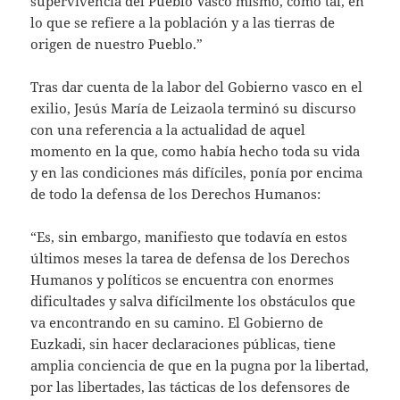
supervivencia del Pueblo Vasco mismo, como tal, en
lo que se refiere a la población y a las tierras de
origen de nuestro Pueblo.”
Tras dar cuenta de la labor del Gobierno vasco en el
exilio, Jesús María de Leizaola terminó su discurso
con una referencia a la actualidad de aquel
momento en la que, como había hecho toda su vida
y en las condiciones más difíciles, ponía por encima
de todo la defensa de los Derechos Humanos:
“Es, sin embargo, manifiesto que todavía en estos
últimos meses la tarea de defensa de los Derechos
Humanos y políticos se encuentra con enormes
dificultades y salva difícilmente los obstáculos que
va encontrando en su camino. El Gobierno de
Euzkadi, sin hacer declaraciones públicas, tiene
amplia conciencia de que en la pugna por la libertad,
por las libertades, las tácticas de los defensores de