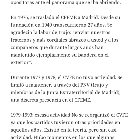
opositoras ante el panorama que se iba abriendo.
En 1976, se trasladó el CFEME a Madrid. Desde su
fundación en 1949 transcurrieron 27 años. Se
agradeció la labor de Irujo: “enviar nuestros
fraternos y más cordiales abrazos a usted y a los
compañeros que durante largos años han
mantenido ejemplarmente su bandera en el
exterior”.
Durante 1977 y 1978, el CVFE no tuvo actividad. Se
limitó a mantener, a través del PNV (Irujo y
miembros de la Junta Extraterritorial de Madrid),
una discreta presencia en el CFEME.
1979-1993: escasa actividad No se reorganizó el CVFE
ya que los partidos tuvieron otras prioridades en
aquellos años. Existió en la teoría, pero sin casi
actividad. Hubo momentos en los que algunos