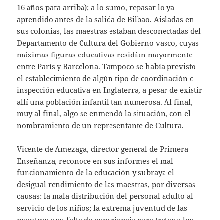
16 años para arriba); a lo sumo, repasar lo ya
aprendido antes de la salida de Bilbao. Aisladas en
sus colonias, las maestras estaban desconectadas del
Departamento de Cultura del Gobierno vasco, cuyas
máximas figuras educativas residían mayormente
entre París y Barcelona. Tampoco se había previsto
el establecimiento de algún tipo de coordinación o
inspección educativa en Inglaterra, a pesar de existir
allí una población infantil tan numerosa. Al final,
muy al final, algo se enmendó la situación, con el
nombramiento de un representante de Cultura.
Vicente de Amezaga, director general de Primera
Enseñanza, reconoce en sus informes el mal
funcionamiento de la educación y subraya el
desigual rendimiento de las maestras, por diversas
causas: la mala distribución del personal adulto al
servicio de los niños; la extrema juventud de las
maestras y su falta de experiencia para tratar a los