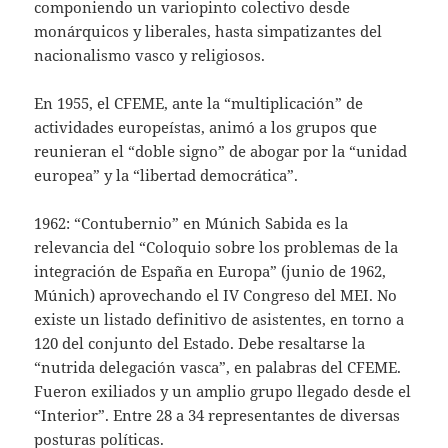
componiendo un variopinto colectivo desde
monárquicos y liberales, hasta simpatizantes del
nacionalismo vasco y religiosos.
En 1955, el CFEME, ante la “multiplicación” de
actividades europeístas, animó a los grupos que
reunieran el “doble signo” de abogar por la “unidad
europea” y la “libertad democrática”.
1962: “Contubernio” en Múnich Sabida es la
relevancia del “Coloquio sobre los problemas de la
integración de España en Europa” (junio de 1962,
Múnich) aprovechando el IV Congreso del MEI. No
existe un listado definitivo de asistentes, en torno a
120 del conjunto del Estado. Debe resaltarse la
“nutrida delegación vasca”, en palabras del CFEME.
Fueron exiliados y un amplio grupo llegado desde el
“Interior”. Entre 28 a 34 representantes de diversas
posturas políticas.