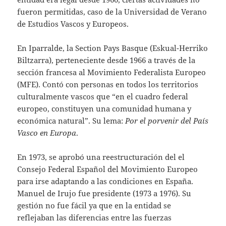
fueron permitidas, caso de la Universidad de Verano
de Estudios Vascos y Europeos.
En Iparralde, la Section Pays Basque (Eskual-Herriko
Biltzarra), perteneciente desde 1966 a través de la
sección francesa al Movimiento Federalista Europeo
(MFE). Contó con personas en todos los territorios
culturalmente vascos que “en el cuadro federal
europeo, constituyen una comunidad humana y
económica natural”. Su lema:
Por el porvenir del País
Vasco en Europa
.
En 1973, se aprobó una reestructuración del el
Consejo Federal Español del Movimiento Europeo
para irse adaptando a las condiciones en España.
Manuel de Irujo fue presidente (1973 a 1976). Su
gestión no fue fácil ya que en la entidad se
reflejaban las diferencias entre las fuerzas