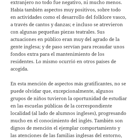
extranjero no todo fue negativo, ni mucho menos.
Había también aspectos muy positivos, sobre todo
en actividades como el desarrollo del folklore vasco,
a través de cantos y danzas; e incluso se atrevieron
con algunas pequeñas piezas teatrales. Sus
actuaciones en público eran muy del agrado de la
gente inglesa; y de paso servían para recaudar unos
fondos extra para el mantenimiento de los
residentes. Lo mismo ocurrió en otros países de
acogida.
En esta mención de aspectos más gratificantes, no se
puede olvidar que, excepcionalmente, algunos
grupos de niños tuvieron la oportunidad de estudiar
en las escuelas públicas de la correspondiente
localidad (al lado de alumnos ingleses), progresando
mucho en el conocimiento del inglés. También son
dignos de mención el ejemplar comportamiento y
las atenciones de las familias inglesas del entorno,