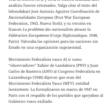
análisis fueron retomados. Valga citar el texto del
lehendakari José Antonio Aguirre
Coordinación de
Nacionalidades Europeas
(Post War European
Federation, 1943, Nueva York); y su versión en
francés
Le problème des nationalités devant la
Fédération Européenne
(Corps Diplomatique, 1948,
París). Valoraba las opciones para las naciones sin
Estado en una organización supraestatal.
Movimiento Federalista vasco Al ir como
“observadores” Xabier de Landaburu (PNV) y Juan
Carlos de Basterra (ANV) al Congreso Federalista en
Luxemburgo (1946) dijeron que eran del
Movimiento Federalista Vasco (MFV), entidad
inexistente. La formalizaron en marzo de 1947 en
París con el respaldo de los partidos que apoyaban al
Gobierno vasco exiliado.