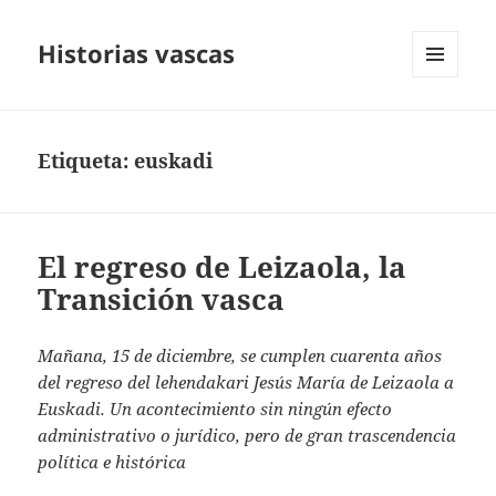
Historias vascas
MENÚ
Y
WIDGETS
Etiqueta:
euskadi
El regreso de Leizaola, la
Transición vasca
Mañana, 15 de diciembre, se cumplen cuarenta años
del regreso del lehendakari Jesús María de Leizaola a
Euskadi. Un acontecimiento sin ningún efecto
administrativo o jurídico, pero de gran trascendencia
política e histórica