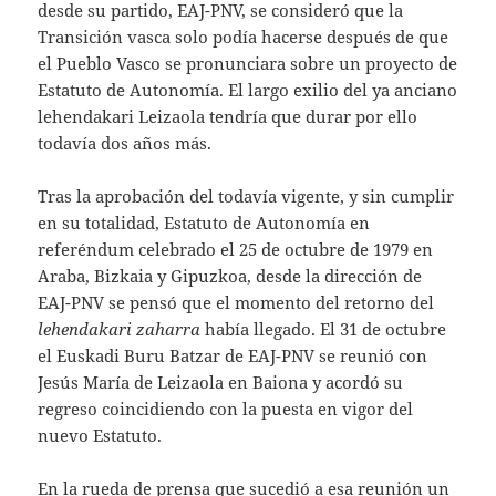
desde su partido, EAJ-PNV, se consideró que la
Transición vasca solo podía hacerse después de que
el Pueblo Vasco se pronunciara sobre un proyecto de
Estatuto de Autonomía. El largo exilio del ya anciano
lehendakari Leizaola tendría que durar por ello
todavía dos años más.
Tras la aprobación del todavía vigente, y sin cumplir
en su totalidad, Estatuto de Autonomía en
referéndum celebrado el 25 de octubre de 1979 en
Araba, Bizkaia y Gipuzkoa, desde la dirección de
EAJ-PNV se pensó que el momento del retorno del
lehendakari zaharra
había llegado. El 31 de octubre
el Euskadi Buru Batzar de EAJ-PNV se reunió con
Jesús María de Leizaola en Baiona y acordó su
regreso coincidiendo con la puesta en vigor del
nuevo Estatuto.
En la rueda de prensa que sucedió a esa reunión un