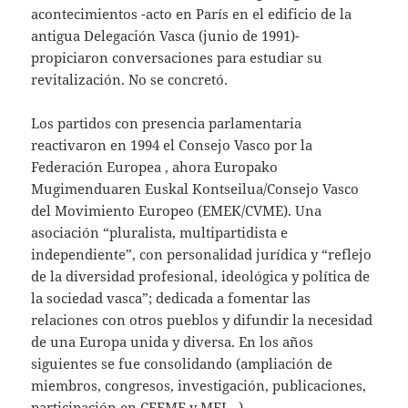
acontecimientos -acto en París en el edificio de la
antigua Delegación Vasca (junio de 1991)-
propiciaron conversaciones para estudiar su
revitalización. No se concretó.
Los partidos con presencia parlamentaria
reactivaron en 1994 el Consejo Vasco por la
Federación Europea , ahora Europako
Mugimenduaren Euskal Kontseilua/Consejo Vasco
del Movimiento Europeo (EMEK/CVME). Una
asociación “pluralista, multipartidista e
independiente”, con personalidad jurídica y “reflejo
de la diversidad profesional, ideológica y política de
la sociedad vasca”; dedicada a fomentar las
relaciones con otros pueblos y difundir la necesidad
de una Europa unida y diversa. En los años
siguientes se fue consolidando (ampliación de
miembros, congresos, investigación, publicaciones,
participación en CFEME y MEI…).