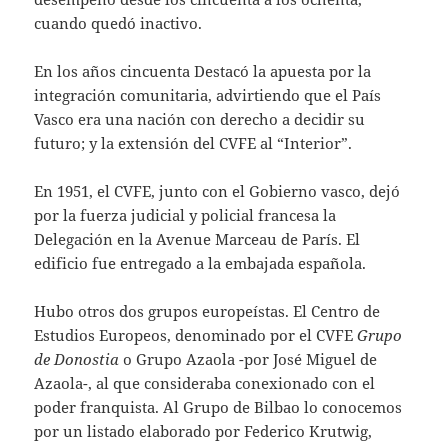
cuando quedó inactivo.
En los años cincuenta Destacó la apuesta por la
integración comunitaria, advirtiendo que el País
Vasco era una nación con derecho a decidir su
futuro; y la extensión del CVFE al “Interior”.
En 1951, el CVFE, junto con el Gobierno vasco, dejó
por la fuerza judicial y policial francesa la
Delegación en la Avenue Marceau de París. El
edificio fue entregado a la embajada española.
Hubo otros dos grupos europeístas. El Centro de
Estudios Europeos, denominado por el CVFE
Grupo
de Donostia
o Grupo Azaola -por José Miguel de
Azaola-, al que consideraba conexionado con el
poder franquista. Al Grupo de Bilbao lo conocemos
por un listado elaborado por Federico Krutwig,