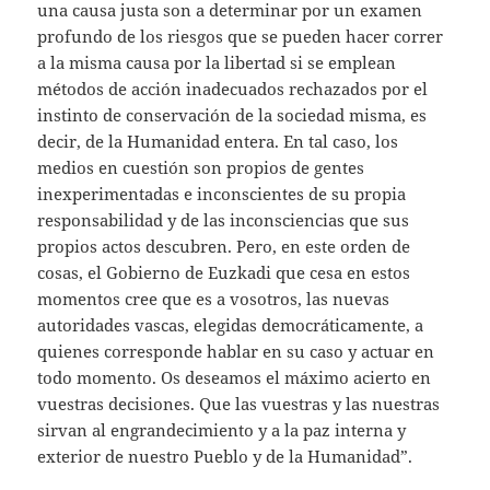
una causa justa son a determinar por un examen
profundo de los riesgos que se pueden hacer correr
a la misma causa por la libertad si se emplean
métodos de acción inadecuados rechazados por el
instinto de conservación de la sociedad misma, es
decir, de la Humanidad entera. En tal caso, los
medios en cuestión son propios de gentes
inexperimentadas e inconscientes de su propia
responsabilidad y de las inconsciencias que sus
propios actos descubren. Pero, en este orden de
cosas, el Gobierno de Euzkadi que cesa en estos
momentos cree que es a vosotros, las nuevas
autoridades vascas, elegidas democráticamente, a
quienes corresponde hablar en su caso y actuar en
todo momento. Os deseamos el máximo acierto en
vuestras decisiones. Que las vuestras y las nuestras
sirvan al engrandecimiento y a la paz interna y
exterior de nuestro Pueblo y de la Humanidad”.