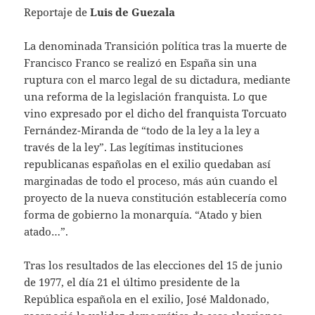
Reportaje de
Luis de Guezala
La denominada Transición política tras la muerte de
Francisco Franco se realizó en España sin una
ruptura con el marco legal de su dictadura, mediante
una reforma de la legislación franquista. Lo que
vino expresado por el dicho del franquista Torcuato
Fernández-Miranda de “todo de la ley a la ley a
través de la ley”. Las legítimas instituciones
republicanas españolas en el exilio quedaban así
marginadas de todo el proceso, más aún cuando el
proyecto de la nueva constitución establecería como
forma de gobierno la monarquía. “Atado y bien
atado…”.
Tras los resultados de las elecciones del 15 de junio
de 1977, el día 21 el último presidente de la
República española en el exilio, José Maldonado,