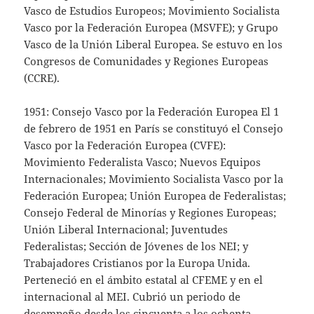
Vasco de Estudios Europeos; Movimiento Socialista
Vasco por la Federación Europea (MSVFE); y Grupo
Vasco de la Unión Liberal Europea. Se estuvo en los
Congresos de Comunidades y Regiones Europeas
(CCRE).
1951: Consejo Vasco por la Federación Europea El 1
de febrero de 1951 en París se constituyó el Consejo
Vasco por la Federación Europea (CVFE):
Movimiento Federalista Vasco; Nuevos Equipos
Internacionales; Movimiento Socialista Vasco por la
Federación Europea; Unión Europea de Federalistas;
Consejo Federal de Minorías y Regiones Europeas;
Unión Liberal Internacional; Juventudes
Federalistas; Sección de Jóvenes de los NEI; y
Trabajadores Cristianos por la Europa Unida.
Perteneció en el ámbito estatal al CFEME y en el
internacional al MEI. Cubrió un periodo de
desempeño desde los cincuenta a los ochenta,