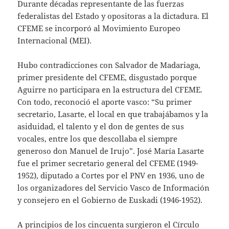
Durante décadas representante de las fuerzas
federalistas del Estado y opositoras a la dictadura. El
CFEME se incorporó al Movimiento Europeo
Internacional (MEI).
Hubo contradicciones con Salvador de Madariaga,
primer presidente del CFEME, disgustado porque
Aguirre no participara en la estructura del CFEME.
Con todo, reconoció el aporte vasco: “Su primer
secretario, Lasarte, el local en que trabajábamos y la
asiduidad, el talento y el don de gentes de sus
vocales, entre los que descollaba el siempre
generoso don Manuel de Irujo”. José María Lasarte
fue el primer secretario general del CFEME (1949-
1952), diputado a Cortes por el PNV en 1936, uno de
los organizadores del Servicio Vasco de Información
y consejero en el Gobierno de Euskadi (1946-1952).
A principios de los cincuenta surgieron el Círculo