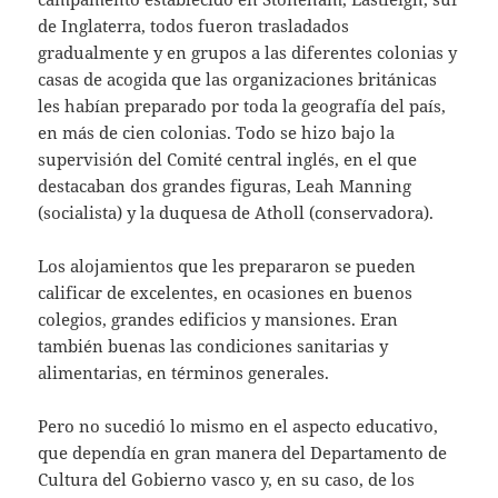
de Inglaterra, todos fueron trasladados
gradualmente y en grupos a las diferentes colonias y
casas de acogida que las organizaciones británicas
les habían preparado por toda la geografía del país,
en más de cien colonias. Todo se hizo bajo la
supervisión del Comité central inglés, en el que
destacaban dos grandes figuras, Leah Manning
(socialista) y la duquesa de Atholl (conservadora).
Los alojamientos que les prepararon se pueden
calificar de excelentes, en ocasiones en buenos
colegios, grandes edificios y mansiones. Eran
también buenas las condiciones sanitarias y
alimentarias, en términos generales.
Pero no sucedió lo mismo en el aspecto educativo,
que dependía en gran manera del Departamento de
Cultura del Gobierno vasco y, en su caso, de los