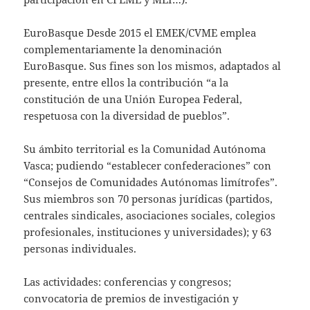
EuroBasque Desde 2015 el EMEK/CVME emplea
complementariamente la denominación
EuroBasque. Sus fines son los mismos, adaptados al
presente, entre ellos la contribución “a la
constitución de una Unión Europea Federal,
respetuosa con la diversidad de pueblos”.
Su ámbito territorial es la Comunidad Autónoma
Vasca; pudiendo “establecer confederaciones” con
“Consejos de Comunidades Autónomas limítrofes”.
Sus miembros son 70 personas jurídicas (partidos,
centrales sindicales, asociaciones sociales, colegios
profesionales, instituciones y universidades); y 63
personas individuales.
Las actividades: conferencias y congresos;
convocatoria de premios de investigación y