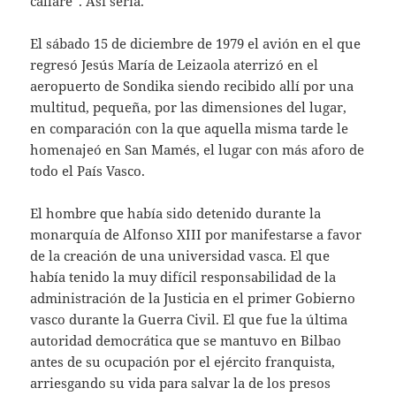
callaré”. Así sería.
El sábado 15 de diciembre de 1979 el avión en el que
regresó Jesús María de Leizaola aterrizó en el
aeropuerto de Sondika siendo recibido allí por una
multitud, pequeña, por las dimensiones del lugar,
en comparación con la que aquella misma tarde le
homenajeó en San Mamés, el lugar con más aforo de
todo el País Vasco.
El hombre que había sido detenido durante la
monarquía de Alfonso XIII por manifestarse a favor
de la creación de una universidad vasca. El que
había tenido la muy difícil responsabilidad de la
administración de la Justicia en el primer Gobierno
vasco durante la Guerra Civil. El que fue la última
autoridad democrática que se mantuvo en Bilbao
antes de su ocupación por el ejército franquista,
arriesgando su vida para salvar la de los presos