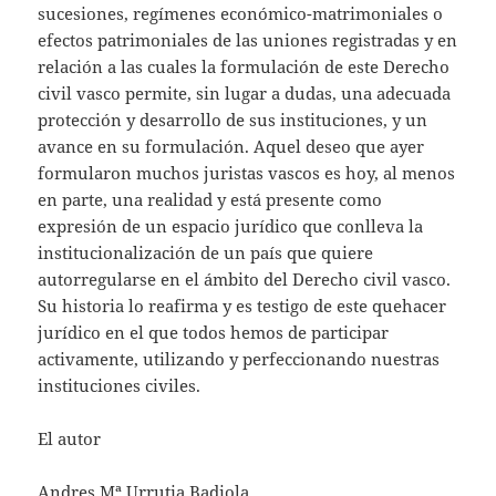
sucesiones, regímenes económico-matrimoniales o
efectos patrimoniales de las uniones registradas y en
relación a las cuales la formulación de este Derecho
civil vasco permite, sin lugar a dudas, una adecuada
protección y desarrollo de sus instituciones, y un
avance en su formulación. Aquel deseo que ayer
formularon muchos juristas vascos es hoy, al menos
en parte, una realidad y está presente como
expresión de un espacio jurídico que conlleva la
institucionalización de un país que quiere
autorregularse en el ámbito del Derecho civil vasco.
Su historia lo reafirma y es testigo de este quehacer
jurídico en el que todos hemos de participar
activamente, utilizando y perfeccionando nuestras
instituciones civiles.
El autor
Andres Mª Urrutia Badiola