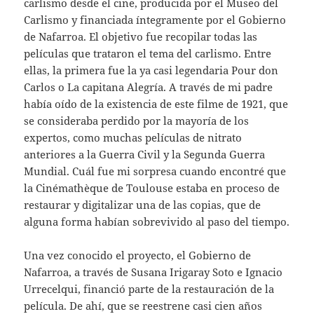
carlismo desde el cine, producida por el Museo del
Carlismo y financiada íntegramente por el Gobierno
de Nafarroa. El objetivo fue recopilar todas las
películas que trataron el tema del carlismo. Entre
ellas, la primera fue la ya casi legendaria Pour don
Carlos o La capitana Alegría. A través de mi padre
había oído de la existencia de este filme de 1921, que
se consideraba perdido por la mayoría de los
expertos, como muchas películas de nitrato
anteriores a la Guerra Civil y la Segunda Guerra
Mundial. Cuál fue mi sorpresa cuando encontré que
la Cinémathèque de Toulouse estaba en proceso de
restaurar y digitalizar una de las copias, que de
alguna forma habían sobrevivido al paso del tiempo.
Una vez conocido el proyecto, el Gobierno de
Nafarroa, a través de Susana Irigaray Soto e Ignacio
Urrecelqui, financió parte de la restauración de la
película. De ahí, que se reestrene casi cien años