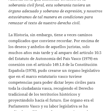
soberanía civil foral, esta soberanía tuviera un
órgano adecuado y soberano de expresión, y nosotros
estuviéramos de tal manera en condiciones para
remozar el texto de nuestro derecho civil.
La Historia, sin embargo, tiene a veces caminos
complicados que conviene recordar. Por encima de
los deseos y anhelos de aquellos juristas, solo
muchos años más tarde y al amparo del artículo 10.5
del Estatuto de Autonomía del País Vasco (1979) en
conexión con el artículo 149.1.8 de la Constitución
Española (1978), pudo crearse un órgano legislativo
que en el marco estatutario vasco tuviese
competencias para poder dictar leyes civiles para
toda la ciudadanía vasca, recogiendo el Derecho
tradicional de los territorios históricos y
proyectándolo hacía el futuro. Ese órgano era el
Parlamento Vasco y su labor legislativa se ha