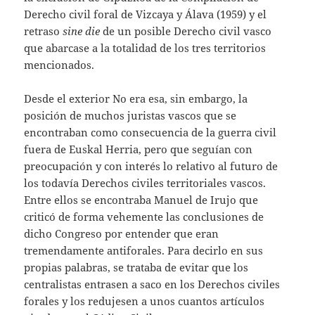
Derecho civil foral de Vizcaya y Álava (1959) y el
retraso
sine die
de un posible Derecho civil vasco
que abarcase a la totalidad de los tres territorios
mencionados.
Desde el exterior No era esa, sin embargo, la
posición de muchos juristas vascos que se
encontraban como consecuencia de la guerra civil
fuera de Euskal Herria, pero que seguían con
preocupación y con interés lo relativo al futuro de
los todavía Derechos civiles territoriales vascos.
Entre ellos se encontraba Manuel de Irujo que
criticó de forma vehemente las conclusiones de
dicho Congreso por entender que eran
tremendamente antiforales. Para decirlo en sus
propias palabras, se trataba de evitar que los
centralistas entrasen a saco en los Derechos civiles
forales y los redujesen a unos cuantos artículos