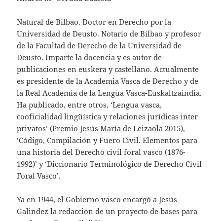
Natural de Bilbao. Doctor en Derecho por la
Universidad de Deusto. Notario de Bilbao y profesor
de la Facultad de Derecho de la Universidad de
Deusto. Imparte la docencia y es autor de
publicaciones en euskera y castellano. Actualmente
es presidente de la Academia Vasca de Derecho y de
la Real Academia de la Lengua Vasca-Euskaltzaindia.
Ha publicado, entre otros, ‘Lengua vasca,
cooficialidad lingüística y relaciones jurídicas inter
privatos’ (Premio Jesús María de Leizaola 2015),
‘Código, Compilación y Fuero Civil. Elementos para
una historia del Derecho civil foral vasco (1876-
1992)’ y ‘Diccionario Terminológico de Derecho Civil
Foral Vasco’.
Ya en 1944, el Gobierno vasco encargó a Jesús
Galindez la redacción de un proyecto de bases para