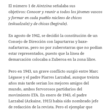
El número 1 de
Aintzina
señalaba sus
objetivos:
Conocer y reunir a todos los jóvenes vascos
y formar en cada pueblo núcleos de chicos
(eskualzale) y de chicas (begirale)
.
En agosto de 1942, se decidió la constitución de un
Consejo de Dirección con lapurtarras y baxe-
nafartarras, pero no por zuberotarras que no podían
estar representados, puesto que la línea de
demarcación colocaba a Zuberoa en la zona libre.
Pero en 1943, un grave conflicto surgió entre Marc
Légasse y el padre Piarres Larzabal, aunque treinta
años más tarde serían los mejores amigos del
mundo, ambos fervorosos partidarios del
movimiento ETA. En enero de 1943, el padre
Larzabal (Azkaine, 1915) había sido nombrado jefe
de redacción de la revista. Pero el ejemplar que