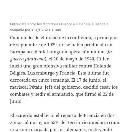
Entrevista entre los dictadores Franco y Hitler en la Hendaia
ocupada por el ejército alemán
Cuando desde el inicio de la contienda, a principios
de septiembre de 1939, no se había producido en
Europa occidental ninguna operación militar (
la
guerra fantasma
), el 10 de mayo de 1940, Hitler
inició una gran ofensiva militar contra Holanda,
Bélgica, Luxemburgo y Francia. Esta última fue
derrotada en cinco semanas. El 17 de junio, el
mariscal Pétain, jefe del gobierno, decidió cesar los
combates y pedir el armisticio, que firmó el 22 de
junio.
El acuerdo estableció el reparto de Francia en dos
zonas: al norte, un 55% del territorio quedaría como
una zona ocupada por los alemanes, incluyendo