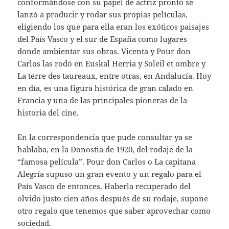
conformándose con su papel de actriz pronto se
lanzó a producir y rodar sus propias películas,
eligiendo los que para ella eran los exóticos paisajes
del País Vasco y el sur de España como lugares
donde ambientar sus obras. Vicenta y Pour don
Carlos las rodó en Euskal Herria y Soleil et ombre y
La terre des taureaux, entre otras, en Andalucía. Hoy
en día, es una figura histórica de gran calado en
Francia y una de las principales pioneras de la
historia del cine.
En la correspondencia que pude consultar ya se
hablaba, en la Donostia de 1920, del rodaje de la
“famosa película”. Pour don Carlos o La capitana
Alegría supuso un gran evento y un regalo para el
País Vasco de entonces. Haberla recuperado del
olvido justo cien años después de su rodaje, supone
otro regalo que tenemos que saber aprovechar como
sociedad.