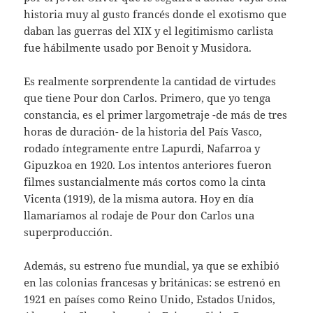
historia muy al gusto francés donde el exotismo que
daban las guerras del XIX y el legitimismo carlista
fue hábilmente usado por Benoit y Musidora.
Es realmente sorprendente la cantidad de virtudes
que tiene Pour don Carlos. Primero, que yo tenga
constancia, es el primer largometraje -de más de tres
horas de duración- de la historia del País Vasco,
rodado íntegramente entre Lapurdi, Nafarroa y
Gipuzkoa en 1920. Los intentos anteriores fueron
filmes sustancialmente más cortos como la cinta
Vicenta (1919), de la misma autora. Hoy en día
llamaríamos al rodaje de Pour don Carlos una
superproducción.
Además, su estreno fue mundial, ya que se exhibió
en las colonias francesas y británicas: se estrenó en
1921 en países como Reino Unido, Estados Unidos,