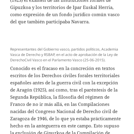
Gipuzkoa y los territorios de Ipar Euskal Herria,
como expresión de un fondo jurídico común vasco
del que también participaba Navarra.
Representantes del Gobierno vasco, partidos políticos, Academia
Vasca de Derecho y RSBAP, en el acto de aprobación de la Ley de
DerechoCivil Vasco en el Parlamento Vasco (25-06-2015).
Conocido es el fracaso en la concreción en textos
escritos de los Derechos civiles forales territoriales
españoles antes de la guerra civil con la excepción
de Aragón (1925), así como, tras el paréntesis de la
Segunda República, la filosofía del régimen de
Franco de no ir más allá, en las Compilaciones
nacidas del Congreso Nacional de Derecho civil de
Zaragoza de 1946, de lo que ya estaba prácticamente
hecho en la anteguerra en este campo. Esto supuso
la exclusión de Gipuzkoa de la Compilación de