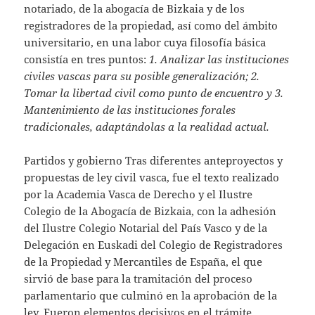
notariado, de la abogacía de Bizkaia y de los
registradores de la propiedad, así como del ámbito
universitario, en una labor cuya filosofía básica
consistía en tres puntos:
1. Analizar las instituciones
civiles vascas para su posible generalización; 2.
Tomar la libertad civil como punto de encuentro y 3.
Mantenimiento de las instituciones forales
tradicionales, adaptándolas a la realidad actual.
Partidos y gobierno Tras diferentes anteproyectos y
propuestas de ley civil vasca, fue el texto realizado
por la Academia Vasca de Derecho y el Ilustre
Colegio de la Abogacía de Bizkaia, con la adhesión
del Ilustre Colegio Notarial del País Vasco y de la
Delegación en Euskadi del Colegio de Registradores
de la Propiedad y Mercantiles de España, el que
sirvió de base para la tramitación del proceso
parlamentario que culminó en la aprobación de la
ley. Fueron elementos decisivos en el trámite