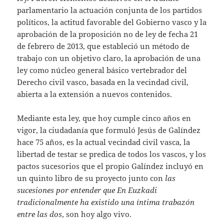
parlamentario la actuación conjunta de los partidos
políticos, la actitud favorable del Gobierno vasco y la
aprobación de la proposición no de ley de fecha 21
de febrero de 2013, que estableció un método de
trabajo con un objetivo claro, la aprobación de una
ley como núcleo general básico vertebrador del
Derecho civil vasco, basada en la vecindad civil,
abierta a la extensión a nuevos contenidos.
Mediante esta ley, que hoy cumple cinco años en
vigor, la ciudadanía que formuló Jesús de Galíndez
hace 75 años, es la actual vecindad civil vasca, la
libertad de testar se predica de todos los vascos, y los
pactos sucesorios que el propio Galíndez incluyó en
un quinto libro de su proyecto junto con
las
sucesiones por entender que En Euzkadi
tradicionalmente ha existido una íntima trabazón
entre las dos
, son hoy algo vivo.