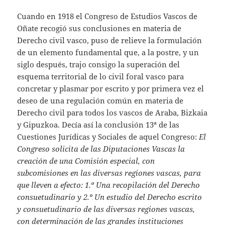
Cuando en 1918 el Congreso de Estudios Vascos de
Oñate recogió sus conclusiones en materia de
Derecho civil vasco, puso de relieve la formulación
de un elemento fundamental que, a la postre, y un
siglo después, trajo consigo la superación del
esquema territorial de lo civil foral vasco para
concretar y plasmar por escrito y por primera vez el
deseo de una regulación común en materia de
Derecho civil para todos los vascos de Araba, Bizkaia
y Gipuzkoa. Decía así la conclusión 13ª de las
Cuestiones Jurídicas y Sociales de aquel Congreso:
El
Congreso solicita de las Diputaciones Vascas la
creación de una Comisión especial, con
subcomisiones en las diversas regiones vascas, para
que lleven a efecto: 1.º Una recopilación del Derecho
consuetudinario y 2.º Un estudio del Derecho escrito
y consuetudinario de las diversas regiones vascas,
con determinación de las grandes instituciones