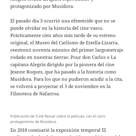
protagonizado por Musidora.
El pasado día 3 ocurrió una efeméride que no se
puede olvidar en la historia del cine vasco.
Prácticamente cien años más tarde de su estreno
original, el Museo del Carlismo de Estella-Lizarra,
reestrenó noventa minutos del primer largometraje
rodado en nuestras tierras: Pour don Carlos o La
capitana Alegría dirigido por la pionera del cine
Jeanne Roques, que ha pasado a la historia como
Musidora. Para los que no pudieron acudir a la cita,
se volverá a proyectar el 5 de noviembre en la
Filmoteca de Nafarroa.
Publicación de ‘Ciné Revue’ sobre la película, con el claro
protagonismo de Musidora.
En 2018 comisarié la exposición temporal El