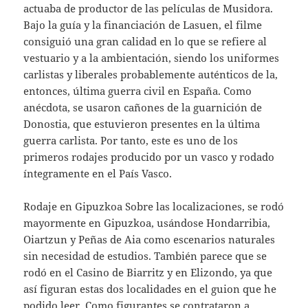
actuaba de productor de las películas de Musidora.
Bajo la guía y la financiación de Lasuen, el filme
consiguió una gran calidad en lo que se refiere al
vestuario y a la ambientación, siendo los uniformes
carlistas y liberales probablemente auténticos de la,
entonces, última guerra civil en España. Como
anécdota, se usaron cañones de la guarnición de
Donostia, que estuvieron presentes en la última
guerra carlista. Por tanto, este es uno de los
primeros rodajes producido por un vasco y rodado
íntegramente en el País Vasco.
Rodaje en Gipuzkoa Sobre las localizaciones, se rodó
mayormente en Gipuzkoa, usándose Hondarribia,
Oiartzun y Peñas de Aia como escenarios naturales
sin necesidad de estudios. También parece que se
rodó en el Casino de Biarritz y en Elizondo, ya que
así figuran estas dos localidades en el guion que he
podido leer. Como figurantes se contrataron a