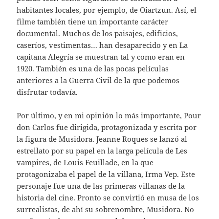
habitantes locales, por ejemplo, de Oiartzun. Así, el
filme también tiene un importante carácter
documental. Muchos de los paisajes, edificios,
caseríos, vestimentas… han desaparecido y en La
capitana Alegría se muestran tal y como eran en
1920. También es una de las pocas películas
anteriores a la Guerra Civil de la que podemos
disfrutar todavía.
Por último, y en mi opinión lo más importante, Pour
don Carlos fue dirigida, protagonizada y escrita por
la figura de Musidora. Jeanne Roques se lanzó al
estrellato por su papel en la larga película de Les
vampires, de Louis Feuillade, en la que
protagonizaba el papel de la villana, Irma Vep. Este
personaje fue una de las primeras villanas de la
historia del cine. Pronto se convirtió en musa de los
surrealistas, de ahí su sobrenombre, Musidora. No