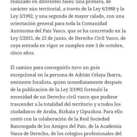
realizado en diferentes fases: una primera, de
carácter aún territorial, a través de la Ley 6/1988 y la
Ley 3/1992, y una segunda de mayor calado, con una
orientación general para toda la Comunidad
Autónoma del País Vasco, que se ha concretado en la
Ley 5/2015, de 25 de junio, de Derecho Civil Vasco, de
cuya entrada en vigor se cumplen este 3 de octubre,
cinco años.
El camino para conseguirlo tuvo un guía
excepcional en la persona de Adrián Celaya Ibarra,
eminente foralista, quien inmediatamente después
de la publicación de la Ley 3/1992 formuló la
necesidad de un Derecho civil vasco que pudiese
trascender a la totalidad del territorio y a todos los
ciudadanos de Araba, Bizkaia y Gipuzkoa. Para ello
contó con la colaboración de la Real Sociedad
Bascongada de los Amigos del País, de la Academia
Vasca de Derecho, de los colegios profesionales del