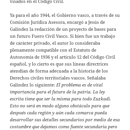
visados en el Código Civil.
Ya para el año 1944, el Gobierno vasco, a través de su
Comisión Jurídica Asesora, encargó a Jesús de
Galíndez la redacción de un proyecto de bases para
un futuro Fuero Civil Vasco. Si bien fue un trabajo
de carácter privado, el autor lo consideraba
plenamente compatible con el Estatuto de
Autonomía de 1936 y el artículo 12 del Código Civil
español, y lo cierto es que sus líneas directrices
atendían de forma adecuada a la historia de los
Derechos civiles territoriales vascos. Señalaba
Galíndez lo siguiente:
El problema es de vital
importancia para el futuro de la patria. La ley
escrita tiene que ser la misma para todo Euzkadi.
Esto no será en modo alguno obstáculo para que
después cada región y aún cada comarca pueda
desarrollar sus detalles secundarios por medio de esa
costumbre que dejamos como fuente secundaria pero