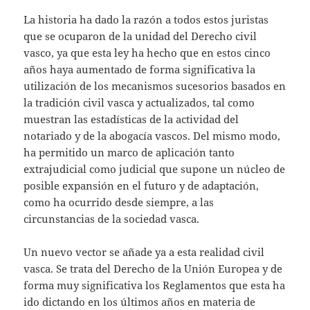
La historia ha dado la razón a todos estos juristas
que se ocuparon de la unidad del Derecho civil
vasco, ya que esta ley ha hecho que en estos cinco
años haya aumentado de forma significativa la
utilización de los mecanismos sucesorios basados en
la tradición civil vasca y actualizados, tal como
muestran las estadísticas de la actividad del
notariado y de la abogacía vascos. Del mismo modo,
ha permitido un marco de aplicación tanto
extrajudicial como judicial que supone un núcleo de
posible expansión en el futuro y de adaptación,
como ha ocurrido desde siempre, a las
circunstancias de la sociedad vasca.
Un nuevo vector se añade ya a esta realidad civil
vasca. Se trata del Derecho de la Unión Europea y de
forma muy significativa los Reglamentos que esta ha
ido dictando en los últimos años en materia de