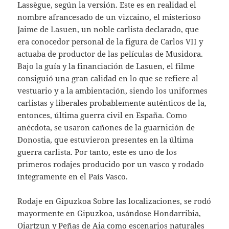
Lassègue, según la versión. Este es en realidad el
nombre afrancesado de un vizcaino, el misterioso
Jaime de Lasuen, un noble carlista declarado, que
era conocedor personal de la figura de Carlos VII y
actuaba de productor de las películas de Musidora.
Bajo la guía y la financiación de Lasuen, el filme
consiguió una gran calidad en lo que se refiere al
vestuario y a la ambientación, siendo los uniformes
carlistas y liberales probablemente auténticos de la,
entonces, última guerra civil en España. Como
anécdota, se usaron cañones de la guarnición de
Donostia, que estuvieron presentes en la última
guerra carlista. Por tanto, este es uno de los
primeros rodajes producido por un vasco y rodado
íntegramente en el País Vasco.
Rodaje en Gipuzkoa Sobre las localizaciones, se rodó
mayormente en Gipuzkoa, usándose Hondarribia,
Oiartzun y Peñas de Aia como escenarios naturales