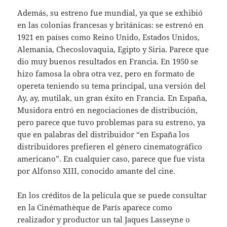
Además, su estreno fue mundial, ya que se exhibió
en las colonias francesas y británicas: se estrenó en
1921 en países como Reino Unido, Estados Unidos,
Alemania, Checoslovaquia, Egipto y Siria. Parece que
dio muy buenos resultados en Francia. En 1950 se
hizo famosa la obra otra vez, pero en formato de
opereta teniendo su tema principal, una versión del
Ay, ay, mutilak, un gran éxito en Francia. En España,
Musidora entró en negociaciones de distribución,
pero parece que tuvo problemas para su estreno, ya
que en palabras del distribuidor “en España los
distribuidores prefieren el género cinematográfico
americano”. En cualquier caso, parece que fue vista
por Alfonso XIII, conocido amante del cine.
En los créditos de la película que se puede consultar
en la Cinémathèque de París aparece como
realizador y productor un tal Jaques Lasseyne o