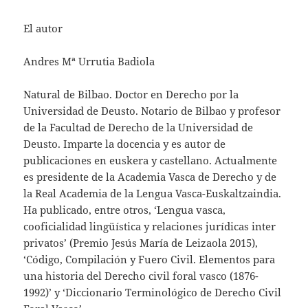
El autor
Andres Mª Urrutia Badiola
Natural de Bilbao. Doctor en Derecho por la
Universidad de Deusto. Notario de Bilbao y profesor
de la Facultad de Derecho de la Universidad de
Deusto. Imparte la docencia y es autor de
publicaciones en euskera y castellano. Actualmente
es presidente de la Academia Vasca de Derecho y de
la Real Academia de la Lengua Vasca-Euskaltzaindia.
Ha publicado, entre otros, ‘Lengua vasca,
cooficialidad lingüística y relaciones jurídicas inter
privatos’ (Premio Jesús María de Leizaola 2015),
‘Código, Compilación y Fuero Civil. Elementos para
una historia del Derecho civil foral vasco (1876-
1992)’ y ‘Diccionario Terminológico de Derecho Civil