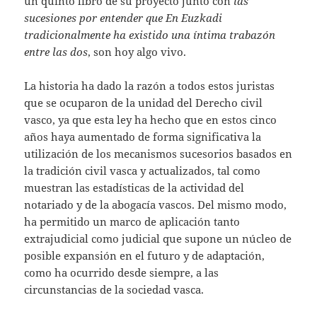
un quinto libro de su proyecto junto con
las
sucesiones por entender que En Euzkadi
tradicionalmente ha existido una íntima trabazón
entre las dos
, son hoy algo vivo.
La historia ha dado la razón a todos estos juristas
que se ocuparon de la unidad del Derecho civil
vasco, ya que esta ley ha hecho que en estos cinco
años haya aumentado de forma significativa la
utilización de los mecanismos sucesorios basados en
la tradición civil vasca y actualizados, tal como
muestran las estadísticas de la actividad del
notariado y de la abogacía vascos. Del mismo modo,
ha permitido un marco de aplicación tanto
extrajudicial como judicial que supone un núcleo de
posible expansión en el futuro y de adaptación,
como ha ocurrido desde siempre, a las
circunstancias de la sociedad vasca.