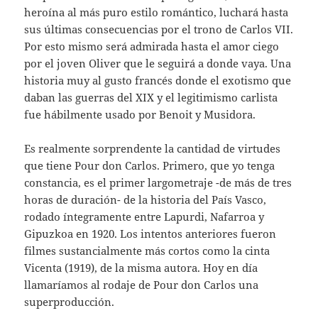
heroína al más puro estilo romántico, luchará hasta
sus últimas consecuencias por el trono de Carlos VII.
Por esto mismo será admirada hasta el amor ciego
por el joven Oliver que le seguirá a donde vaya. Una
historia muy al gusto francés donde el exotismo que
daban las guerras del XIX y el legitimismo carlista
fue hábilmente usado por Benoit y Musidora.
Es realmente sorprendente la cantidad de virtudes
que tiene Pour don Carlos. Primero, que yo tenga
constancia, es el primer largometraje -de más de tres
horas de duración- de la historia del País Vasco,
rodado íntegramente entre Lapurdi, Nafarroa y
Gipuzkoa en 1920. Los intentos anteriores fueron
filmes sustancialmente más cortos como la cinta
Vicenta (1919), de la misma autora. Hoy en día
llamaríamos al rodaje de Pour don Carlos una
superproducción.