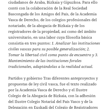
ciudadanos de Araba, Bizkaia y Gipuzkoa. Para ello
contó con la colaboración de la Real Sociedad
Bascongada de los Amigos del País, de la Academia
Vasca de Derecho, de los colegios profesionales del
notariado, de la abogacía de Bizkaia y de los
registradores de la propiedad, así como del ámbito
universitario, en una labor cuya filosofía básica
consistía en tres puntos:
1. Analizar las instituciones
civiles vascas para su posible generalización; 2.
Tomar la libertad civil como punto de encuentro y 3.
Mantenimiento de las instituciones forales
tradicionales, adaptándolas a la realidad actual.
Partidos y gobierno Tras diferentes anteproyectos y
propuestas de ley civil vasca, fue el texto realizado
por la Academia Vasca de Derecho y el Ilustre
Colegio de la Abogacía de Bizkaia, con la adhesión
del Ilustre Colegio Notarial del País Vasco y de la
Delegación en Euskadi del Colegio de Registradores