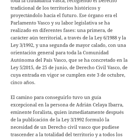
toda la ciudadanía vasca, recogiendo el Derecho
tradicional de los territorios históricos y
proyectándolo hacía el futuro. Ese órgano era el
Parlamento Vasco y su labor legislativa se ha
realizado en diferentes fases: una primera, de
carácter aún territorial, a través de la Ley 6/1988 y la
Ley 3/1992, y una segunda de mayor calado, con una
orientación general para toda la Comunidad
Autónoma del País Vasco, que se ha concretado en la
Ley 5/2015, de 25 de junio, de Derecho Civil Vasco, de
cuya entrada en vigor se cumplen este 3 de octubre,
cinco años.
El camino para conseguirlo tuvo un guía
excepcional en la persona de Adrián Celaya Ibarra,
eminente foralista, quien inmediatamente después
de la publicación de la Ley 3/1992 formuló la
necesidad de un Derecho civil vasco que pudiese
trascender a la totalidad del territorio y a todos los