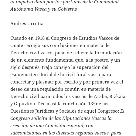
al impulso dado por los partidos de la Comunidad
Autónoma Vasca y su Gobierno
Andres Urrutia
Cuando en 1918 el Congreso de Estudios Vascos de
Oñate recogió sus conclusiones en materia de
Derecho civil vasco, puso de relieve la formulación
de un elemento fundamental que, a la postre, y un
siglo después, trajo consigo la superación del
esquema territorial de lo civil foral vasco para
concretar y plasmar por escrito y por primera vez el
deseo de una regulación común en materia de
Derecho civil para todos los vascos de Araba, Bizkaia
y Gipuzkoa. Decía así la conclusión 13ª de las
Cuestiones Jurídicas y Sociales de aquel Congreso:
El
Congreso solicita de las Diputaciones Vascas la
creación de una Comisión especial, con
subcomisiones en las diversas regiones vascas, para