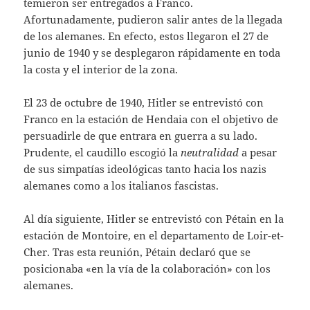
temieron ser entregados a Franco.
Afortunadamente, pudieron salir antes de la llegada
de los alemanes. En efecto, estos llegaron el 27 de
junio de 1940 y se desplegaron rápidamente en toda
la costa y el interior de la zona.
El 23 de octubre de 1940, Hitler se entrevistó con
Franco en la estación de Hendaia con el objetivo de
persuadirle de que entrara en guerra a su lado.
Prudente, el caudillo escogió la
neutralidad
a pesar
de sus simpatías ideológicas tanto hacia los nazis
alemanes como a los italianos fascistas.
Al día siguiente, Hitler se entrevistó con Pétain en la
estación de Montoire, en el departamento de Loir-et-
Cher. Tras esta reunión, Pétain declaró que se
posicionaba «en la vía de la colaboración» con los
alemanes.