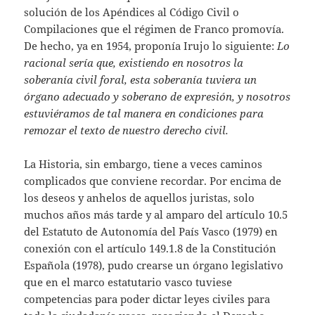
solución de los Apéndices al Código Civil o
Compilaciones que el régimen de Franco promovía.
De hecho, ya en 1954, proponía Irujo lo siguiente:
Lo
racional sería que, existiendo en nosotros la
soberanía civil foral, esta soberanía tuviera un
órgano adecuado y soberano de expresión, y nosotros
estuviéramos de tal manera en condiciones para
remozar el texto de nuestro derecho civil.
La Historia, sin embargo, tiene a veces caminos
complicados que conviene recordar. Por encima de
los deseos y anhelos de aquellos juristas, solo
muchos años más tarde y al amparo del artículo 10.5
del Estatuto de Autonomía del País Vasco (1979) en
conexión con el artículo 149.1.8 de la Constitución
Española (1978), pudo crearse un órgano legislativo
que en el marco estatutario vasco tuviese
competencias para poder dictar leyes civiles para