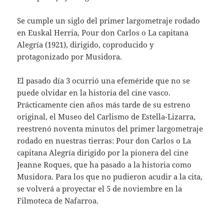
Se cumple un siglo del primer largometraje rodado
en Euskal Herria, Pour don Carlos o La capitana
Alegría (1921), dirigido, coproducido y
protagonizado por Musidora.
El pasado día 3 ocurrió una efeméride que no se
puede olvidar en la historia del cine vasco.
Prácticamente cien años más tarde de su estreno
original, el Museo del Carlismo de Estella-Lizarra,
reestrenó noventa minutos del primer largometraje
rodado en nuestras tierras: Pour don Carlos o La
capitana Alegría dirigido por la pionera del cine
Jeanne Roques, que ha pasado a la historia como
Musidora. Para los que no pudieron acudir a la cita,
se volverá a proyectar el 5 de noviembre en la
Filmoteca de Nafarroa.