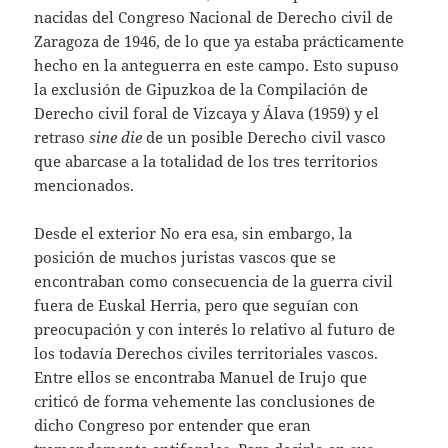
nacidas del Congreso Nacional de Derecho civil de
Zaragoza de 1946, de lo que ya estaba prácticamente
hecho en la anteguerra en este campo. Esto supuso
la exclusión de Gipuzkoa de la Compilación de
Derecho civil foral de Vizcaya y Álava (1959) y el
retraso
sine die
de un posible Derecho civil vasco
que abarcase a la totalidad de los tres territorios
mencionados.
Desde el exterior No era esa, sin embargo, la
posición de muchos juristas vascos que se
encontraban como consecuencia de la guerra civil
fuera de Euskal Herria, pero que seguían con
preocupación y con interés lo relativo al futuro de
los todavía Derechos civiles territoriales vascos.
Entre ellos se encontraba Manuel de Irujo que
criticó de forma vehemente las conclusiones de
dicho Congreso por entender que eran