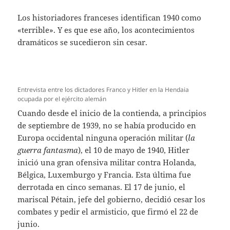
Los historiadores franceses identifican 1940 como
«terrible». Y es que ese año, los acontecimientos
dramáticos se sucedieron sin cesar.
Entrevista entre los dictadores Franco y Hitler en la Hendaia
ocupada por el ejército alemán
Cuando desde el inicio de la contienda, a principios
de septiembre de 1939, no se había producido en
Europa occidental ninguna operación militar (
la
guerra fantasma
), el 10 de mayo de 1940, Hitler
inició una gran ofensiva militar contra Holanda,
Bélgica, Luxemburgo y Francia. Esta última fue
derrotada en cinco semanas. El 17 de junio, el
mariscal Pétain, jefe del gobierno, decidió cesar los
combates y pedir el armisticio, que firmó el 22 de
junio.