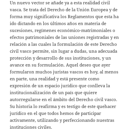
Un nuevo vector se añade ya a esta realidad civil
vasca. Se trata del Derecho de la Unión Europea y de
forma muy significativa los Reglamentos que esta ha
ido dictando en los últimos años en materia de
sucesiones, regímenes económico-matrimoniales o
efectos patrimoniales de las uniones registradas y en
relación a las cuales la formulación de este Derecho
civil vasco permite, sin lugar a dudas, una adecuada
protección y desarrollo de sus instituciones, y un
avance en su formulación. Aquel deseo que ayer
formularon muchos juristas vascos es hoy, al menos
en parte, una realidad y está presente como
expresión de un espacio jurídico que conlleva la
institucionalización de un país que quiere
autorregularse en el ámbito del Derecho civil vasco.
Su historia lo reafirma y es testigo de este quehacer
jurídico en el que todos hemos de participar
activamente, utilizando y perfeccionando nuestras
instituciones civiles.