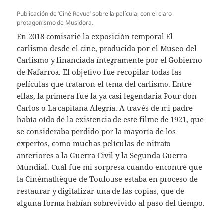
Publicación de ‘Ciné Revue’ sobre la película, con el claro
protagonismo de Musidora.
En 2018 comisarié la exposición temporal El
carlismo desde el cine, producida por el Museo del
Carlismo y financiada íntegramente por el Gobierno
de Nafarroa. El objetivo fue recopilar todas las
películas que trataron el tema del carlismo. Entre
ellas, la primera fue la ya casi legendaria Pour don
Carlos o La capitana Alegría. A través de mi padre
había oído de la existencia de este filme de 1921, que
se consideraba perdido por la mayoría de los
expertos, como muchas películas de nitrato
anteriores a la Guerra Civil y la Segunda Guerra
Mundial. Cuál fue mi sorpresa cuando encontré que
la Cinémathèque de Toulouse estaba en proceso de
restaurar y digitalizar una de las copias, que de
alguna forma habían sobrevivido al paso del tiempo.