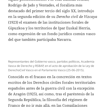
Rodrigo de Jado y Ventades, el foralista más
destacado del primer tercio del siglo XX, introdujo
en la segunda edición de su
Derecho civil de Vizcaya
(1923) el examen de las instituciones forales de
Gipuzkoa y los territorios de Ipar Euskal Herria,
como expresión de un fondo jurídico común vasco
del que también participaba Navarra.
Representantes del Gobierno vasco, partidos políticos, Academia
Vasca de Derecho y RSBAP, en el acto de aprobación de la Ley de
DerechoCivil Vasco en el Parlamento Vasco (25-06-2015).
Conocido es el fracaso en la concreción en textos
escritos de los Derechos civiles forales territoriales
españoles antes de la guerra civil con la excepción
de Aragón (1925), así como, tras el paréntesis de la
Segunda República, la filosofía del régimen de
Franco de no ir más allá, en las Compilaciones