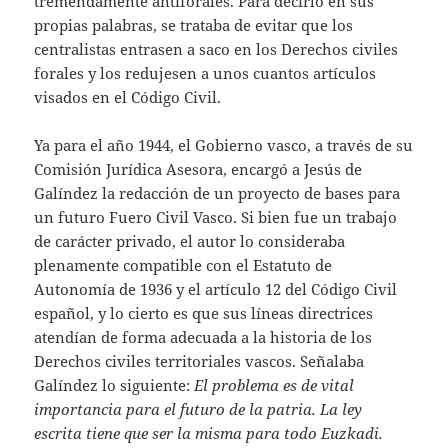
tremendamente antiforales. Para decirlo en sus
propias palabras, se trataba de evitar que los
centralistas entrasen a saco en los Derechos civiles
forales y los redujesen a unos cuantos artículos
visados en el Código Civil.
Ya para el año 1944, el Gobierno vasco, a través de su
Comisión Jurídica Asesora, encargó a Jesús de
Galíndez la redacción de un proyecto de bases para
un futuro Fuero Civil Vasco. Si bien fue un trabajo
de carácter privado, el autor lo consideraba
plenamente compatible con el Estatuto de
Autonomía de 1936 y el artículo 12 del Código Civil
español, y lo cierto es que sus líneas directrices
atendían de forma adecuada a la historia de los
Derechos civiles territoriales vascos. Señalaba
Galíndez lo siguiente:
El problema es de vital
importancia para el futuro de la patria. La ley
escrita tiene que ser la misma para todo Euzkadi.