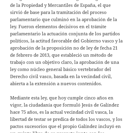
de la Propiedad y Mercantiles de España, el que
sirvió de base para la tramitación del proceso
parlamentario que culminó en la aprobación de la
ley. Fueron elementos decisivos en el trámite
parlamentario la actuación conjunta de los partidos
políticos, la actitud favorable del Gobierno vasco y la
aprobación de la proposición no de ley de fecha 21
de febrero de 2013, que estableció un método de
trabajo con un objetivo claro, la aprobación de una
ley como núcleo general básico vertebrador del
Derecho civil vasco, basada en la vecindad civil,
abierta a la extensión a nuevos contenidos.
Mediante esta ley, que hoy cumple cinco años en
vigor, la ciudadanía que formuló Jesús de Galíndez
hace 75 años, es la actual vecindad civil vasca, la
libertad de testar se predica de todos los vascos, y los
pactos sucesorios que el propio Galíndez incluyó en