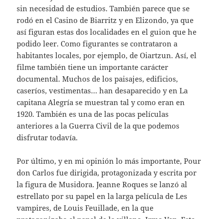
sin necesidad de estudios. También parece que se
rodó en el Casino de Biarritz y en Elizondo, ya que
así figuran estas dos localidades en el guion que he
podido leer. Como figurantes se contrataron a
habitantes locales, por ejemplo, de Oiartzun. Así, el
filme también tiene un importante carácter
documental. Muchos de los paisajes, edificios,
caseríos, vestimentas… han desaparecido y en La
capitana Alegría se muestran tal y como eran en
1920. También es una de las pocas películas
anteriores a la Guerra Civil de la que podemos
disfrutar todavía.
Por último, y en mi opinión lo más importante, Pour
don Carlos fue dirigida, protagonizada y escrita por
la figura de Musidora. Jeanne Roques se lanzó al
estrellato por su papel en la larga película de Les
vampires, de Louis Feuillade, en la que