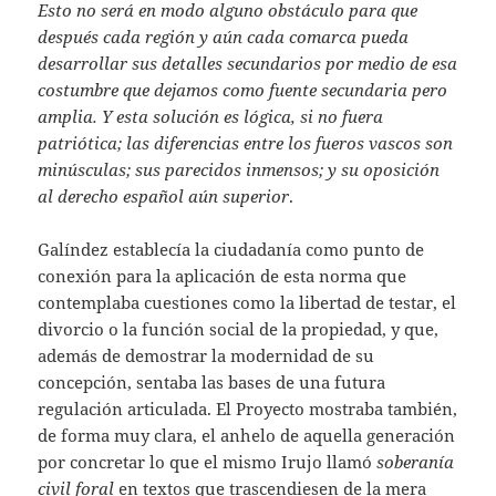
Esto no será en modo alguno obstáculo para que
después cada región y aún cada comarca pueda
desarrollar sus detalles secundarios por medio de esa
costumbre que dejamos como fuente secundaria pero
amplia. Y esta solución es lógica, si no fuera
patriótica; las diferencias entre los fueros vascos son
minúsculas; sus parecidos inmensos; y su oposición
al derecho español aún superior
.
Galíndez establecía la ciudadanía como punto de
conexión para la aplicación de esta norma que
contemplaba cuestiones como la libertad de testar, el
divorcio o la función social de la propiedad, y que,
además de demostrar la modernidad de su
concepción, sentaba las bases de una futura
regulación articulada. El Proyecto mostraba también,
de forma muy clara, el anhelo de aquella generación
por concretar lo que el mismo Irujo llamó
soberanía
civil foral
en textos que trascendiesen de la mera