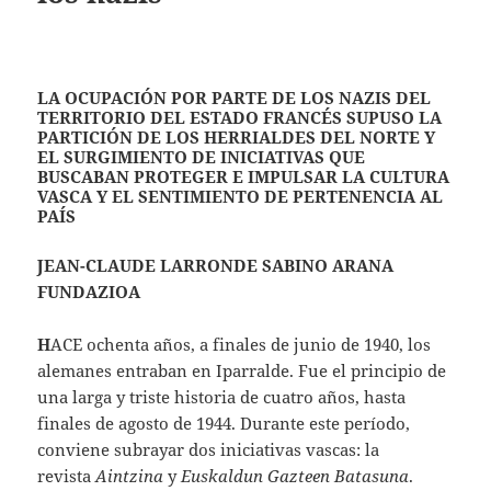
LA OCUPACIÓN POR PARTE DE LOS NAZIS DEL
TERRITORIO DEL ESTADO FRANCÉS SUPUSO LA
PARTICIÓN DE LOS HERRIALDES DEL NORTE Y
EL SURGIMIENTO DE INICIATIVAS QUE
BUSCABAN PROTEGER E IMPULSAR LA CULTURA
VASCA Y EL SENTIMIENTO DE PERTENENCIA AL
PAÍS
JEAN-CLAUDE LARRONDE SABINO ARANA
FUNDAZIOA
H
ACE ochenta años, a finales de junio de 1940, los
alemanes entraban en Iparralde. Fue el principio de
una larga y triste historia de cuatro años, hasta
finales de agosto de 1944. Durante este período,
conviene subrayar dos iniciativas vascas: la
revista
Aintzina
y
Euskaldun Gazteen Batasuna
.