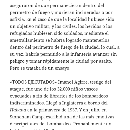
aseguraron de que permanecieran dentro del
perímetro de fuego y murieran incinerados o por
asfixia. En el caso de que la localidad hubiese sido
un objetivo militar,
y los civiles, los heridos o los
refugiados hubiesen sido soldados, mediante el
ametrallamiento se habría logrado mantenerlos
dentro del perímetro de fuego de la ciudad, lo cual, a
su vez, habría permitido a la infantería avanzar sin
peligro y tomar rápidamente la ciudad por asalto.
Pero se trataba de un ensayo.
«TODOS EJECUTADOS» Imanol Agirre, testigo del
ataque, fue uno de los 32.000 niños vascos
evacuados a fin de librarlos de los bombardeos
indiscriminados. Llegó a Inglaterra a bordo del
Habana
en la primavera de 1937. Y en julio, en
Stoneham Camp, escribió una de las más emotivas
descripciones del bombardeo. Probablemente no