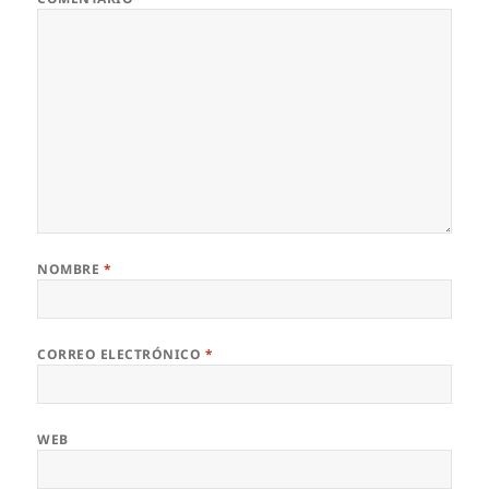
NOMBRE
*
CORREO ELECTRÓNICO
*
WEB