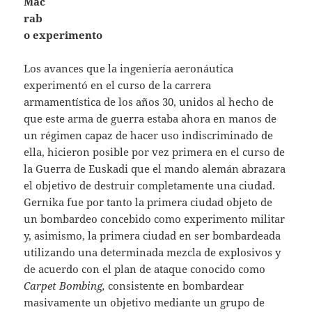
Mac
rab
o experimento
Los avances que la ingeniería aeronáutica
experimentó en el curso de la carrera
armamentística de los años 30, unidos al hecho de
que este arma de guerra estaba ahora en manos de
un régimen capaz de hacer uso indiscriminado de
ella, hicieron posible por vez primera en el curso de
la Guerra de Euskadi que el mando alemán abrazara
el objetivo de destruir completamente una ciudad.
Gernika fue por tanto la primera ciudad objeto de
un bombardeo concebido como experimento militar
y, asimismo, la primera ciudad en ser bombardeada
utilizando una determinada mezcla de explosivos y
de acuerdo con el plan de ataque conocido como
Carpet Bombing,
consistente en bombardear
masivamente un objetivo mediante un grupo de