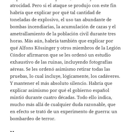
atrocidad. Pero si el ataque se produjo con este fin
habría que explicar por qué tal cantidad de
toneladas de explosivo, el uso tan abundante de
bombas incendiarias, la acumulación de cazas y el
ametrallamiento de la población civil durante tres
horas. Más aún, habría también que explicar por
qué Alfons Kössinger y otros miembros de la Legión
Cóndor afirmaron que se les ordenó un estudio
exhaustivo de las ruinas, incluyendo fotografías
aéreas. Se les ordenó asimismo retirar todas las
pruebas, lo cual incluye, lógicamente, los cadáveres.
Y mantener el más absoluto silencio. Habría que
explicar asimismo por qué el gobierno español
mintió durante cuatro décadas. Todo ello indica,
mucho más allá de cualquier duda razonable, que
en efecto se trató de un experimento de guerra: un
bombardeo de terror.