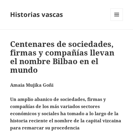
Historias vascas
MENÚ
Y
WIDGETS
Centenares de sociedades,
firmas y compañías llevan
el nombre Bilbao en el
mundo
Amaia Mujika Goñi
Un amplio abanico de sociedades, firmas y
compañías de los más variados sectores
económicos y sociales ha tomado a lo largo de la
historia reciente el nombre de la capital vizcaina
para remarcar su procedencia