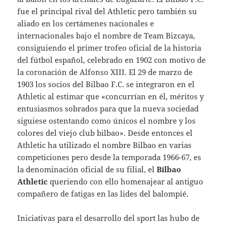
fue el principal rival del Athletic pero también su
aliado en los certámenes nacionales e
internacionales bajo el nombre de Team Bizcaya,
consiguiendo el primer trofeo oficial de la historia
del fútbol español, celebrado en 1902 con motivo de
la coronación de Alfonso XIII. El 29 de marzo de
1903 los socios del Bilbao F.C. se integraron en el
Athletic al estimar que «concurrían en él, méritos y
entusiasmos sobrados para que la nueva sociedad
siguiese ostentando como únicos el nombre y los
colores del viejo club bilbao». Desde entonces el
Athletic ha utilizado el nombre Bilbao en varias
competiciones pero desde la temporada 1966-67, es
la denominación oficial de su filial, el
Bilbao
Athletic
queriendo con ello homenajear al antiguo
compañero de fatigas en las lides del balompié.
Iniciativas para el desarrollo del sport las hubo de