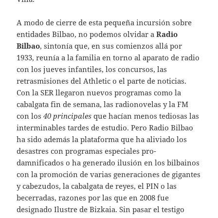
A modo de cierre de esta pequeña incursión sobre
entidades Bilbao, no podemos olvidar a
Radio
Bilbao
, sintonía que, en sus comienzos allá por
1933, reunía a la familia en torno al aparato de radio
con los jueves infantiles, los concursos, las
retrasmisiones del Athletic o el parte de noticias.
Con la SER llegaron nuevos programas como la
cabalgata fin de semana, las radionovelas y la FM
con los
40 principales
que hacían menos tediosas las
interminables tardes de estudio. Pero Radio Bilbao
ha sido además la plataforma que ha aliviado los
desastres con programas especiales pro-
damnificados o ha generado ilusión en los bilbainos
con la promoción de varias generaciones de gigantes
y cabezudos, la cabalgata de reyes, el PIN o las
becerradas, razones por las que en 2008 fue
designado Ilustre de Bizkaia. Sin pasar el testigo