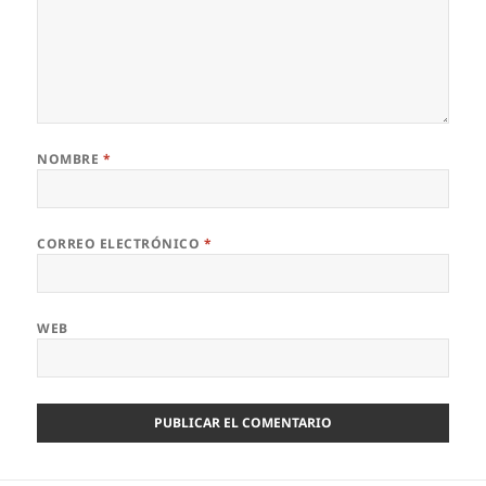
NOMBRE
*
CORREO ELECTRÓNICO
*
WEB