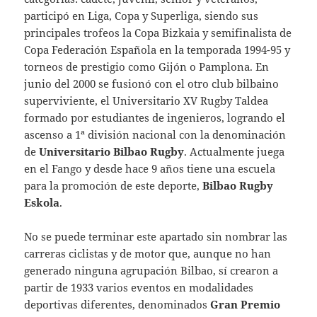
participó en Liga, Copa y Superliga, siendo sus
principales trofeos la Copa Bizkaia y semifinalista de
Copa Federación Española en la temporada 1994-95 y
torneos de prestigio como Gijón o Pamplona. En
junio del 2000 se fusionó con el otro club bilbaino
superviviente, el Universitario XV Rugby Taldea
formado por estudiantes de ingenieros, logrando el
ascenso a 1ª división nacional con la denominación
de
Universitario Bilbao Rugby
. Actualmente juega
en el Fango y desde hace 9 años tiene una escuela
para la promoción de este deporte,
Bilbao Rugby
Eskola
.
No se puede terminar este apartado sin nombrar las
carreras ciclistas y de motor que, aunque no han
generado ninguna agrupación Bilbao, sí crearon a
partir de 1933 varios eventos en modalidades
deportivas diferentes, denominados
Gran Premio