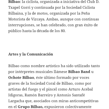
Bilbao
: la ciclista, organizada a iniciativa del Club D.
Txapel Gorri y continuada por la Sociedad Ciclista
Bilbaina, y la de motos, organizada por la Peña
Motorista de Vizcaya. Ambas, aunque con continuas
interrupciones, se han celebrado, con gran éxito de
público hasta la década de los 80.
Artes y la Comunicación
Bilbao como nombre artístico ha sido utilizado tanto
por intérpretes musicales llámese
Bilbao Band
u
Ochote Bilbao
, éste último formado por voces
graves de la Sociedad Coral de Bilbao, como por
artistas del fuego y el pincel como Arturo Acebal
Idigoras, Ramón Barreiro y Antonio Santafé
Largacha que, asociados con miras anticompetitivas
en el
Grupo Bilbao,
expusieron colectivamente