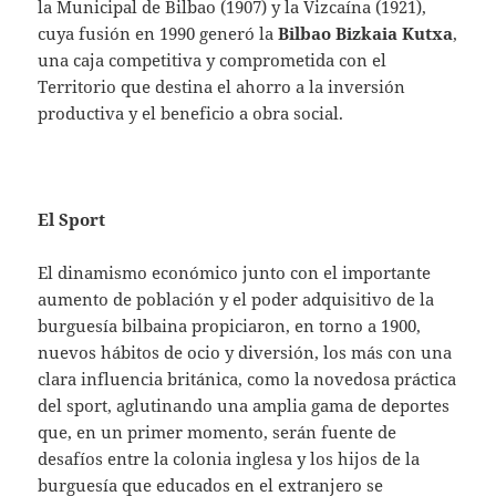
la Municipal de Bilbao (1907) y la Vizcaína (1921),
cuya fusión en 1990 generó la
Bilbao Bizkaia Kutxa
,
una caja competitiva y comprometida con el
Territorio que destina el ahorro a la inversión
productiva y el beneficio a obra social.
El Sport
El dinamismo económico junto con el importante
aumento de población y el poder adquisitivo de la
burguesía bilbaina propiciaron, en torno a 1900,
nuevos hábitos de ocio y diversión, los más con una
clara influencia británica, como la novedosa práctica
del sport, aglutinando una amplia gama de deportes
que, en un primer momento, serán fuente de
desafíos entre la colonia inglesa y los hijos de la
burguesía que educados en el extranjero se