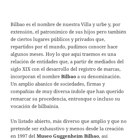
Bilbao es el nombre de nuestra Villa y urbe y, por
extensión, el patronímico de sus hijos pero también
de ciertos lugares públicos y privados que,
repartidos por el mundo, pudimos conocer hace
algunos meses. Hoy lo que aquí traemos es una
relación de entidades que, a partir de mediados del
siglo XIX con el desarrollo del registro de marcas,
incorporan el nombre
Bilbao
a su denominación.
Un amplio abanico de sociedades, firmas y
compañías de muy diversa índole que han querido
remarcar su procedencia, entronque o incluso su
vocación de bilbainía.
Un listado abierto, más diverso que amplio y que no
pretende ser exhaustivo y menos desde la creación
en 1997 del
Museo Guggenheim Bilbao
, así