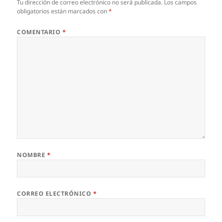
Tu dirección de correo electrónico no será publicada.
Los campos
obligatorios están marcados con
*
COMENTARIO
*
NOMBRE
*
CORREO ELECTRÓNICO
*