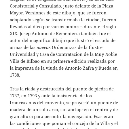
Consistorial y Consulado, justo delante de la Plaza
Mayor. Versiones de este dibujo, que se fueron
adaptando según se transformaba la ciudad, fueron
llevadas al óleo por varios pintores durante el siglo
XIX. Josep Antonio de Rementeria también fue el
autor del magnífico dibujo que ilustró el escudo de
armas de las
nuevas
Ordenanzas de la Ilustre
Universidad y Casa de Contratación de la Muy Noble
Villa de Bilbao en su primera edición realizada por
la imprenta de la viuda de Antonio Zafra y Rueda en
1738.
Tras la riada y destrucción del puente de piedra de
1737, en 1793 y ante la insistencia de los
franciscanos del convento, se proyectó un puente de
madera de un solo arco, sin anclaje en el centro y de
gran altura para permitir la navegación. Esas eran
las condiciones que ponían el concejo de la Villa y el