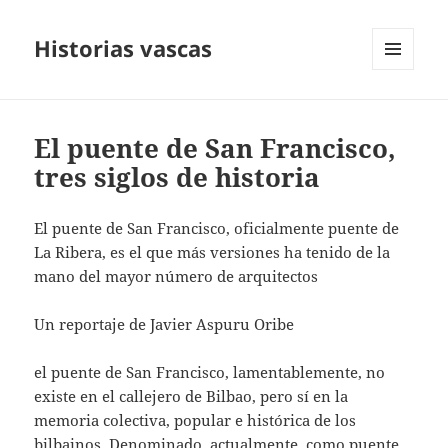
Historias vascas
MENÚ
Y
WIDGETS
El puente de San Francisco,
tres siglos de historia
El puente de San Francisco, oficialmente puente de
La Ribera, es el que más versiones ha tenido de la
mano del mayor número de arquitectos
Un reportaje de Javier Aspuru Oribe
el puente de San Francisco, lamentablemente, no
existe en el callejero de Bilbao, pero sí en la
memoria colectiva, popular e histórica de los
bilbainos. Denominado, actualmente, como puente