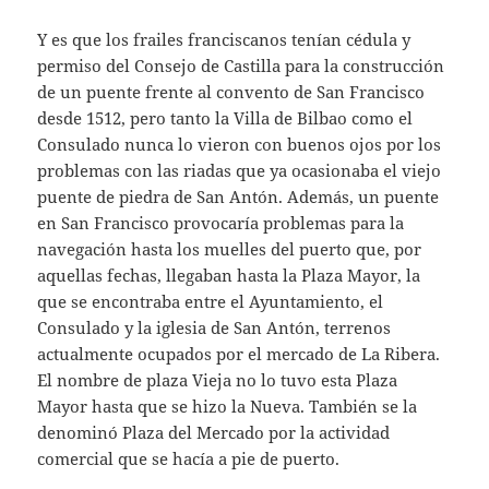
Y es que los frailes franciscanos tenían cédula y
permiso del Consejo de Castilla para la construcción
de un puente frente al convento de San Francisco
desde 1512, pero tanto la Villa de Bilbao como el
Consulado nunca lo vieron con buenos ojos por los
problemas con las riadas que ya ocasionaba el viejo
puente de piedra de San Antón. Además, un puente
en San Francisco provocaría problemas para la
navegación hasta los muelles del puerto que, por
aquellas fechas, llegaban hasta la Plaza Mayor, la
que se encontraba entre el Ayuntamiento, el
Consulado y la iglesia de San Antón, terrenos
actualmente ocupados por el mercado de La Ribera.
El nombre de plaza Vieja no lo tuvo esta Plaza
Mayor hasta que se hizo la Nueva. También se la
denominó Plaza del Mercado por la actividad
comercial que se hacía a pie de puerto.