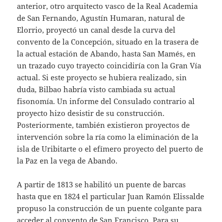
anterior, otro arquitecto vasco de la Real Academia
de San Fernando, Agustín Humaran, natural de
Elorrio, proyectó un canal desde la curva del
convento de la Concepción, situado en la trasera de
la actual estación de Abando, hasta San Mamés, en
un trazado cuyo trayecto coincidiría con la Gran Vía
actual. Si este proyecto se hubiera realizado, sin
duda, Bilbao habría visto cambiada su actual
fisonomía. Un informe del Consulado contrario al
proyecto hizo desistir de su construcción.
Posteriormente, también existieron proyectos de
intervención sobre la ría como la eliminación de la
isla de Uribitarte o el efímero proyecto del puerto de
la Paz en la vega de Abando.
A partir de 1813 se habilitó un puente de barcas
hasta que en 1824 el particular Juan Ramón Elissalde
propuso la construcción de un puente colgante para
acceder al convento de San Francisco. Para su