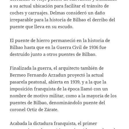
a su actual ubicación para facilitar el tránsito de
coches y carruajes. Delmas consideró un daño
irreparable para la historia de Bilbao el derribo del
puente que lleva en su escudo.
El puente de hierro permaneció en la historia de
Bilbao hasta que en la Guerra Civil de 1936 fue
destruido junto a otros puentes de Bilbao.
Finalizada la guerra, el arquitecto también de
Bermeo Fernando Arzadun proyectó la actual
pasarela peatonal, abierta en 1939, y a la que la
imposición franquista de la época llamó con un
nombre de motivo militar, como a la mayoría de los
puentes de Bilbao, denominándolo puente del
coronel Ortiz de Zárate.
Acabada la dictadura franquista, el primer