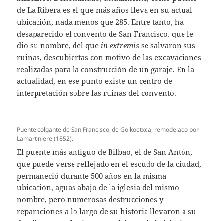
de La Ribera es el que más años lleva en su actual
ubicación, nada menos que 285. Entre tanto, ha
desaparecido el convento de San Francisco, que le
dio su nombre, del que
in extremis
se salvaron sus
ruinas, descubiertas con motivo de las excavaciones
realizadas para la construcción de un garaje. En la
actualidad, en ese punto existe un centro de
interpretación sobre las ruinas del convento.
Puente colgante de San Francisco, de Goikoetxea, remodelado por
Lamartiniere (1852).
El puente más antiguo de Bilbao, el de San Antón,
que puede verse reflejado en el escudo de la ciudad,
permaneció durante 500 años en la misma
ubicación, aguas abajo de la iglesia del mismo
nombre, pero numerosas destrucciones y
reparaciones a lo largo de su historia llevaron a su