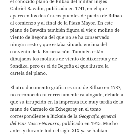
el conocido plano de Bilbao del militar inglés
Gabriel Bawdin, publicado en 1741, en el que
aparecen los dos únicos puentes de piedra de Bilbao
al comienzo y al final de la Plaza Mayor. En este
plano de Bawdin también figura el viejo molino de
viento de Begoña del que no se ha conservado
ningún resto y que estaba situado encima del
convento de la Encarnación. También están
dibujados los molinos de viento de Aixerrota y de
Sondika, pero es el de Begoña el que ilustra la
cartela del plano.
El otro documento gráfico es uno de Bilbao en 1737,
no reconocido ni correctamente catalogado, debido a
que su irrupción en la imprenta fue muy tardía de la
mano de Carmelo de Echegaray en el tomo
correspondiente a Bizkaia de la
Geografía general
del País Vasco-Navarro
, publicado en 1915. Mucho
antes y durante todo el siglo XIX ya se habían