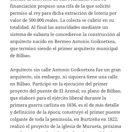
financiación propuso una rifa de la que solicitó
permiso al rey para dicha extracción de lotería por
valor de 500.000 reales. La colecta se cubrió en su
totalidad. Al final las autoridades mediante un
sistema de subasta le concedieron la construcción al
arquitecto nacido en Bermeo Antonio Goikoetxea,
que terminó siendo el primer arquitecto municipal
de Bilbao.
Arquitecto sin calle Antonio Goikoetxea fue un gran
arquitecto, sin embargo, ni siquiera tiene una calle
en Bilbao. Participó en la ejecución del primer
proyecto del puente de El Arenal; su plano de Bilbao,
que elaboró para el ejército liberal durante la
primera guerra carlista en 1836, es el de más detalle
y definición de la época; construyó el primer puente
colgante de toda la península, en Burtzeña en 1822;
realizó el proyecto de la iglesia de Murueta, próxima