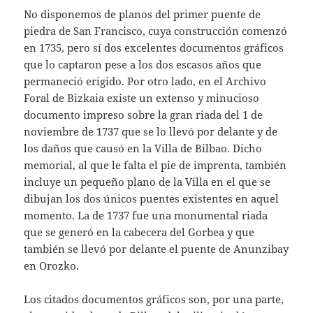
No disponemos de planos del primer puente de
piedra de San Francisco, cuya construcción comenzó
en 1735, pero sí dos excelentes documentos gráficos
que lo captaron pese a los dos escasos años que
permaneció erigido. Por otro lado, en el Archivo
Foral de Bizkaia existe un extenso y minucioso
documento impreso sobre la gran riada del 1 de
noviembre de 1737 que se lo llevó por delante y de
los daños que causó en la Villa de Bilbao. Dicho
memorial, al que le falta el pie de imprenta, también
incluye un pequeño plano de la Villa en el que se
dibujan los dos únicos puentes existentes en aquel
momento. La de 1737 fue una monumental riada
que se generó en la cabecera del Gorbea y que
también se llevó por delante el puente de Anunzibay
en Orozko.
Los citados documentos gráficos son, por una parte,