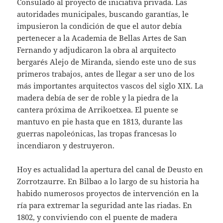
Consulado al proyecto de iniciativa privada. Las
autoridades municipales, buscando garantías, le
impusieron la condición de que el autor debía
pertenecer a la Academia de Bellas Artes de San
Fernando y adjudicaron la obra al arquitecto
bergarés Alejo de Miranda, siendo este uno de sus
primeros trabajos, antes de llegar a ser uno de los
más importantes arquitectos vascos del siglo XIX. La
madera debía de ser de roble y la piedra de la
cantera próxima de Arrikoetxea. El puente se
mantuvo en pie hasta que en 1813, durante las
guerras napoleónicas, las tropas francesas lo
incendiaron y destruyeron.
Hoy es actualidad la apertura del canal de Deusto en
Zorrotzaurre. En Bilbao a lo largo de su historia ha
habido numerosos proyectos de intervención en la
ría para extremar la seguridad ante las riadas. En
1802, y conviviendo con el puente de madera