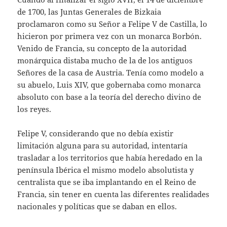
de 1700, las Juntas Generales de Bizkaia
proclamaron como su Señor a Felipe V de Castilla, lo
hicieron por primera vez con un monarca Borbón.
Venido de Francia, su concepto de la autoridad
monárquica distaba mucho de la de los antiguos
Señores de la casa de Austria. Tenía como modelo a
su abuelo, Luis XIV, que gobernaba como monarca
absoluto con base a la teoría del derecho divino de
los reyes.
Felipe V, considerando que no debía existir
limitación alguna para su autoridad, intentaría
trasladar a los territorios que había heredado en la
península Ibérica el mismo modelo absolutista y
centralista que se iba implantando en el Reino de
Francia, sin tener en cuenta las diferentes realidades
nacionales y políticas que se daban en ellos.