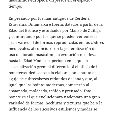
masculinos europeos, dispersos en el espacio-
tiempo.
Empezando por los más antiguos de Cerdeña,
Eslovenia, Dinamarca e Iberia, datados a partir de la
Edad del Bronce y estudiados por Manso de Zuñiga,
y continuando por los que se pueden ver entre la
gran variedad de formas reproducidas en los códices
medievales, al coincidir con la generalización del
uso del tocado masculino, la evolución nos lleva
hasta la Edad Moderna, periodo en el que la
especialización gremial diferenciará el oficio de los
boneteros, dedicados a la elaboración a punto de
aguja de cubrecabezas redondos de lana y que, al
igual que las boinas modernas, someterán al
abatanado, moldeado, teñido y prensado. Este
bonete es el que evolucionará y adoptará una gran
variedad de formas, hechuras y texturas que bajo la
influencia de los sucesivos estilismos y modas se