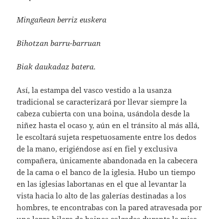
Mingañean berriz euskera
Bihotzan barru-barruan
Biak daukadaz batera.
Así, la estampa del vasco vestido a la usanza
tradicional se caracterizará por llevar siempre la
cabeza cubierta con una boina, usándola desde la
niñez hasta el ocaso y, aún en el tránsito al más allá,
le escoltará sujeta respetuosamente entre los dedos
de la mano, erigiéndose así en fiel y exclusiva
compañera, únicamente abandonada en la cabecera
de la cama o el banco de la iglesia. Hubo un tiempo
en las iglesias labortanas en el que al levantar la
vista hacia lo alto de las galerías destinadas a los
hombres, te encontrabas con la pared atravesada por