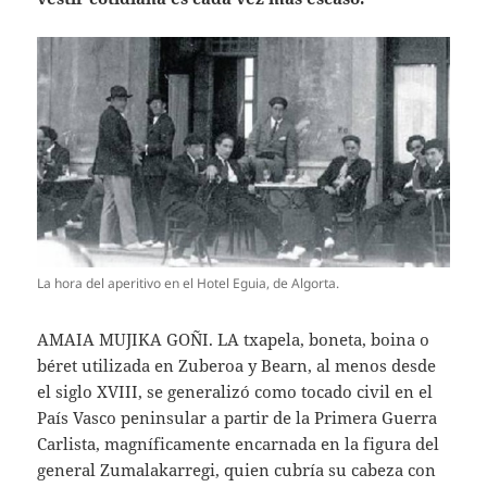
La hora del aperitivo en el Hotel Eguia, de Algorta.
AMAIA MUJIKA GOÑI
. LA
txapela, boneta, boina o
béret utilizada en Zuberoa y Bearn, al menos desde
el siglo XVIII, se generalizó como tocado civil en el
País Vasco peninsular a partir de la Primera Guerra
Carlista, magníficamente encarnada en la figura del
general Zumalakarregi, quien cubría su cabeza con