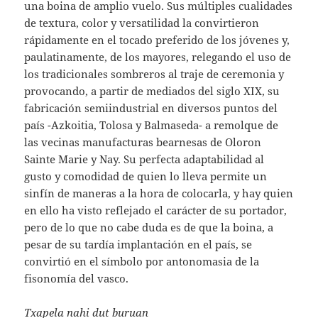
una boina de amplio vuelo. Sus múltiples cualidades
de textura, color y versatilidad la convirtieron
rápidamente en el tocado preferido de los jóvenes y,
paulatinamente, de los mayores, relegando el uso de
los tradicionales sombreros al traje de ceremonia y
provocando, a partir de mediados del siglo XIX, su
fabricación semiindustrial en diversos puntos del
país -Azkoitia, Tolosa y Balmaseda- a remolque de
las vecinas manufacturas bearnesas de Oloron
Sainte Marie y Nay. Su perfecta adaptabilidad al
gusto y comodidad de quien lo lleva permite un
sinfín de maneras a la hora de colocarla, y hay quien
en ello ha visto reflejado el carácter de su portador,
pero de lo que no cabe duda es de que la boina, a
pesar de su tardía implantación en el país, se
convirtió en el símbolo por antonomasia de la
fisonomía del vasco.
Txapela nahi dut buruan