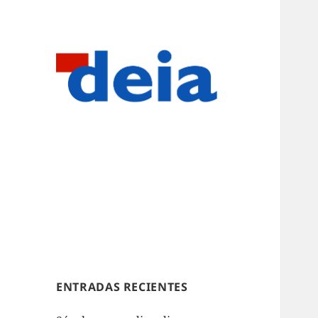
ENTRADAS RECIENTES