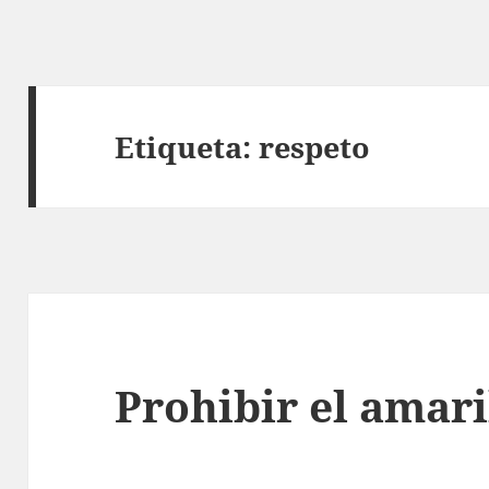
Etiqueta:
respeto
Prohibir el amari