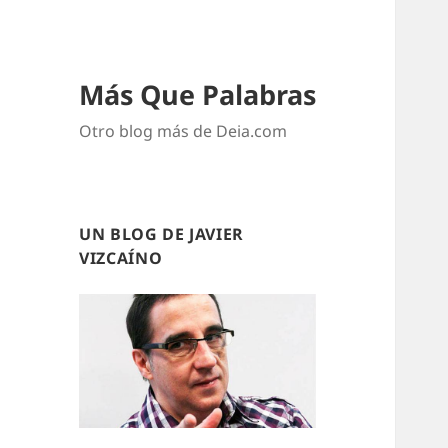
Más Que Palabras
Otro blog más de Deia.com
UN BLOG DE JAVIER
VIZCAÍNO