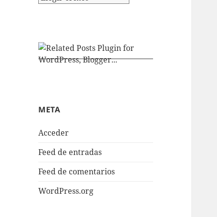
META
Acceder
Feed de entradas
Feed de comentarios
WordPress.org