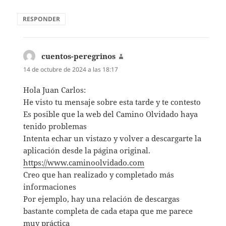
RESPONDER
cuentos-peregrinos
dice:
14 de octubre de 2024 a las 18:17
Hola Juan Carlos:
He visto tu mensaje sobre esta tarde y te contesto
Es posible que la web del Camino Olvidado haya
tenido problemas
Intenta echar un vistazo y volver a descargarte la
aplicación desde la página original.
https://www.caminoolvidado.com
Creo que han realizado y completado más
informaciones
Por ejemplo, hay una relación de descargas
bastante completa de cada etapa que me parece
muy práctica