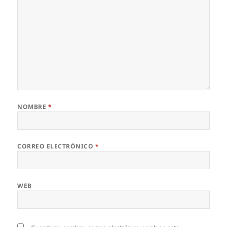
NOMBRE
*
CORREO ELECTRÓNICO
*
WEB