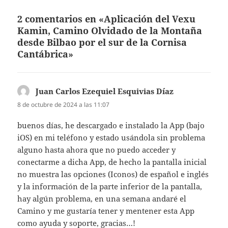
2 comentarios en «Aplicación del Vexu
Kamin, Camino Olvidado de la Montaña
desde Bilbao por el sur de la Cornisa
Cantábrica»
Juan Carlos Ezequiel Esquivias Díaz
dice:
8 de octubre de 2024 a las 11:07
buenos días, he descargado e instalado la App (bajo
iOS) en mi teléfono y estado usándola sin problema
alguno hasta ahora que no puedo acceder y
conectarme a dicha App, de hecho la pantalla inicial
no muestra las opciones (Iconos) de español e inglés
y la información de la parte inferior de la pantalla,
hay algún problema, en una semana andaré el
Camino y me gustaría tener y mentener esta App
como ayuda y soporte, gracias…!