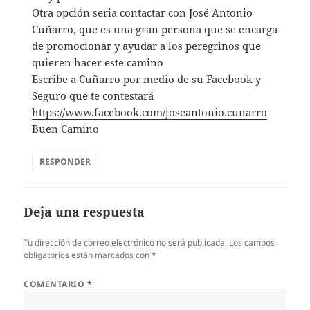
Otra opción seria contactar con José Antonio
Cuñarro, que es una gran persona que se encarga
de promocionar y ayudar a los peregrinos que
quieren hacer este camino
Escribe a Cuñarro por medio de su Facebook y
Seguro que te contestará
https://www.facebook.com/joseantonio.cunarro
Buen Camino
RESPONDER
Deja una respuesta
Tu dirección de correo electrónico no será publicada.
Los campos
obligatorios están marcados con
*
COMENTARIO
*