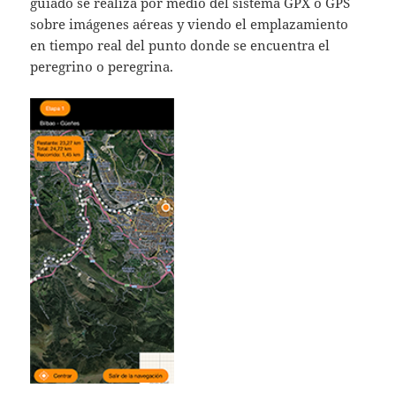
guiado se realiza por medio del sistema GPX o GPS
sobre imágenes aéreas y viendo el emplazamiento
en tiempo real del punto donde se encuentra el
peregrino o peregrina.