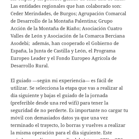
Las entidades regionales que han colaborado son:
Ceder Merindades, de Burgos; Agrupación Comarcal
de Desarrollo de la Montaña Palentina; Grupo
Acción de la Montaña de Riaño; Asociación Cuatro
Valles de León y Asociación de la Comarca Berciana
Asodebi; además, han cooperado el Gobierno de
España, la Junta de Castilla y León, el Programa
Europeo Leader y el Fondo Europeo Agrícola de
Desarrollo Rural.
El guiado —según mi experiencia— es fácil de
utilizar. Se selecciona la etapa que vas a realizar al
día siguiente y bajas el guiado de la jornada
(preferible desde una red wifi) para tener la
seguridad de no perderte. Es importante no cargar tu
móvil con demasiados datos ya que una vez
terminado el trayecto, lo borras y vuelves a realizar
la misma operación para el día siguiente. Este