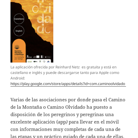
La aplicación ofrecida por Reinhard Netz es gratuita y está en
castellano e inglés y puede descargarse tanto para Apple como
Android:
https://play.google.com/store/apps/details?id=com.caminoolvidado
Varias de las asociaciones por donde pasa el Camino
de la Montaña o Camino Olvidado ha puesto a
disposición de los peregrinos y peregrinas una
excelente aplicación (app
)
para llevar en el móvil
con informaciones muy completas de cada una de
las etapas y un práctico guiado de cada una de ellas.