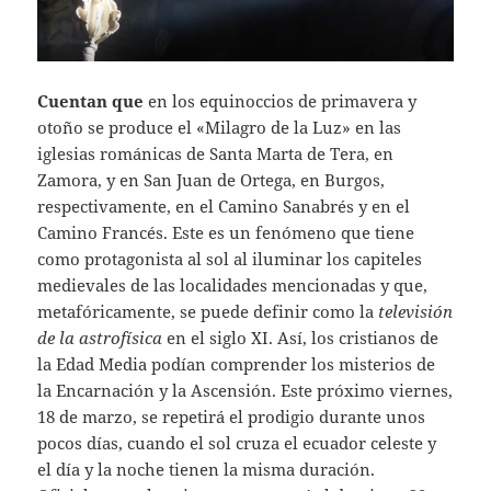
Cuentan que
en los equinoccios de primavera y
otoño se produce el «Milagro de la Luz» en las
iglesias románicas de Santa Marta de Tera, en
Zamora, y en San Juan de Ortega, en Burgos,
respectivamente, en el Camino Sanabrés y en el
Camino Francés. Este es un fenómeno que tiene
como protagonista al sol al iluminar los capiteles
medievales de las localidades mencionadas y que,
metafóricamente, se puede definir como la
televisión
de la astrofísica
en el siglo XI. Así, los cristianos de
la Edad Media podían comprender los misterios de
la Encarnación y la Ascensión. Este próximo viernes,
18 de marzo, se repetirá el prodigio durante unos
pocos días, cuando el sol cruza el ecuador celeste y
el día y la noche tienen la misma duración.