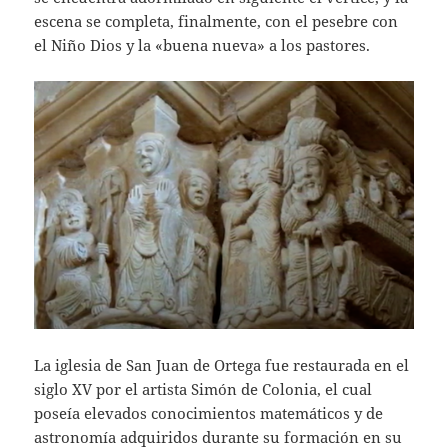
escena se completa, finalmente, con el pesebre con
el Niño Dios y la «buena nueva» a los pastores.
La iglesia de San Juan de Ortega fue restaurada en el
siglo XV por el artista Simón de Colonia, el cual
poseía elevados conocimientos matemáticos y de
astronomía adquiridos durante su formación en su