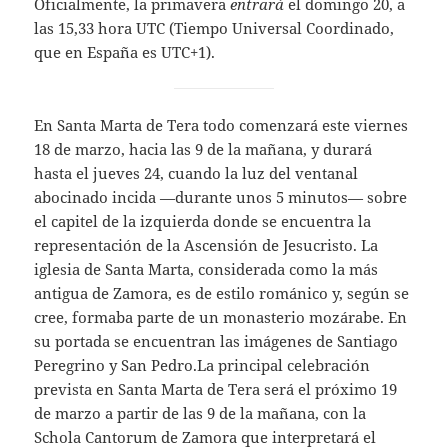
Oficialmente, la primavera
entrará
el domingo 20, a
las 15,33 hora UTC (Tiempo Universal Coordinado,
que en España es UTC+1).
En Santa Marta de Tera todo comenzará este viernes
18 de marzo, hacia las 9 de la mañana, y durará
hasta el jueves 24, cuando la luz del ventanal
abocinado incida —durante unos 5 minutos— sobre
el capitel de la izquierda donde se encuentra la
representación de la Ascensión de Jesucristo. La
iglesia de Santa Marta, considerada como la más
antigua de Zamora, es de estilo románico y, según se
cree, formaba parte de un monasterio mozárabe. En
su portada se encuentran las imágenes de Santiago
Peregrino y San Pedro.La principal celebración
prevista en Santa Marta de Tera será el próximo 19
de marzo a partir de las 9 de la mañana, con la
Schola Cantorum de Zamora que interpretará el