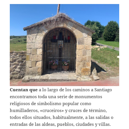
Cuentan que
a lo largo de los caminos a Santiago
encontramos toda una serie de monumentos
religiosos de simbolismo popular como
humilladeros, «cruceiros» y cruces de término,
todos ellos situados, habitualmente, a las salidas o
entradas de las aldeas, pueblos, ciudades y villas.