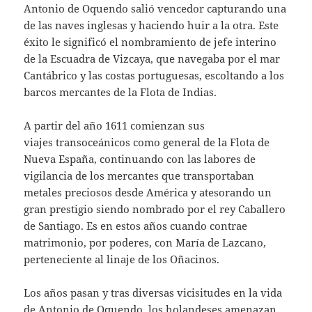
Antonio de Oquendo salió vencedor capturando una
de las naves inglesas y haciendo huir a la otra. Este
éxito le significó el nombramiento de jefe interino
de la Escuadra de Vizcaya, que navegaba por el mar
Cantábrico y las costas portuguesas, escoltando a los
barcos mercantes de la Flota de Indias.
A partir del año 1611 comienzan sus
viajes transoceánicos como general de la Flota de
Nueva España, continuando con las labores de
vigilancia de los mercantes que transportaban
metales preciosos desde América y atesorando un
gran prestigio siendo nombrado por el rey Caballero
de Santiago. Es en estos años cuando contrae
matrimonio, por poderes, con María de Lazcano,
perteneciente al linaje de los Oñacinos.
Los años pasan y tras diversas vicisitudes en la vida
de Antonio de Oquendo, los holandeses amenazan