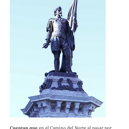
Cuentan que
en el Camino del Norte al pasar por