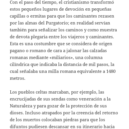
Con el paso del tiempo, el cristianismo transformó
estos pequeños lugares de devoción en pequeñas
capillas o ermitas para que los caminantes rezasen
por las almas del Purgatorio; en realidad servían
también para señalizar los caminos y como muestra
de devota plegaria entre los viajeros y caminantes.
Esta es una costumbre que se considera de origen
pagano o romano de cara a jalonar las calzadas
romanas mediante «miliarios», una columna
cilíndrica que indicaba la distancia de mil pasos, la
cual señalaba una milla romana equivalente a 1480
metros.
Los pueblos celtas marcaban, por ejemplo, las
encrucijadas de sus sendas como veneración a la
Naturaleza y para gozar de la protección de sus
dioses. Incluso atrapados por la creencia del retorno
de los muertos colocaban piedras para que los
difuntos pudiesen descansar en su itinerario hacia