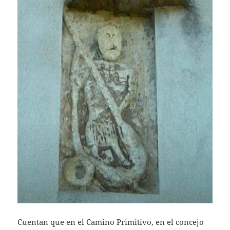
Cuentan que en el Camino Primitivo, en el concejo