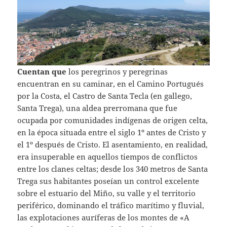
Cuentan que
los peregrinos y peregrinas
encuentran en su caminar, en el Camino Portugués
por la Costa, el Castro de Santa Tecla (en gallego,
Santa Trega), una aldea prerromana que fue
ocupada por comunidades indígenas de origen celta,
en la época situada entre el siglo 1º antes de Cristo y
el 1º después de Cristo. El asentamiento, en realidad,
era insuperable en aquellos tiempos de conflictos
entre los clanes celtas; desde los 340 metros de Santa
Trega sus habitantes poseían un control excelente
sobre el estuario del Miño, su valle y el territorio
periférico, dominando el tráfico marítimo y fluvial,
las explotaciones auríferas de los montes de «A