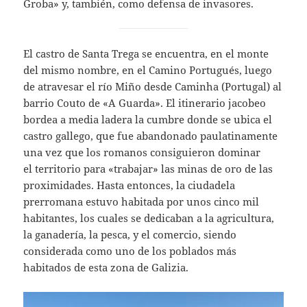
Groba» y, también, como defensa de invasores.
El castro de Santa Trega se encuentra, en el monte
del mismo nombre, en el Camino Portugués, luego
de atravesar el río Miño desde Caminha (Portugal) al
barrio Couto de «A Guarda». El itinerario jacobeo
bordea a media ladera la cumbre donde se ubica el
castro gallego, que fue abandonado paulatinamente
una vez que los romanos consiguieron dominar
el territorio para «trabajar» las minas de oro de las
proximidades. Hasta entonces, la ciudadela
prerromana estuvo habitada por unos cinco mil
habitantes, los cuales se dedicaban a la agricultura,
la ganadería, la pesca, y el comercio, siendo
considerada como uno de los poblados más
habitados de esta zona de Galizia.