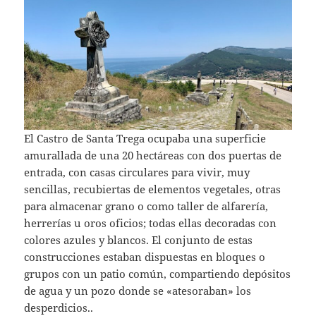
El Castro de Santa Trega ocupaba una superficie
amurallada de una 20 hectáreas con dos puertas de
entrada, con casas circulares para vivir, muy
sencillas, recubiertas de elementos vegetales, otras
para almacenar grano o como taller de alfarería,
herrerías u oros oficios; todas ellas decoradas con
colores azules y blancos. El conjunto de estas
construcciones estaban dispuestas en bloques o
grupos con un patio común, compartiendo depósitos
de agua y un pozo donde se «atesoraban» los
desperdicios..