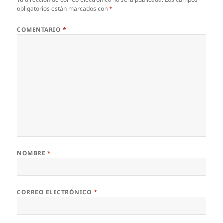
obligatorios están marcados con
*
COMENTARIO
*
NOMBRE
*
CORREO ELECTRÓNICO
*