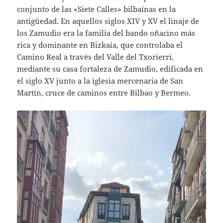
conjunto de las «Siete Calles» bilbaínas en la
antigüedad. En aquellos siglos XIV y XV el linaje de
los Zamudio era la familia del bando oñacino más
rica y dominante en Bizkaia, que controlaba el
Camino Real a través del Valle del Txorierri,
mediante su casa fortaleza de Zamudio, edificada en
el siglo XV junto a la iglesia mercenaria de San
Martín, cruce de caminos entre Bilbao y Bermeo.