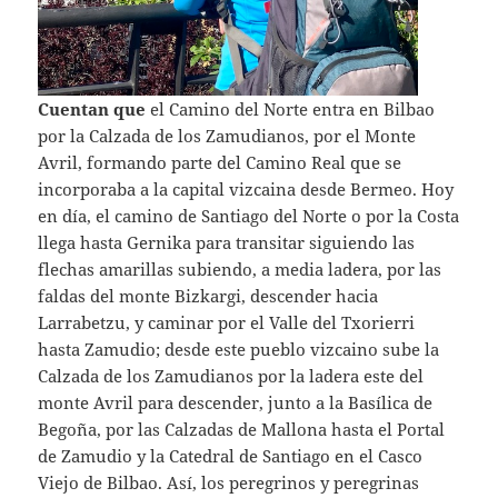
Cuentan que
el Camino del Norte entra en Bilbao
por la Calzada de los Zamudianos, por el Monte
Avril, formando parte del Camino Real que se
incorporaba a la capital vizcaina desde Bermeo. Hoy
en día, el camino de Santiago del Norte o por la Costa
llega hasta Gernika para transitar siguiendo las
flechas amarillas subiendo, a media ladera, por las
faldas del monte Bizkargi, descender hacia
Larrabetzu, y caminar por el Valle del Txorierri
hasta Zamudio; desde este pueblo vizcaino sube la
Calzada de los Zamudianos por la ladera este del
monte Avril para descender, junto a la Basílica de
Begoña, por las Calzadas de Mallona hasta el Portal
de Zamudio y la Catedral de Santiago en el Casco
Viejo de Bilbao. Así, los peregrinos y peregrinas