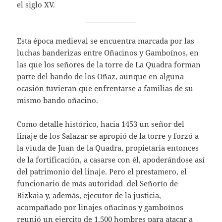
el siglo XV.
Esta época medieval se encuentra marcada por las
luchas banderizas entre Oñacinos y Gamboínos, en
las que los señores de la torre de La Quadra forman
parte del bando de los Oñaz, aunque en alguna
ocasión tuvieran que enfrentarse a familias de su
mismo bando oñacino.
Como detalle histórico, hacia 1453 un señor del
linaje de los Salazar se apropió de la torre y forzó a
la viuda de Juan de la Quadra, propietaria entonces
de la fortificación, a casarse con él, apoderándose así
del patrimonio del linaje. Pero el prestamero, el
funcionario de más autoridad del Señorío de
Bizkaia y, además, ejecutor de la justicia,
acompañado por linajes oñacinos y gamboínos
reunió un ejercito de 1.500 hombres para atacar a