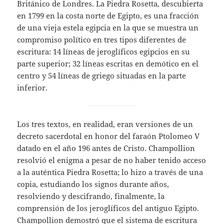
Británico de Londres. La Piedra Rosetta, descubierta
en 1799 en la costa norte de Egipto, es una fracción
de una vieja estela egipcia en la que se muestra un
compromiso político en tres tipos diferentes de
escritura: 14 líneas de jeroglíficos egipcios en su
parte superior; 32 líneas escritas en demótico en el
centro y 54 líneas de griego situadas en la parte
inferior.
Los tres textos, en realidad, eran versiones de un
decreto sacerdotal en honor del faraón Ptolomeo V
datado en el año 196 antes de Cristo. Champollion
resolvió el enigma a pesar de no haber tenido acceso
a la auténtica Piedra Rosetta; lo hizo a través de una
copia, estudiando los signos durante años,
resolviendo y descifrando, finalmente, la
comprensión de los jeroglíficos del antiguo Egipto.
Champollion demostró que el sistema de escritura