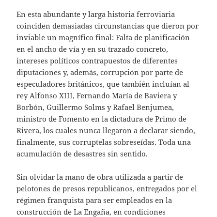
En esta abundante y larga historia ferroviaria
coinciden demasiadas circunstancias que dieron por
inviable un magnífico final: Falta de planificación
en el ancho de vía y en su trazado concreto,
intereses políticos contrapuestos de diferentes
diputaciones y, además, corrupción por parte de
especuladores británicos, que también incluían al
rey Alfonso XIII, Fernando María de Baviera y
Borbón, Guillermo Solms y Rafael Benjumea,
ministro de Fomento en la dictadura de Primo de
Rivera, los cuales nunca llegaron a declarar siendo,
finalmente, sus corruptelas sobreseídas. Toda una
acumulación de desastres sin sentido.
Sin olvidar la mano de obra utilizada a partir de
pelotones de presos republicanos, entregados por el
régimen franquista para ser empleados en la
construcción de La Engaña, en condiciones