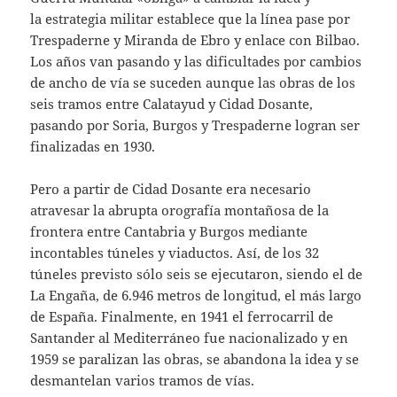
la estrategia militar establece que la línea pase por
Trespaderne y Miranda de Ebro y enlace con Bilbao.
Los años van pasando y las dificultades por cambios
de ancho de vía se suceden aunque las obras de los
seis tramos entre Calatayud y Cidad Dosante,
pasando por Soria, Burgos y Trespaderne logran ser
finalizadas en 1930.
Pero a partir de Cidad Dosante era necesario
atravesar la abrupta orografía montañosa de la
frontera entre Cantabria y Burgos mediante
incontables túneles y viaductos. Así, de los 32
túneles previsto sólo seis se ejecutaron, siendo el de
La Engaña, de 6.946 metros de longitud, el más largo
de España. Finalmente, en 1941 el ferrocarril de
Santander al Mediterráneo fue nacionalizado y en
1959 se paralizan las obras, se abandona la idea y se
desmantelan varios tramos de vías.