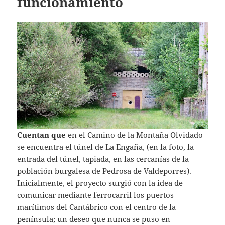
funcionamiento
Cuentan que
en el Camino de la Montaña Olvidado
se encuentra el túnel de La Engaña, (en la foto, la
entrada del túnel, tapiada, en las cercanías de la
población burgalesa de Pedrosa de Valdeporres).
Inicialmente, el proyecto surgió con la idea de
comunicar mediante ferrocarril los puertos
marítimos del Cantábrico con el centro de la
península; un deseo que nunca se puso en