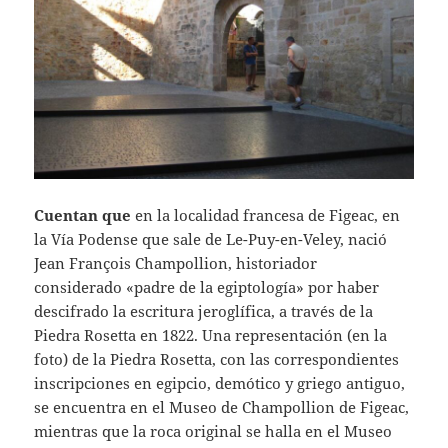
Cuentan que
en la localidad francesa de Figeac, en
la Vía Podense que sale de Le-Puy-en-Veley, nació
Jean François Champollion, historiador
considerado «padre de la egiptología» por haber
descifrado la escritura jeroglífica, a través de la
Piedra Rosetta en 1822. Una representación (en la
foto) de la Piedra Rosetta, con las correspondientes
inscripciones en egipcio, demótico y griego antiguo,
se encuentra en el Museo de Champollion de Figeac,
mientras que la roca original se halla en el Museo