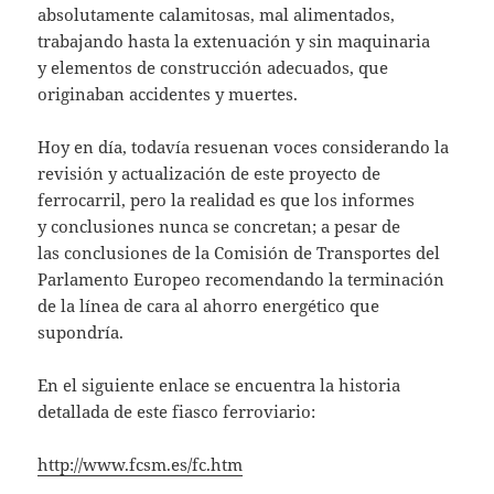
absolutamente calamitosas, mal alimentados,
trabajando hasta la extenuación y sin maquinaria
y elementos de construcción adecuados, que
originaban accidentes y muertes.
Hoy en día, todavía resuenan voces considerando la
revisión y actualización de este proyecto de
ferrocarril, pero la realidad es que los informes
y conclusiones nunca se concretan; a pesar de
las conclusiones de la Comisión de Transportes del
Parlamento Europeo recomendando la terminación
de la línea de cara al ahorro energético que
supondría.
En el siguiente enlace se encuentra la historia
detallada de este fiasco ferroviario:
http://www.fcsm.es/fc.htm