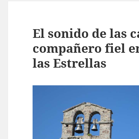
El sonido de las 
compañero fiel e
las Estrellas