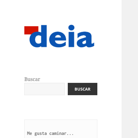
Buscar
BUSCAR