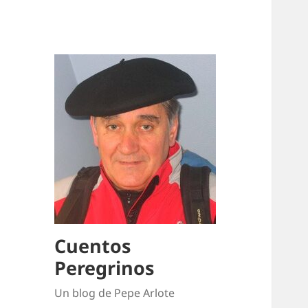
Cuentos
Peregrinos
Un blog de Pepe Arlote