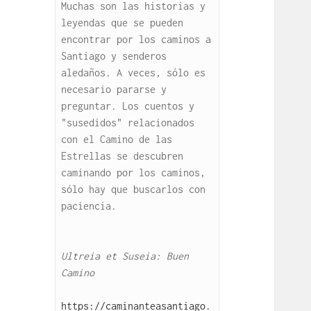
Muchas son las historias y 
leyendas que se pueden 
encontrar por los caminos a 
Santiago y senderos 
aledaños. A veces, sólo es 
necesario pararse y 
preguntar. Los cuentos y 
"susedidos" relacionados 
con el Camino de las 
Estrellas se descubren 
caminando por los caminos, 
sólo hay que buscarlos con 
paciencia.

Ultreia et Suseia: Buen 
Camino
https://caminanteasantiago.