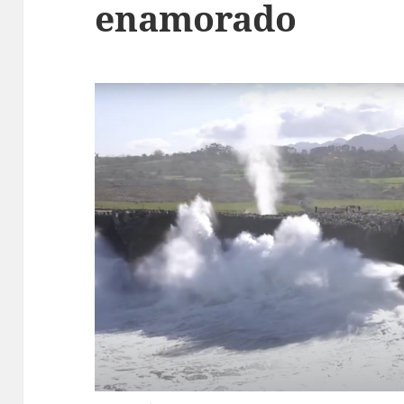
enamorado