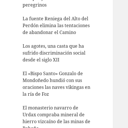
peregrinos
La fuente Reniega del Alto del
Perdón elimina las tentaciones
de abandonar el Camino
Los agotes, una casta que ha
sufrido discriminación social
desde el siglo XII
El «Bispo Santo» Gonzalo de
Mondoñedo hundió con sus
oraciones las naves vikingas en
la ría de Foz
El monasterio navarro de
Urdax compraba mineral de
hierro vizcaíno de las minas de