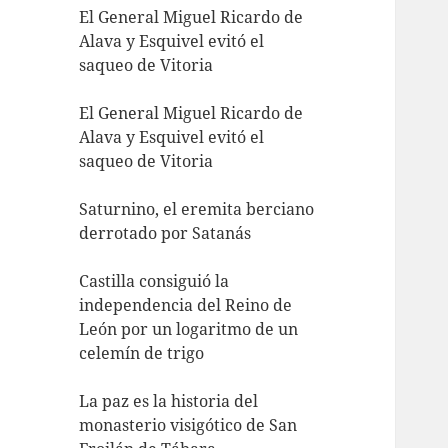
El General Miguel Ricardo de
Alava y Esquivel evitó el
saqueo de Vitoria
El General Miguel Ricardo de
Alava y Esquivel evitó el
saqueo de Vitoria
Saturnino, el eremita berciano
derrotado por Satanás
Castilla consiguió la
independencia del Reino de
León por un logaritmo de un
celemín de trigo
La paz es la historia del
monasterio visigótico de San