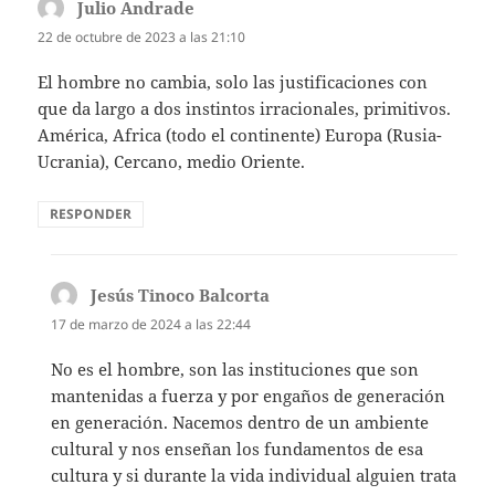
Julio Andrade
dice:
22 de octubre de 2023 a las 21:10
El hombre no cambia, solo las justificaciones con
que da largo a dos instintos irracionales, primitivos.
América, Africa (todo el continente) Europa (Rusia-
Ucrania), Cercano, medio Oriente.
RESPONDER
Jesús Tinoco Balcorta
dice:
17 de marzo de 2024 a las 22:44
No es el hombre, son las instituciones que son
mantenidas a fuerza y por engaños de generación
en generación. Nacemos dentro de un ambiente
cultural y nos enseñan los fundamentos de esa
cultura y si durante la vida individual alguien trata