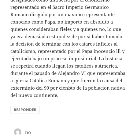
representado en el Sacro Imperio Germanico
Romano dirigido por un maximo representante
conocido como Papa, no importo en absoluto a
quienes consideraban fieles y a quienes no, lo que
ya era demasiada estupidez de por si haber tomado
la decision de terminar con los cataros infieles al
catolicismo, representado por el Papa inocencio lll y
ejecutada bajo un proceso inquisitorial. La historia
se repetira cuando llegan los catolicos a America,
durante el papado de Alejandro VI que representaba
a Iglesia Católica Romana y que fueron la causa del
exterminio del 90 por cienbto de la poblacion nativa
del nuevo continente.
RESPONDER
no
dice: