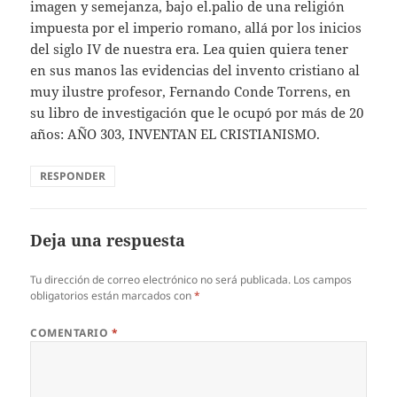
imagen y semejanza, bajo el.palio de una religión
impuesta por el imperio romano, allá por los inicios
del siglo IV de nuestra era. Lea quien quiera tener
en sus manos las evidencias del invento cristiano al
muy ilustre profesor, Fernando Conde Torrens, en
su libro de investigación que le ocupó por más de 20
años: AÑO 303, INVENTAN EL CRISTIANISMO.
RESPONDER
Deja una respuesta
Tu dirección de correo electrónico no será publicada.
Los campos
obligatorios están marcados con
*
COMENTARIO
*