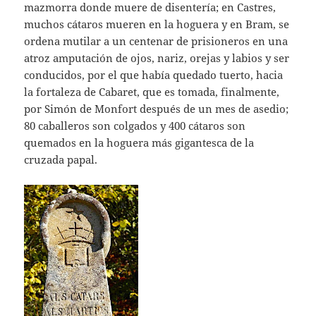
mazmorra donde muere de disentería; en Castres,
muchos cátaros mueren en la hoguera y en Bram, se
ordena mutilar a un centenar de prisioneros en una
atroz amputación de ojos, nariz, orejas y labios y ser
conducidos, por el que había quedado tuerto, hacia
la fortaleza de Cabaret, que es tomada, finalmente,
por Simón de Monfort después de un mes de asedio;
80 caballeros son colgados y 400 cátaros son
quemados en la hoguera más gigantesca de la
cruzada papal.