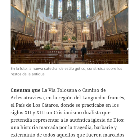
En la foto, la nueva catedral de estilo gótico, construida sobre los
restos de la antigua
Cuentan que
La Via Tolosana o Camino de
Arles atraviesa, en la región del Languedoc francés,
el País de Los Cátaros, donde se practicaba en los
siglos XII y XIII un Cristianismo dualista que
pretendía representar a la auténtica iglesia de Dios;
una historia marcada por la tragedia, barbarie y
exterminio de todos aquellos que fueron marcados