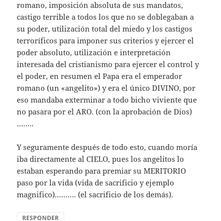
romano, imposición absoluta de sus mandatos,
castigo terrible a todos los que no se doblegaban a
su poder, utilización total del miedo y los castigos
terroríficos para imponer sus criterios y ejercer el
poder absoluto, utilización e interpretación
interesada del cristianismo para ejercer el control y
el poder, en resumen el Papa era el emperador
romano (un «angelito») y era el único DIVINO, por
eso mandaba exterminar a todo bicho viviente que
no pasara por el ARO. (con la aprobación de Dios)
……..
Y seguramente después de todo esto, cuando moría
iba directamente al CIELO, pues los angelitos lo
estaban esperando para premiar su MERITORIO
paso por la vida (vida de sacrificio y ejemplo
magnifico)………. (el sacrificio de los demás).
RESPONDER