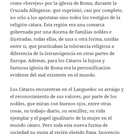
como «herejes» por la iglesia de Roma, durante la
Cruzada Albigense, que suprimió, casi por completo,
no sólo a los apóstatas sino todos los vestigios de la
religión cátara. Esta región era una comarca
gobernada por una docena de familias nobles e
ilustradas, todas ellas, de una u otra forma, unidas
entre si, que practicaban la tolerancia religiosa a
diferencia de la intransigencia en otras partes de
Europa. Además, para los Cátaros la lujosa y
fastuosa iglesia de Roma era la personificación
evidente del mal existente en el mundo.
Los Cátaros encuentran en el Languedoc su arraigo y
el reconocimiento de sus valores, por parte de los
nobles, que miran con buenos ojos, entre otras
cosas, su trabajo diario, su sencillez, su vida
ejemplar y el papel igualitario de la mujer en el
mundo cátaro. Pero toda esta nueva forma de
sociedad no gusta al recién elegido Papa, Inocencio