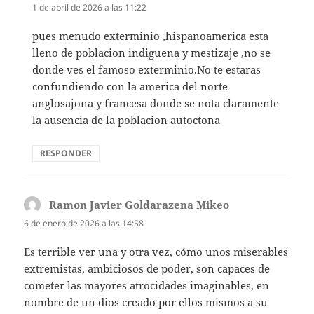
1 de abril de 2026 a las 11:22
pues menudo exterminio ,hispanoamerica esta
lleno de poblacion indiguena y mestizaje ,no se
donde ves el famoso exterminio.No te estaras
confundiendo con la america del norte
anglosajona y francesa donde se nota claramente
la ausencia de la poblacion autoctona
RESPONDER
Ramon Javier Goldarazena Mikeo
dice:
6 de enero de 2026 a las 14:58
Es terrible ver una y otra vez, cómo unos miserables
extremistas, ambiciosos de poder, son capaces de
cometer las mayores atrocidades imaginables, en
nombre de un dios creado por ellos mismos a su