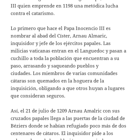
III quien emprende en 1198 una metódica lucha
contra el catarismo.
Lo primero que hace el Papa Inocencio III es
nombrar al abad del Císter, Arnau Almaric,
inquisidor y jefe de los ejércitos papales. Las
milicias vaticanas entran en el Languedoc y pasan a
cuchillo a toda la población que encuentran a su
paso, arrasando y saqueando pueblos y
ciudades. Los miembros de varias comunidades
cátaras son quemados en la hoguera de la
inquisición, obligando a que otros huyan a lugares
que consideran seguros.
Así, el 21 de julio de 1209 Arnau Amalric con sus
cruzados papales llega a las puertas de la ciudad de
Béziers donde se habían refugiado poco más de dos
centenares de cátaros. El inquisidor pide a los