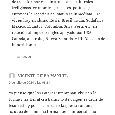
de transformar esas instituciones culturales
(religiosas, económicas, sociales, políticas)
entonces la reacción del status es inmediata. Eso
viven hoy en china, Rusia, Brasil, india, Sudáfrica,
México, Ecuador, Colombia, Siria, Perú, etc, en
relación al imperio inglés apoyado por USA,
Canadá, australia, Nueva Zelanda, y UE. Ya basta de
imposiciones.
RESPONDER
VICENTE GIRBA MANUEL
dice:
9 de julio de 2024 a las 08:21
Yo pienso que los Cataros intentaban vivir en la
forma más fiel al cristianismo de origen es decir de
Jesucristo y por el contrario la iglesia romana
actuaba de la misma forma que el imperialismo