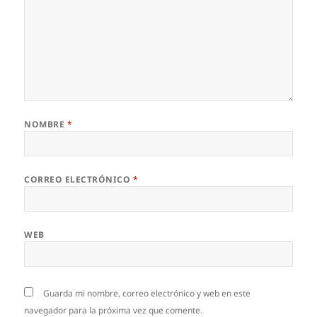
NOMBRE
*
CORREO ELECTRÓNICO
*
WEB
Guarda mi nombre, correo electrónico y web en este
navegador para la próxima vez que comente.