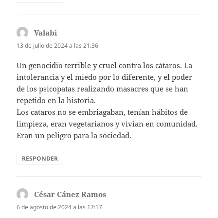
Valabi
dice:
13 de julio de 2024 a las 21:36
Un genocidio terrible y cruel contra los cátaros. La
intolerancia y el miedo por lo diferente, y el poder
de los psicopatas realizando masacres que se han
repetido en la historia.
Los cataros no se embriagaban, tenían hábitos de
limpieza, eran vegetarianos y vivian en comunidad.
Eran un peligro para la sociedad.
RESPONDER
César Cánez Ramos
dice:
6 de agosto de 2024 a las 17:17