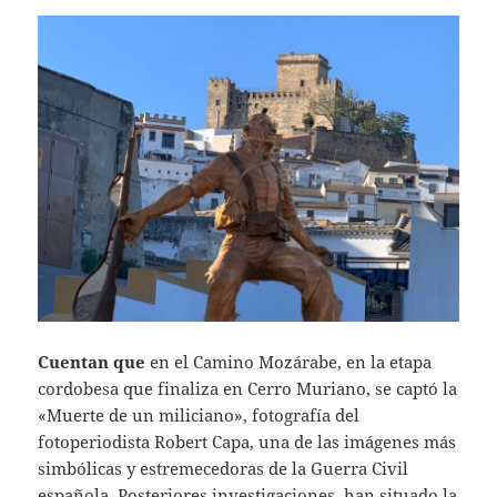
Cuentan que
en el Camino Mozárabe, en la etapa
cordobesa que finaliza en Cerro Muriano, se captó la
«Muerte de un miliciano», fotografía del
fotoperiodista Robert Capa, una de las imágenes más
simbólicas y estremecedoras de la Guerra Civil
española. Posteriores investigaciones, han situado la