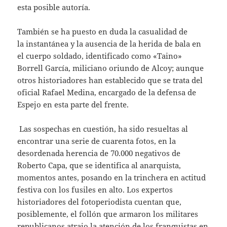
esta posible autoría.
También se ha puesto en duda la casualidad de
la instantánea y la ausencia de la herida de bala en
el cuerpo soldado, identificado como «Taino»
Borrell García, miliciano oriundo de Alcoy; aunque
otros historiadores han establecido que se trata del
oficial Rafael Medina, encargado de la defensa de
Espejo en esta parte del frente.
Las sospechas en cuestión, ha sido resueltas al
encontrar una serie de cuarenta fotos, en la
desordenada herencia de 70.000 negativos de
Roberto Capa, que se identifica al anarquista,
momentos antes, posando en la trinchera en actitud
festiva con los fusiles en alto. Los expertos
historiadores del fotoperiodista cuentan que,
posiblemente, el follón que armaron los militares
republicanos atrajo la atención de los franquistas en