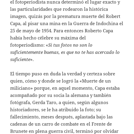
el fotoperiodista nunca determinó el lugar exacto y
las particularidades que rodearon la histórica
imagen, quizás por la prematura muerte del Robert
Capa, al pisar una mina en la Guerra de Indochina el
25 de mayo de 1954. Para entonces Roberto Capa
había hecho célebre su máxima del
fotoperiodismo: «
Si tus fotos no son lo
suficientemente buenas, es que no te has acercado lo
suficiente
».
El tiempo puso en duda la verdad y certeza sobre
quien, cómo y donde se logró la «Muerte de un
miliciano» porque, en aquel momento, Capa estaba
acompañado por su socia la alemana y también
fotógrafa, Gerda Taro, a quien, según algunos
historiadores, se le ha atribuido la foto; su
fallecimiento, meses después, aplastada bajo las
cadenas de un carro de combate en el Frente de
Brunete en plena guerra civil, terminó por olvidar