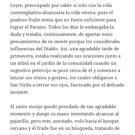
Leyre, preocupado por saber si sólo con la vida
contemplativa alcanzaría la vida eterna; pues el
piadoso fraile temía que no fuera suficiente para
lograr el Paraíso. Todos los días le embargaba la
duda y trataba, continuamente, de apartar estos
pensamientos de su mente porque los consideraba
influencias del Diablo. Así, una agradable tarde de
primavera, estaba realizando sus oraciones junto a
un árbol en el jardín de la comunidad cuando un
sugestivo petirrojo se posó cerca de él y comenzó a
lanzar sus trinos y gorjeos, los cuales obligaron a
San Virila a cerrar sus ojos, fascinado por el delicado
instante.
El santo monje quedó prendado de tan agradable
momento y alargó su mano intentando alcanzar al
pajarillo, pero este, asustado, voló hacia el bosque
cercano y el fraile fue en su búsqueda, tratando de