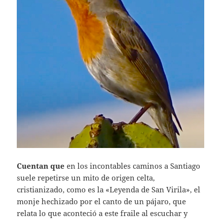
Cuentan que
en los incontables caminos a Santiago
suele repetirse un mito de origen celta,
cristianizado, como es la «Leyenda de San Virila», el
monje hechizado por el canto de un pájaro, que
relata lo que aconteció a este fraile al escuchar y