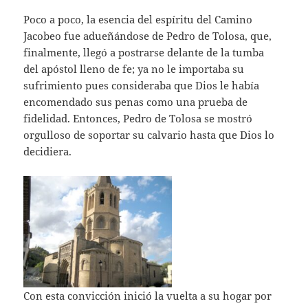
Poco a poco, la esencia del espíritu del Camino
Jacobeo fue adueñándose de Pedro de Tolosa, que,
finalmente, llegó a postrarse delante de la tumba
del apóstol lleno de fe; ya no le importaba su
sufrimiento pues consideraba que Dios le había
encomendado sus penas como una prueba de
fidelidad. Entonces, Pedro de Tolosa se mostró
orgulloso de soportar su calvario hasta que Dios lo
decidiera.
Con esta convicción inició la vuelta a su hogar por