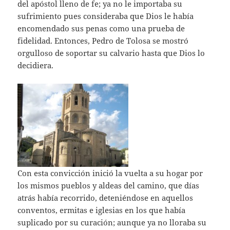
del apóstol lleno de fe; ya no le importaba su
sufrimiento pues consideraba que Dios le había
encomendado sus penas como una prueba de
fidelidad. Entonces, Pedro de Tolosa se mostró
orgulloso de soportar su calvario hasta que Dios lo
decidiera.
Con esta convicción inició la vuelta a su hogar por
los mismos pueblos y aldeas del camino, que días
atrás había recorrido, deteniéndose en aquellos
conventos, ermitas e iglesias en los que había
suplicado por su curación; aunque ya no lloraba su