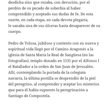
desdicha sino que rezaba, con devoción, por el
perdón de su pecado de soberbia al haber
comprendido y aceptado sus dudas de fe. De esta
suerte, en cada etapa, en cada devota plegaria,
le sanaba una de sus úlceras hasta desaparecer de su
cuerpo.
Pedro de Tolosa, jubiloso y contento con su nueva y
espiritual vida llegó por el Camino Aragonés a la
iglesia de Santa María la Real de Sangüesa (en las
fotografías), templo donado en 1131 por el Alfonso I
el Batallador a la orden de San Juan de Jerusalén.
Allí, contemplando la portada de la colegiata
navarra, la última postilla se desprendió de la piel
del peregrino, al comprender y aceptar los misterios
que para él había supuesto la peregrinación a
Santiago de Compostela.