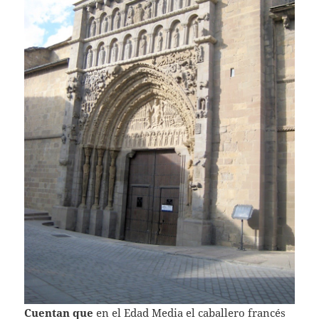
Cuentan que
en el Edad Media el caballero francés