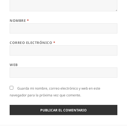
NOMBRE
*
CORREO ELECTRÓNICO
*
WEB
Guarda mi nombre, correo electrónico y web en este
navegador para la próxima vez que comente.