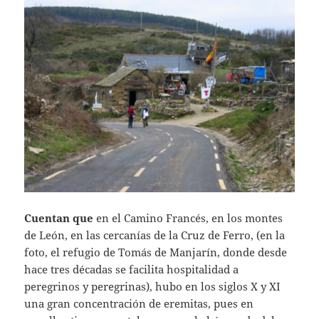
Cuentan que
en el Camino Francés, en los montes
de León, en las cercanías de la Cruz de Ferro, (en la
foto, el refugio de Tomás de Manjarín, donde desde
hace tres décadas se facilita hospitalidad a
peregrinos y peregrinas), hubo en los siglos X y XI
una gran concentración de eremitas, pues en