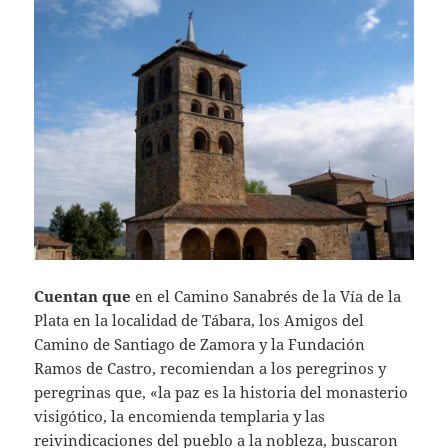
Cuentan que
en el Camino Sanabrés de la Vía de la
Plata en la localidad de Tábara, los Amigos del
Camino de Santiago de Zamora y la Fundación
Ramos de Castro, recomiendan a los peregrinos y
peregrinas que, «la paz es la historia del monasterio
visigótico, la encomienda templaria y las
reivindicaciones del pueblo a la nobleza, buscaron