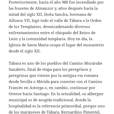
Posteriormente, hacia el año 988 fue incendiado por
las huestes de Almanzor y, años después hacia la
mitad del siglo XII, Doña Sancha, hermana de
Alfonso VII, legó todo el valle de Tábara a la Orden
de los Templarios, desencadenando diversos
enfrentamientos entre el obispado del Reino de
León y la comunidad templaria. Hoy en día, la
Iglesia de Santa Maria ocupa el lugar del monasterio
desde el siglo XII.
Tábara es uno de los pueblos del Camino Mozárabe
Sanabrés, final de etapa para los peregrinos y
peregrinas que vienen por la antigua vía romana
desde Sevilla o Mérida para conectar con el Camino
Francés en Astorga o, en cambio, continuar por
Orense hacia Santiago. En la actualidad, su albergue
municipal es de acogida tradicional, donde la
hospitalidad es la referencia primordial, porque uno
de los marqueses de Tábara, Bernardino Pimentel,