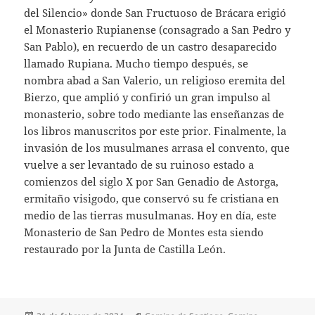
del Silencio» donde San Fructuoso de Brácara erigió
el Monasterio Rupianense (consagrado a San Pedro y
San Pablo), en recuerdo de un castro desaparecido
llamado Rupiana. Mucho tiempo después, se
nombra abad a San Valerio, un religioso eremita del
Bierzo, que amplió y confirió un gran impulso al
monasterio, sobre todo mediante las enseñanzas de
los libros manuscritos por este prior. Finalmente, la
invasión de los musulmanes arrasa el convento, que
vuelve a ser levantado de su ruinoso estado a
comienzos del siglo X por San Genadio de Astorga,
ermitaño visigodo, que conservó su fe cristiana en
medio de las tierras musulmanas. Hoy en día, este
Monasterio de San Pedro de Montes esta siendo
restaurado por la Junta de Castilla León.