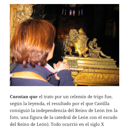
Cuentan que
el trato por un celemín de trigo fue,
según la leyenda, el resultado por el que Castilla
consiguió la independencia del Reino de León (en la
foto, una figura de la catedral de León con el escudo
del Reino de León). Todo ocurrió en el siglo X