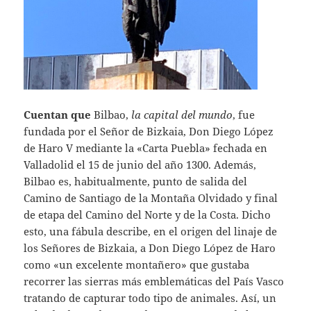
Cuentan que
Bilbao,
la capital del mundo
, fue
fundada por el Señor de Bizkaia, Don Diego López
de Haro V mediante la «Carta Puebla» fechada en
Valladolid el 15 de junio del año 1300. Además,
Bilbao es, habitualmente, punto de salida del
Camino de Santiago de la Montaña Olvidado y final
de etapa del Camino del Norte y de la Costa. Dicho
esto, una fábula describe, en el origen del linaje de
los Señores de Bizkaia, a Don Diego López de Haro
como «un excelente montañero» que gustaba
recorrer las sierras más emblemáticas del País Vasco
tratando de capturar todo tipo de animales. Así, un