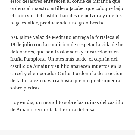
estos desastres enfurecen al conde de Miranda que
ordena al maestro artillero Jacobet que coloque bajo
el cubo sur del castillo barriles de pólvora y que los
haga estallar, produciendo una gran brecha.
Así, Jaime Vélaz de Medrano entrega la fortaleza el
19 de julio con la condición de respetar la vida de los
defensores, que son trasladados y encarcelados en
Iruña Pamplona. Un mes más tarde, el capitán del
castillo de Amaiur y su hijo aparecen muertos en la
cárcel y el emperador Carlos I ordena la destrucción
de la fortaleza navarra hasta que no quede «piedra
sobre piedra».
Hoy en día, un monolito sobre las ruinas del castillo
de Amaiur recuerda la heroica defensa.