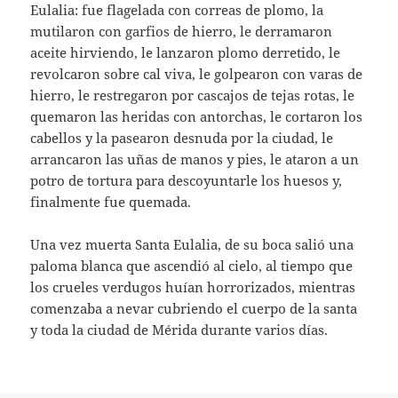
Eulalia: fue flagelada con correas de plomo, la
mutilaron con garfios de hierro, le derramaron
aceite hirviendo, le lanzaron plomo derretido, le
revolcaron sobre cal viva, le golpearon con varas de
hierro, le restregaron por cascajos de tejas rotas, le
quemaron las heridas con antorchas, le cortaron los
cabellos y la pasearon desnuda por la ciudad, le
arrancaron las uñas de manos y pies, le ataron a un
potro de tortura para descoyuntarle los huesos y,
finalmente fue quemada.
Una vez muerta Santa Eulalia, de su boca salió una
paloma blanca que ascendió al cielo, al tiempo que
los crueles verdugos huían horrorizados, mientras
comenzaba a nevar cubriendo el cuerpo de la santa
y toda la ciudad de Mérida durante varios días.