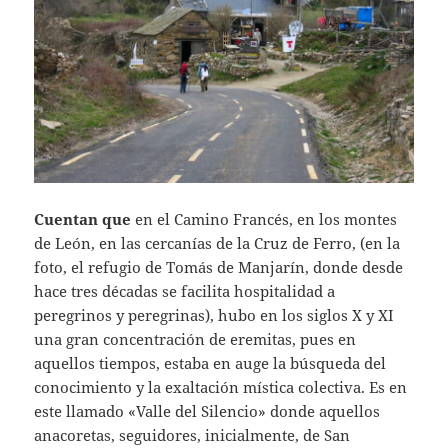
Cuentan que
en el Camino Francés, en los montes
de León, en las cercanías de la Cruz de Ferro, (en la
foto, el refugio de Tomás de Manjarín, donde desde
hace tres décadas se facilita hospitalidad a
peregrinos y peregrinas), hubo en los siglos X y XI
una gran concentración de eremitas, pues en
aquellos tiempos, estaba en auge la búsqueda del
conocimiento y la exaltación mística colectiva. Es en
este llamado «Valle del Silencio» donde aquellos
anacoretas, seguidores, inicialmente, de San