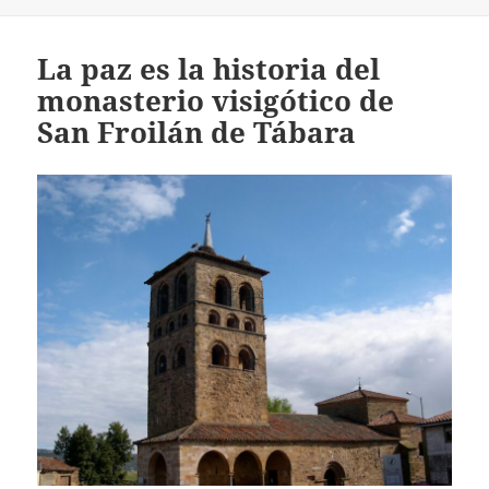
La paz es la historia del
monasterio visigótico de
San Froilán de Tábara