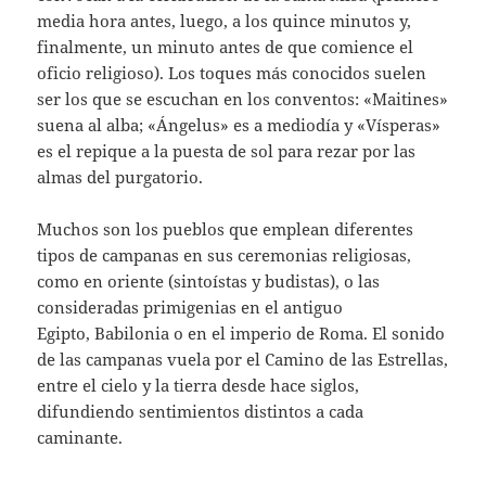
media hora antes, luego, a los quince minutos y,
finalmente, un minuto antes de que comience el
oficio religioso). Los toques más conocidos suelen
ser los que se escuchan en los conventos: «Maitines»
suena al alba; «Ángelus» es a mediodía y «Vísperas»
es el repique a la puesta de sol para rezar por las
almas del purgatorio.
Muchos son los pueblos que emplean diferentes
tipos de campanas en sus ceremonias religiosas,
como en oriente (sintoístas y budistas), o las
consideradas primigenias en el antiguo
Egipto, Babilonia o en el imperio de Roma. El sonido
de las campanas vuela por el Camino de las Estrellas,
entre el cielo y la tierra desde hace siglos,
difundiendo sentimientos distintos a cada
caminante.