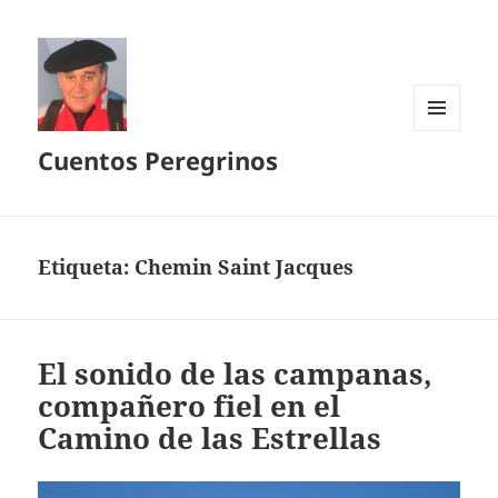
MENÚ
Cuentos Peregrinos
Y
WIDGETS
Etiqueta:
Chemin Saint Jacques
El sonido de las campanas,
compañero fiel en el
Camino de las Estrellas