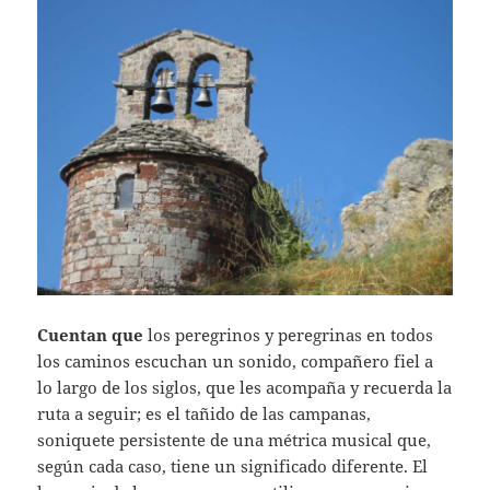
Cuentan que
los peregrinos y peregrinas en todos
los caminos escuchan un sonido, compañero fiel a
lo largo de los siglos, que les acompaña y recuerda la
ruta a seguir; es el tañido de las campanas,
soniquete persistente de una métrica musical que,
según cada caso, tiene un significado diferente. El