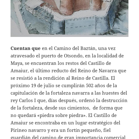
Cuentan que
en el Camino del Baztán, una vez
atravesado el puerto de Otsondo, en la localidad de
Maya, se encuentran los restos del Castillo de
Amaiur, el último reducto del Reino de Navarra que
se resistió a la rendición al Reino de Castilla. El
próximo 19 de julio se cumplirán 502 años de la
capitulación de la fortaleza navarra a las huestes del
rey Carlos I que, días después, ordenó la destrucción
de la fortaleza, desde sus cimientos, de forma que
no quedará «piedra sobre piedra». El Castillo de
Amaiur se encontraba en un lugar estratégico del
Pirineo navarro y era un fortín pequeño, fiel
guardián del camino de gran importancia comercial