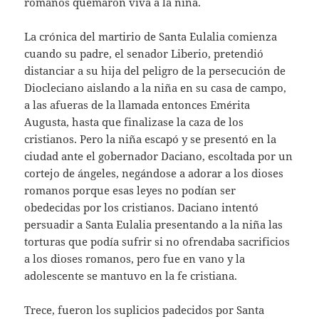
romanos quemaron viva a la niña.
La crónica del martirio de Santa Eulalia comienza
cuando su padre, el senador Liberio, pretendió
distanciar a su hija del peligro de la persecución de
Diocleciano aislando a la niña en su casa de campo,
a las afueras de la llamada entonces Emérita
Augusta, hasta que finalizase la caza de los
cristianos. Pero la niña escapó y se presentó en la
ciudad ante el gobernador Daciano, escoltada por un
cortejo de ángeles, negándose a adorar a los dioses
romanos porque esas leyes no podían ser
obedecidas por los cristianos. Daciano intentó
persuadir a Santa Eulalia presentando a la niña las
torturas que podía sufrir si no ofrendaba sacrificios
a los dioses romanos, pero fue en vano y la
adolescente se mantuvo en la fe cristiana.
Trece, fueron los suplicios padecidos por Santa