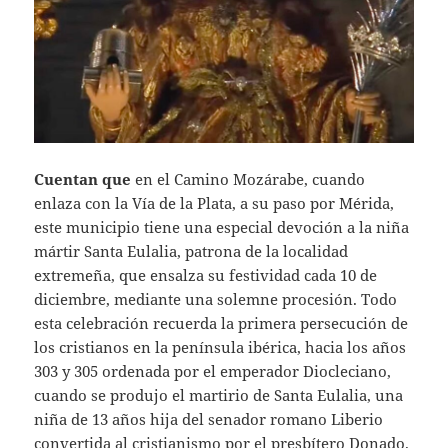
Cuentan que
en el Camino Mozárabe, cuando
enlaza con la Vía de la Plata, a su paso por Mérida,
este municipio tiene una especial devoción a la niña
mártir Santa Eulalia, patrona de la localidad
extremeña, que ensalza su festividad cada 10 de
diciembre, mediante una solemne procesión. Todo
esta celebración recuerda la primera persecución de
los cristianos en la península ibérica, hacia los años
303 y 305 ordenada por el emperador Diocleciano,
cuando se produjo el martirio de Santa Eulalia, una
niña de 13 años hija del senador romano Liberio
convertida al cristianismo por el presbítero Donado.