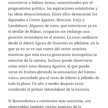
conocieron a Sabino Arana, caracterizados por el
pragmatismo político, las aspiraciones estatutistas y
las ideas democristianas. Entre ellos destacarían los
diputados a Cortes Aguirre, Monzón, Irujo y
Landaburu. Algunos de estos, que estuvieron ya en
el desfile de Bilbao, ocuparon sin embargo una
posición secundaria en el mismo. La cosa cambiaría
desde el Aberri Eguna de Donostia en adelante, en la
que ya no se ve casi rastro del sector aranista,
mientras que esta nueva generación monopoliza la
atención de la cámara. Incluso puede observarse
cómo entre estos destaca Aguirre, al que puede
verse en Iruñea abriendo la entonación del himno
vasco, secundado por el resto de líderes y jelkides de
toda la plaza. Un año y medio después sería
nombrado el primer lehendakari de la historia.
Si descendemos a cuestiones más concretas, son
observables también ciertos aspectos de la