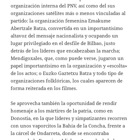
organización interna del PNV, así como del sus
organizaciones satélites más o menos vinculadas al
partido: la organización femenina Emakume
Abertzale Batza, convertida en un importantísimo
altavoz del mensaje nacionalista y ocupando un
lugar privilegiado en el desfile de Bilbao, justo
detrás de los líderes que encabezaban la marcha;
Mendigoxales, que, como puede verse, jugaron un
papel importantísimo en la organización y «escolta»
de los actos; o Euzko Gaztetxu Batza y todo tipo de
organizaciones folklóricas, los cuales aparecen de
forma reiterada en los filmes.
Se aprovecha también la oportunidad de rendir
homenaje a los mártires de la patria, como en
Donostia, en la que líderes y simpatizantes recorren
con unos vaporcitos la Bahía de la Concha, frente a
la cárcel de Ondarreta, donde se encontraba