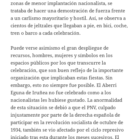
zonas de menor implantación nacionalista, se
trataba de hacer una demostración de fuerza frente
a un carlismo mayoritario y hostil. Así, se observa a
cientos de jeltzales que llegaban a pie, en bici, coche,
tren o barco a cada celebración.
Puede verse asimismo el gran despliegue de
recursos, hombres, mujeres y símbolos en los
espacios públicos por los que transcurre la
celebración, que son buen reflejo de la importante
organización que implicaban estas fiestas. Sin
embargo, esto no siempre fue posible. El Aberri
Eguna de Iruñea no fue celebrado como a los
nacionalistas les hubiese gustado. La anormalidad
de esta situación se debió a que el PNV, culpado
injustamente por parte de la derecha española de
participar en la revolución socialista de octubre de
1934, también se vio afectado por el ciclo represivo
iniciado tras esta durante los meses sucesivos. El