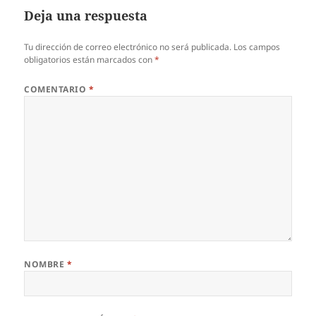
Deja una respuesta
Tu dirección de correo electrónico no será publicada.
Los campos
obligatorios están marcados con
*
COMENTARIO
*
NOMBRE
*