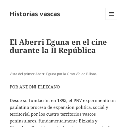
Historias vascas
MENÚ
Y
WIDGETS
El Aberri Eguna en el cine
durante la II República
Vista del primer Aberri Eguna por la Gran Vía de Bilbao.
POR ANDONI ELEZCANO
Desde su fundación en 1895, el PNV experimentó un
paulatino proceso de expansión política, social y
territorial por los cuatro territorios vascos
peninsulares, fundamentalmente Bizkaia y