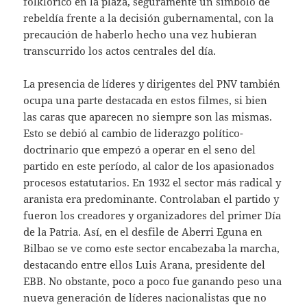
folklórico en la plaza, seguramente un símbolo de
rebeldía frente a la decisión gubernamental, con la
precaución de haberlo hecho una vez hubieran
transcurrido los actos centrales del día.
La presencia de líderes y dirigentes del PNV también
ocupa una parte destacada en estos filmes, si bien
las caras que aparecen no siempre son las mismas.
Esto se debió al cambio de liderazgo político-
doctrinario que empezó a operar en el seno del
partido en este período, al calor de los apasionados
procesos estatutarios. En 1932 el sector más radical y
aranista era predominante. Controlaban el partido y
fueron los creadores y organizadores del primer Día
de la Patria. Así, en el desfile de Aberri Eguna en
Bilbao se ve como este sector encabezaba la marcha,
destacando entre ellos Luis Arana, presidente del
EBB. No obstante, poco a poco fue ganando peso una
nueva generación de líderes nacionalistas que no