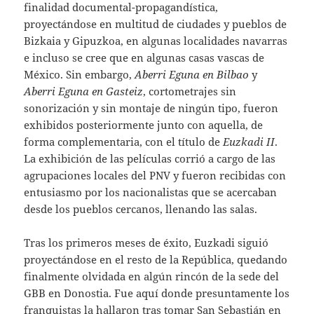
finalidad documental-propagandística,
proyectándose en multitud de ciudades y pueblos de
Bizkaia y Gipuzkoa, en algunas localidades navarras
e incluso se cree que en algunas casas vascas de
México. Sin embargo,
Aberri Eguna en Bilbao
y
Aberri Eguna en Gasteiz
, cortometrajes sin
sonorización y sin montaje de ningún tipo, fueron
exhibidos posteriormente junto con aquella, de
forma complementaria, con el título de
Euzkadi II
.
La exhibición de las películas corrió a cargo de las
agrupaciones locales del PNV y fueron recibidas con
entusiasmo por los nacionalistas que se acercaban
desde los pueblos cercanos, llenando las salas.
Tras los primeros meses de éxito, Euzkadi siguió
proyectándose en el resto de la República, quedando
finalmente olvidada en algún rincón de la sede del
GBB en Donostia. Fue aquí donde presuntamente los
franquistas la hallaron tras tomar San Sebastián en