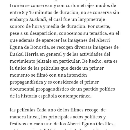
Iruñea se conservan y son cortometrajes mudos de
entre 8 y 16 minutos de duración; no se conserva sin
embargo
Euzkadi
, el cual fue un largometraje
sonoro de hora y media de duración. Por suerte,
pese a su desaparición, conocemos su temática, en el
que además de aparecer las imágenes del Aberri
Eguna de Donostia, se recogen diversas imágenes de
Euskal Herria en general y de las actividades del
movimiento jeltzale en particular. De hecho, esta es
la única de las películas que desde un primer
momento se filmó con una intención
propagandística y es considerada el primer
documental propagandístico de un partido político
de la historia española contemporánea.
las películas Cada uno de los filmes recoge, de
manera lineal, los principales actos políticos y
festivos en cada uno de los Aberri Eguna (desfiles,