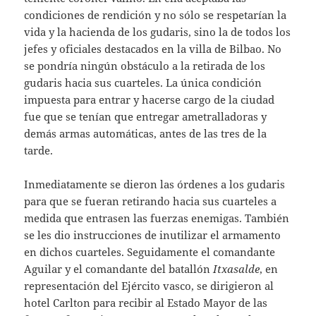
condiciones de rendición y no sólo se respetarían la
vida y la hacienda de los gudaris, sino la de todos los
jefes y oficiales destacados en la villa de Bilbao. No
se pondría ningún obstáculo a la retirada de los
gudaris hacia sus cuarteles. La única condición
impuesta para entrar y hacerse cargo de la ciudad
fue que se tenían que entregar ametralladoras y
demás armas automáticas, antes de las tres de la
tarde.
Inmediatamente se dieron las órdenes a los gudaris
para que se fueran retirando hacia sus cuarteles a
medida que entrasen las fuerzas enemigas. También
se les dio instrucciones de inutilizar el armamento
en dichos cuarteles. Seguidamente el comandante
Aguilar y el comandante del batallón
Itxasalde
, en
representación del Ejército vasco, se dirigieron al
hotel Carlton para recibir al Estado Mayor de las