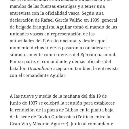
mandos de las fuerzas enemigas y a tener una
entrevista con la oficialidad vasca. Según una
declaración de Rafael García Valiño en 1939, general
de brigada franquista, Aguilar tomó el mando de las
unidades vascas en representación de las
autoridades del Ejército nacional y desde aquel
momento dichas fuerzas pasaron a considerarse
simbólicamente como fuerzas del Ejército nacional.
Por su parte, el comandante y demás oficiales del
batallón
Otxandiano
aceptaron también la entrevista
con el comandante Aguilar.
A las nueve y media de la mañana del día 19 de
junio de 1937 se celebró la reunión para establecer
la rendición de la plaza de Bilbao en la planta baja
de la sede de Euzko Gudarostea (Edificio entre la
Gran Vía y Máximo Aguirre). Junto al comandante