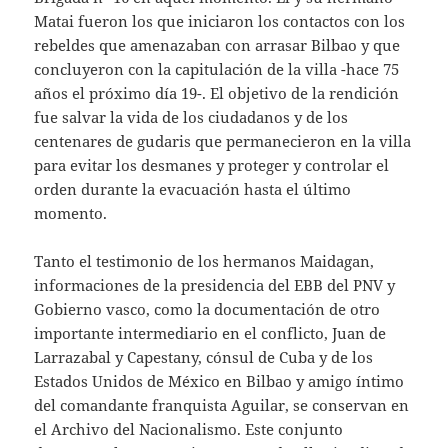
Matai fueron los que iniciaron los contactos con los
rebeldes que amenazaban con arrasar Bilbao y que
concluyeron con la capitulación de la villa -hace 75
años el próximo día 19-. El objetivo de la rendición
fue salvar la vida de los ciudadanos y de los
centenares de gudaris que permanecieron en la villa
para evitar los desmanes y proteger y controlar el
orden durante la evacuación hasta el último
momento.
Tanto el testimonio de los hermanos Maidagan,
informaciones de la presidencia del EBB del PNV y
Gobierno vasco, como la documentación de otro
importante intermediario en el conflicto, Juan de
Larrazabal y Capestany, cónsul de Cuba y de los
Estados Unidos de México en Bilbao y amigo íntimo
del comandante franquista Aguilar, se conservan en
el Archivo del Nacionalismo. Este conjunto