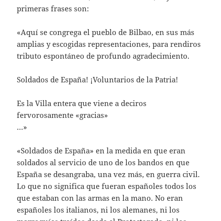
primeras frases son:
«Aquí se congrega el pueblo de Bilbao, en sus más
amplias y escogidas representaciones, para rendiros
tributo espontáneo de profundo agradecimiento.
Soldados de España! ¡Voluntarios de la Patria!
Es la Villa entera que viene a deciros
fervorosamente «gracias»
…»
«Soldados de España» en la medida en que eran
soldados al servicio de uno de los bandos en que
España se desangraba, una vez más, en guerra civil.
Lo que no significa que fueran españoles todos los
que estaban con las armas en la mano. No eran
españoles los italianos, ni los alemanes, ni los