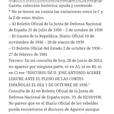
Gazeta, colección histórica: ayuda y contenido
* No se tienen en cuenta las variaciones entre la C y
la Z de estos títulos
– A) Boletín Oficial de la Junta de Defensa Nacional
de España 25 de julio de 1936 – 2 de octubre de 1936
– B) Gaceta de la República: Diario Oficial 10 de
noviembre de 1936 – 28 de marzo de 1939
– C) Boletín Oficial del Estado 2 de octubre de 1936 –
27 de febrero de 1961
Tercero: En mi consulta de hoy, 28 de junio de 2012,
no aparece por ninguna parte, ni en A), ni en B), ni
en C) ese “DISCURSO DE D. JOSE ANTONIO AGIRRE
LEKUBE ANTE EL PLENO DE LAS CORTES
ESPAÑOLAS EL DIA 1 DE OCTUBRE DE 1936.”
Consulta de A) en Boletín Oficial de la Junta de
Defensa Nacional de España núm. 33, de 02/10/1936
No parece que en el Diario Oficial de los rebeldes
pueda encontrarse el discurso de Aguirre aunque