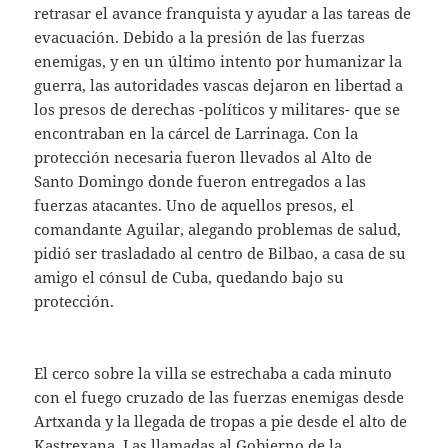
retrasar el avance franquista y ayudar a las tareas de
evacuación. Debido a la presión de las fuerzas
enemigas, y en un último intento por humanizar la
guerra, las autoridades vascas dejaron en libertad a
los presos de derechas -políticos y militares- que se
encontraban en la cárcel de Larrinaga. Con la
protección necesaria fueron llevados al Alto de
Santo Domingo donde fueron entregados a las
fuerzas atacantes. Uno de aquellos presos, el
comandante Aguilar, alegando problemas de salud,
pidió ser trasladado al centro de Bilbao, a casa de su
amigo el cónsul de Cuba, quedando bajo su
protección.
El cerco sobre la villa se estrechaba a cada minuto
con el fuego cruzado de las fuerzas enemigas desde
Artxanda y la llegada de tropas a pie desde el alto de
Kastrexana. Las llamadas al Gobierno de la