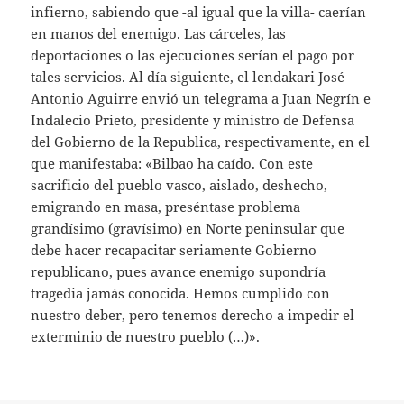
infierno, sabiendo que -al igual que la villa- caerían
en manos del enemigo. Las cárceles, las
deportaciones o las ejecuciones serían el pago por
tales servicios. Al día siguiente, el lendakari José
Antonio Aguirre envió un telegrama a Juan Negrín e
Indalecio Prieto, presidente y ministro de Defensa
del Gobierno de la Republica, respectivamente, en el
que manifestaba: «Bilbao ha caído. Con este
sacrificio del pueblo vasco, aislado, deshecho,
emigrando en masa, preséntase problema
grandísimo (gravísimo) en Norte peninsular que
debe hacer recapacitar seriamente Gobierno
republicano, pues avance enemigo supondría
tragedia jamás conocida. Hemos cumplido con
nuestro deber, pero tenemos derecho a impedir el
exterminio de nuestro pueblo (…)».