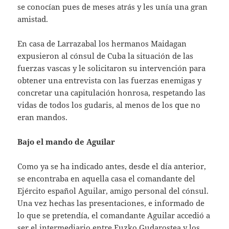
se conocían pues de meses atrás y les unía una gran
amistad.
En casa de Larrazabal los hermanos Maidagan
expusieron al cónsul de Cuba la situación de las
fuerzas vascas y le solicitaron su intervención para
obtener una entrevista con las fuerzas enemigas y
concretar una capitulación honrosa, respetando las
vidas de todos los gudaris, al menos de los que no
eran mandos.
Bajo el mando de Aguilar
Como ya se ha indicado antes, desde el día anterior,
se encontraba en aquella casa el comandante del
Ejército español Aguilar, amigo personal del cónsul.
Una vez hechas las presentaciones, e informado de
lo que se pretendía, el comandante Aguilar accedió a
ser el intermediario entre Euzko Gudarostea y los