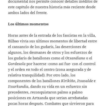
documental nos permite conocer detalles inéditos de
este capítulo de nuestra historia más reciente desde
ambos lados del frente.
Los últimos momentos
Horas antes de la entrada de los fascistas en la villa,
Bilbao vivía sus últimos momentos de libertad entre
el cansancio de los gudaris, las deserciones de
algunos, los desmanes de otros y los esfuerzos de
los gudaris de batallones como el
Otxandiano
o el
Gordexola
por hacerse -como así fue- con el control
y el orden en todo el centro (zona asegurada y de
relativa tranquilidad). Por otro lado, los
componentes de los batallones
Kirikiño
,
Itxasalde
e
Itxarkundia
, dando su vida en un esfuerzo sin
precedentes, reconquistaron palmo a palmo
posiciones en Artxanda que serían arrebatadas
pocas horas después. Combates que sirvieron para