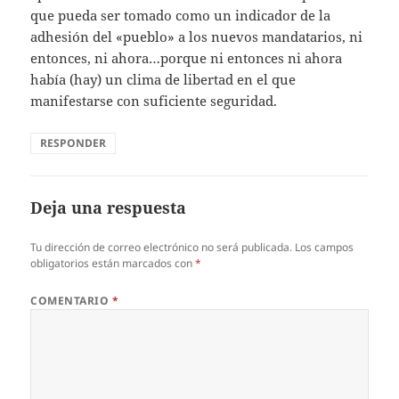
que pueda ser tomado como un indicador de la
adhesión del «pueblo» a los nuevos mandatarios, ni
entonces, ni ahora…porque ni entonces ni ahora
había (hay) un clima de libertad en el que
manifestarse con suficiente seguridad.
RESPONDER
Deja una respuesta
Tu dirección de correo electrónico no será publicada.
Los campos
obligatorios están marcados con
*
COMENTARIO
*