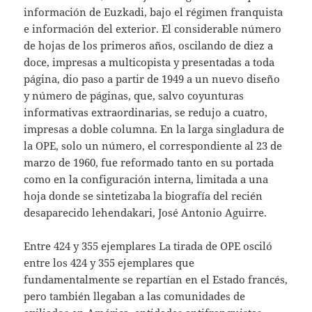
información de Euzkadi, bajo el régimen franquista
e información del exterior. El considerable número
de hojas de los primeros años, oscilando de diez a
doce, impresas a multicopista y presentadas a toda
página, dio paso a partir de 1949 a un nuevo diseño
y número de páginas, que, salvo coyunturas
informativas extraordinarias, se redujo a cuatro,
impresas a doble columna. En la larga singladura de
la OPE, solo un número, el correspondiente al 23 de
marzo de 1960, fue reformado tanto en su portada
como en la configuración interna, limitada a una
hoja donde se sintetizaba la biografía del recién
desaparecido lehendakari, José Antonio Aguirre.
Entre 424 y 355 ejemplares La tirada de OPE osciló
entre los 424 y 355 ejemplares que
fundamentalmente se repartían en el Estado francés,
pero también llegaban a las comunidades de