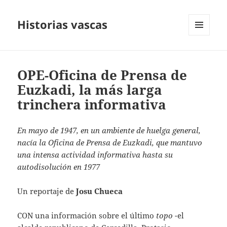
Historias vascas
MENÚ
Y
WIDGETS
OPE-Oficina de Prensa de
Euzkadi, la más larga
trinchera informativa
En mayo de 1947, en un ambiente de huelga general,
nacía la Oficina de Prensa de Euzkadi, que mantuvo
una intensa actividad informativa hasta su
autodisolución en 1977
Un reportaje de
Josu Chueca
CON una información sobre el último
topo
-el