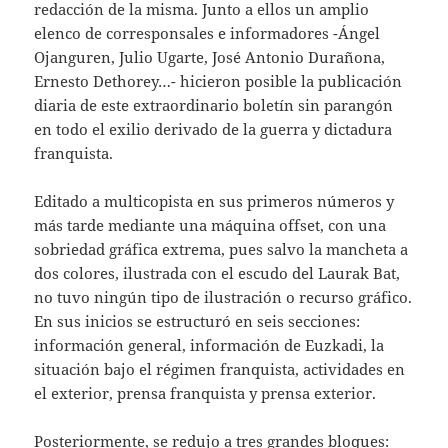
redacción de la misma. Junto a ellos un amplio
elenco de corresponsales e informadores -Ángel
Ojanguren, Julio Ugarte, José Antonio Durañona,
Ernesto Dethorey…- hicieron posible la publicación
diaria de este extraordinario boletín sin parangón
en todo el exilio derivado de la guerra y dictadura
franquista.
Editado a multicopista en sus primeros números y
más tarde mediante una máquina offset, con una
sobriedad gráfica extrema, pues salvo la mancheta a
dos colores, ilustrada con el escudo del Laurak Bat,
no tuvo ningún tipo de ilustración o recurso gráfico.
En sus inicios se estructuró en seis secciones:
información general, información de Euzkadi, la
situación bajo el régimen franquista, actividades en
el exterior, prensa franquista y prensa exterior.
Posteriormente, se redujo a tres grandes bloques: