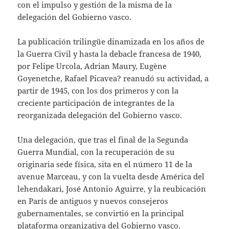
con el impulso y gestión de la misma de la
delegación del Gobierno vasco.
La publicación trilingüe dinamizada en los años de
la Guerra Civil y hasta la debacle francesa de 1940,
por Felipe Urcola, Adrian Maury, Eugène
Goyenetche, Rafael Picavea? reanudó su actividad, a
partir de 1945, con los dos primeros y con la
creciente participación de integrantes de la
reorganizada delegación del Gobierno vasco.
Una delegación, que tras el final de la Segunda
Guerra Mundial, con la recuperación de su
originaria sede física, sita en el número 11 de la
avenue Marceau, y con la vuelta desde América del
lehendakari, José Antonio Aguirre, y la reubicación
en París de antiguos y nuevos consejeros
gubernamentales, se convirtió en la principal
plataforma organizativa del Gobierno vasco.