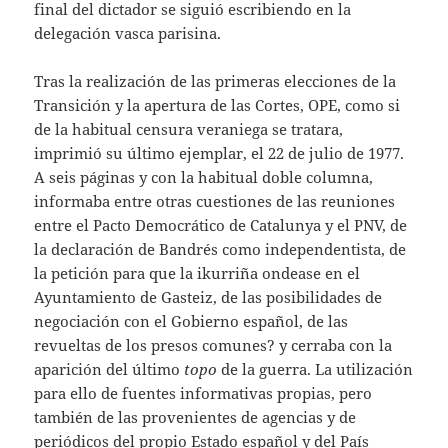
final del dictador se siguió escribiendo en la
delegación vasca parisina.
Tras la realización de las primeras elecciones de la
Transición y la apertura de las Cortes, OPE, como si
de la habitual censura veraniega se tratara,
imprimió su último ejemplar, el 22 de julio de 1977.
A seis páginas y con la habitual doble columna,
informaba entre otras cuestiones de las reuniones
entre el Pacto Democrático de Catalunya y el PNV, de
la declaración de Bandrés como independentista, de
la petición para que la ikurriña ondease en el
Ayuntamiento de Gasteiz, de las posibilidades de
negociación con el Gobierno español, de las
revueltas de los presos comunes? y cerraba con la
aparición del último
topo
de la guerra. La utilización
para ello de fuentes informativas propias, pero
también de las provenientes de agencias y de
periódicos del propio Estado español y del País