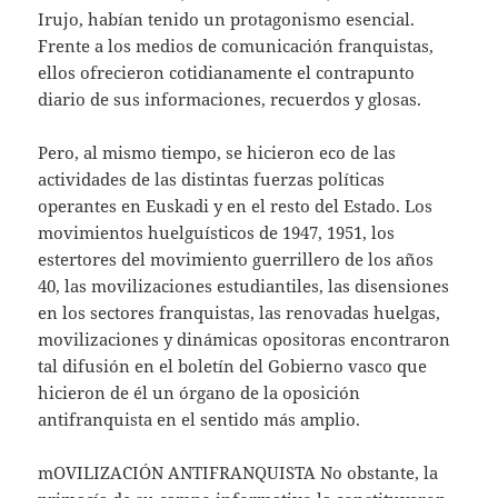
Irujo, habían tenido un protagonismo esencial.
Frente a los medios de comunicación franquistas,
ellos ofrecieron cotidianamente el contrapunto
diario de sus informaciones, recuerdos y glosas.
Pero, al mismo tiempo, se hicieron eco de las
actividades de las distintas fuerzas políticas
operantes en Euskadi y en el resto del Estado. Los
movimientos huelguísticos de 1947, 1951, los
estertores del movimiento guerrillero de los años
40, las movilizaciones estudiantiles, las disensiones
en los sectores franquistas, las renovadas huelgas,
movilizaciones y dinámicas opositoras encontraron
tal difusión en el boletín del Gobierno vasco que
hicieron de él un órgano de la oposición
antifranquista en el sentido más amplio.
mOVILIZACIÓN ANTIFRANQUISTA No obstante, la