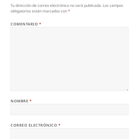
Tu dirección de correo electrónico no será publicada.
Los campos
obligatorios están marcados con
*
COMENTARIO
*
NOMBRE
*
CORREO ELECTRÓNICO
*