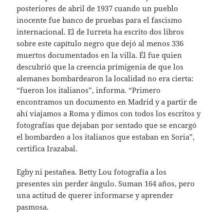
posteriores de abril de 1937 cuando un pueblo
inocente fue banco de pruebas para el fascismo
internacional. El de Iurreta ha escrito dos libros
sobre este capítulo negro que dejó al menos 336
muertos documentados en la villa. Él fue quien
descubrió que la creencia primigenia de que los
alemanes bombardearon la localidad no era cierta:
“fueron los italianos”, informa. “Primero
encontramos un documento en Madrid y a partir de
ahí viajamos a Roma y dimos con todos los escritos y
fotografías que dejaban por sentado que se encargó
el bombardeo a los italianos que estaban en Soria”,
certifica Irazabal.
Egby ni pestañea. Betty Lou fotografía a los
presentes sin perder ángulo. Suman 164 años, pero
una actitud de querer informarse y aprender
pasmosa.