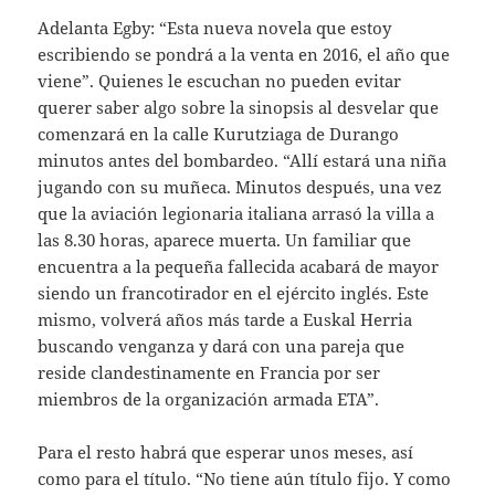
Adelanta Egby: “Esta nueva novela que estoy
escribiendo se pondrá a la venta en 2016, el año que
viene”. Quienes le escuchan no pueden evitar
querer saber algo sobre la sinopsis al desvelar que
comenzará en la calle Kurutziaga de Durango
minutos antes del bombardeo. “Allí estará una niña
jugando con su muñeca. Minutos después, una vez
que la aviación legionaria italiana arrasó la villa a
las 8.30 horas, aparece muerta. Un familiar que
encuentra a la pequeña fallecida acabará de mayor
siendo un francotirador en el ejército inglés. Este
mismo, volverá años más tarde a Euskal Herria
buscando venganza y dará con una pareja que
reside clandestinamente en Francia por ser
miembros de la organización armada ETA”.
Para el resto habrá que esperar unos meses, así
como para el título. “No tiene aún título fijo. Y como