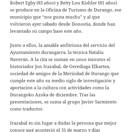
Robert Egby (83 años) y Betty Lou Kishler (81 años)
se produce en la Oficina de Turismo de Durango, ese
municipio que “nos gusta mucho” y al que
volvieron ayer sábado desde Donostia, donde han
levantado su campo base este año.
Junto a ellos, la amable anfitriona del servicio del
Ayuntamiento durangarra, la técnica Natalia
Naverán. A la cita se suman en unos minutos el
historiador Jon Irazabal, de Gerediaga Elkartea,
sociedad de amigos de la Merindad de Durango que
cumple este año su medio siglo de investigación y
aportación a la cultura con actividades como la
Durangoko Azoka de diciembre. Tras las
presentaciones, se suma al grupo Javier Sarmiento
como traductor.
Irazabal es sin lugar a dudas la persona que mejor
conoce qué aconteció el 31 de marzo y días