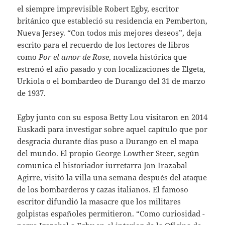
el siempre imprevisible Robert Egby, escritor
británico que estableció su residencia en Pemberton,
Nueva Jersey. “Con todos mis mejores deseos”, deja
escrito para el recuerdo de los lectores de libros
como
Por el amor de Rose
, novela histórica que
estrenó el año pasado y con localizaciones de Elgeta,
Urkiola o el bombardeo de Durango del 31 de marzo
de 1937.
Egby junto con su esposa Betty Lou visitaron en 2014
Euskadi para investigar sobre aquel capítulo que por
desgracia durante días puso a Durango en el mapa
del mundo. El propio George Lowther Steer, según
comunica el historiador iurretarra Jon Irazabal
Agirre, visitó la villa una semana después del ataque
de los bombarderos y cazas italianos. El famoso
escritor difundió la masacre que los militares
golpistas españoles permitieron. “Como curiosidad -