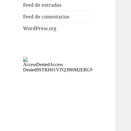
Feed de entradas
Feed de comentarios
WordPress.org