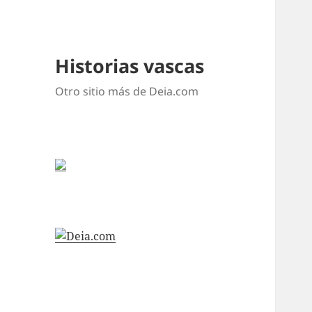
Historias vascas
Otro sitio más de Deia.com