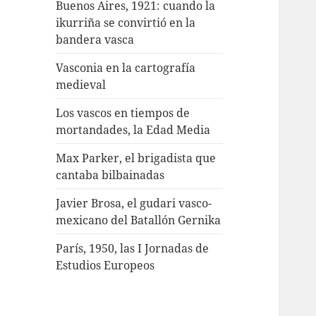
Buenos Aires, 1921: cuando la
ikurriña se convirtió en la
bandera vasca
Vasconia en la cartografía
medieval
Los vascos en tiempos de
mortandades, la Edad Media
Max Parker, el brigadista que
cantaba bilbainadas
Javier Brosa, el gudari vasco-
mexicano del Batallón Gernika
París, 1950, las I Jornadas de
Estudios Europeos