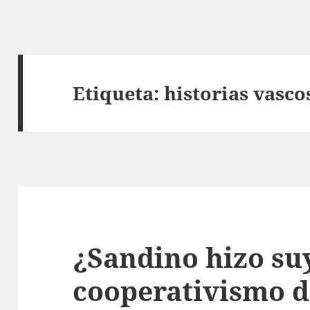
Etiqueta:
historias vasco
¿Sandino hizo su
cooperativismo d