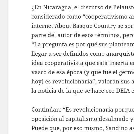
¿En Nicaragua, el discurso de Belaust
considerado como “cooperativismo an
internet About Basque Country se sor
parte del autor de esos términos, per
“La pregunta es por qué sus plantea
llegar a ser definidos como anarquist
idea cooperativista que está inserta 
vasco de esa época (y que fue el ger
hoy) es revolucionaria”, valoran sus
la noticia de la que se hace eco DEIA 
Continúan: “Es revolucionaria porque 
oposición al capitalismo desalmado 
Puede que, por eso mismo, Sandino asi