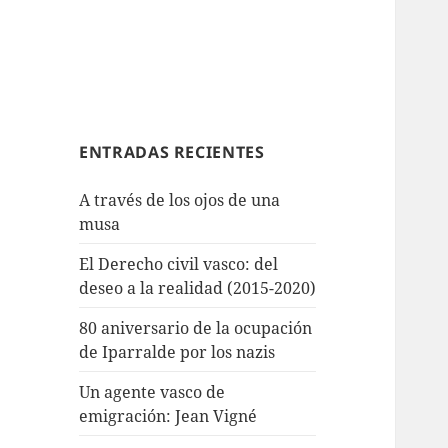
ENTRADAS RECIENTES
A través de los ojos de una
musa
El Derecho civil vasco: del
deseo a la realidad (2015-2020)
80 aniversario de la ocupación
de Iparralde por los nazis
Un agente vasco de
emigración: Jean Vigné