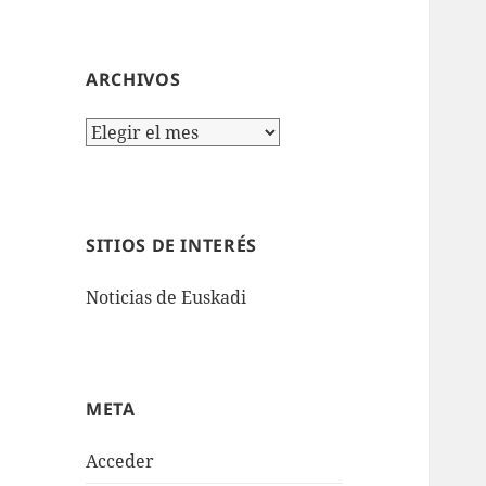
ARCHIVOS
Archivos
SITIOS DE INTERÉS
Noticias de Euskadi
META
Acceder